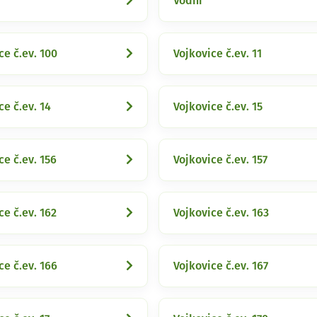
Vodní
ce č.ev. 100
Vojkovice č.ev. 11
ce č.ev. 14
Vojkovice č.ev. 15
ce č.ev. 156
Vojkovice č.ev. 157
ce č.ev. 162
Vojkovice č.ev. 163
ce č.ev. 166
Vojkovice č.ev. 167