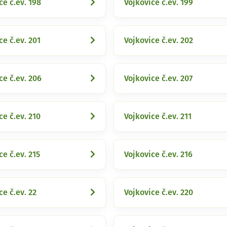
ce č.ev. 198
Vojkovice č.ev. 199
ce č.ev. 201
Vojkovice č.ev. 202
ce č.ev. 206
Vojkovice č.ev. 207
ce č.ev. 210
Vojkovice č.ev. 211
ce č.ev. 215
Vojkovice č.ev. 216
ce č.ev. 22
Vojkovice č.ev. 220