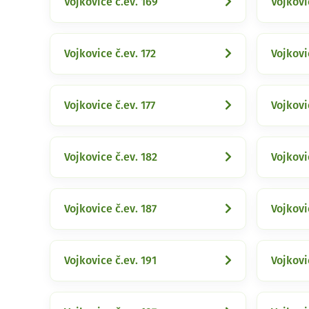
Vojkovice č.ev. 169
Vojkovi
Vojkovice č.ev. 172
Vojkovi
Vojkovice č.ev. 177
Vojkovi
Vojkovice č.ev. 182
Vojkovi
Vojkovice č.ev. 187
Vojkovi
Vojkovice č.ev. 191
Vojkovi