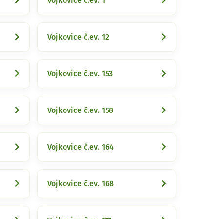
Vojkovice č.ev. 1
Vojkovice č.ev. 12
Vojkovice č.ev. 153
Vojkovice č.ev. 158
Vojkovice č.ev. 164
Vojkovice č.ev. 168