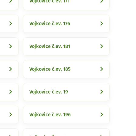
Vojkovice č.ev. 171
Vojkovice č.ev. 176
Vojkovice č.ev. 181
Vojkovice č.ev. 185
Vojkovice č.ev. 19
Vojkovice č.ev. 196