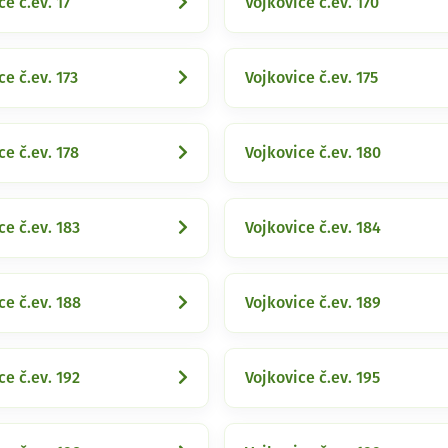
ce č.ev. 17
Vojkovice č.ev. 170
ce č.ev. 173
Vojkovice č.ev. 175
ce č.ev. 178
Vojkovice č.ev. 180
ce č.ev. 183
Vojkovice č.ev. 184
ce č.ev. 188
Vojkovice č.ev. 189
ce č.ev. 192
Vojkovice č.ev. 195