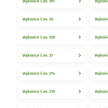
Vojkovice č.ev. 197
Vojkovi
Vojkovice č.ev. 20
Vojkovi
Vojkovice č.ev. 205
Vojkovi
Vojkovice č.ev. 21
Vojkovi
Vojkovice č.ev. 214
Vojkovi
Vojkovice č.ev. 219
Vojkovi