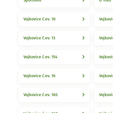
Sportovní
U Trati
Vojkovice č.ev. 10
Vojkovi
Vojkovice č.ev. 13
Vojkovi
Vojkovice č.ev. 154
Vojkovi
Vojkovice č.ev. 16
Vojkovi
Vojkovice č.ev. 165
Vojkovi