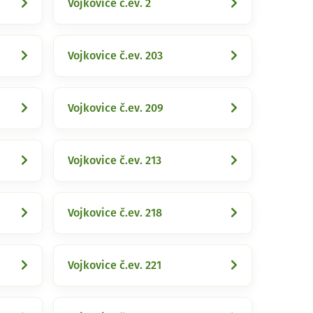
Vojkovice č.ev. 2
Vojkovice č.ev. 203
Vojkovice č.ev. 209
Vojkovice č.ev. 213
Vojkovice č.ev. 218
Vojkovice č.ev. 221