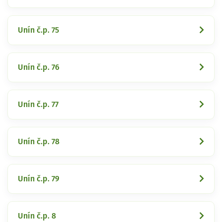
Unín č.p. 75
Unín č.p. 76
Unín č.p. 77
Unín č.p. 78
Unín č.p. 79
Unín č.p. 8