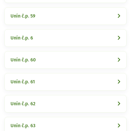
Unín č.p. 59
Unín č.p. 6
Unín č.p. 60
Unín č.p. 61
Unín č.p. 62
Unín č.p. 63