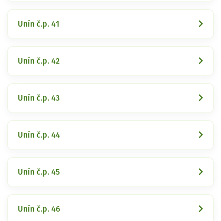
Unín č.p. 41
Unín č.p. 42
Unín č.p. 43
Unín č.p. 44
Unín č.p. 45
Unín č.p. 46