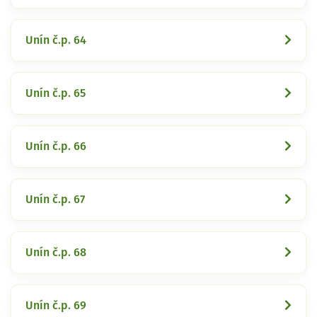
Unín č.p. 64
Unín č.p. 65
Unín č.p. 66
Unín č.p. 67
Unín č.p. 68
Unín č.p. 69