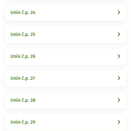
Unín č.p. 24
Unín č.p. 25
Unín č.p. 26
Unín č.p. 27
Unín č.p. 28
Unín č.p. 29