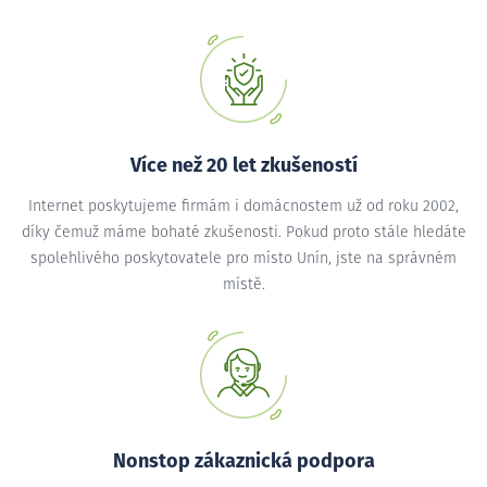
Více než 20 let zkušeností
Internet poskytujeme firmám i domácnostem už od roku 2002,
díky čemuž máme bohaté zkušenosti. Pokud proto stále hledáte
spolehlivého poskytovatele pro místo Unín, jste na správném
místě.
Nonstop zákaznická podpora