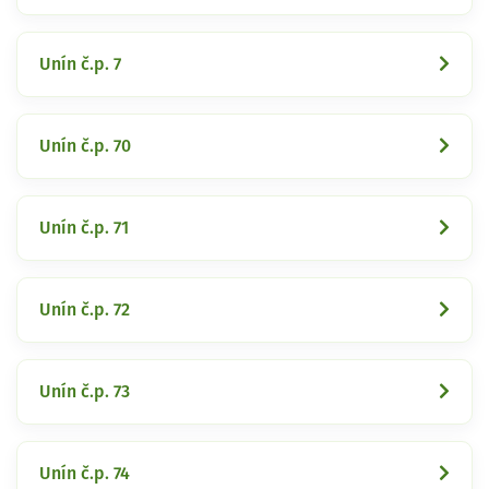
Unín č.p. 7
Unín č.p. 70
Unín č.p. 71
Unín č.p. 72
Unín č.p. 73
Unín č.p. 74