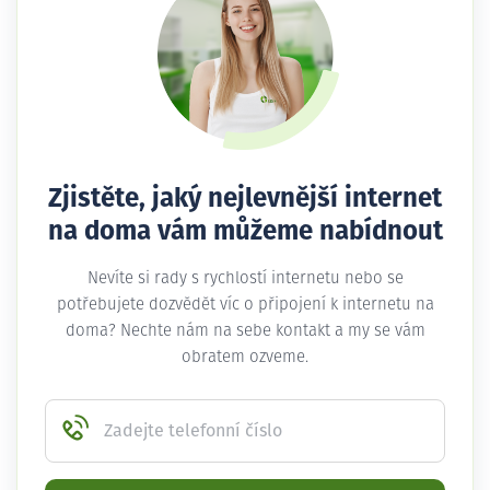
Zjistěte, jaký nejlevnější internet
na doma vám můžeme nabídnout
Nevíte si rady s rychlostí internetu nebo se
potřebujete dozvědět víc o připojení k internetu na
doma? Nechte nám na sebe kontakt a my se vám
obratem ozveme.
Zadejte telefonní číslo