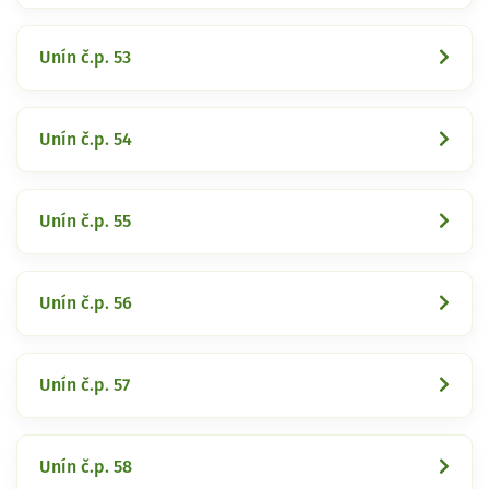
Unín č.p. 53
Unín č.p. 54
Unín č.p. 55
Unín č.p. 56
Unín č.p. 57
Unín č.p. 58