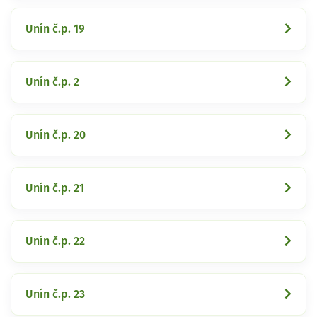
Unín č.p. 19
Unín č.p. 2
Unín č.p. 20
Unín č.p. 21
Unín č.p. 22
Unín č.p. 23