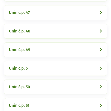
Unín č.p. 47
Unín č.p. 48
Unín č.p. 49
Unín č.p. 5
Unín č.p. 50
Unín č.p. 51