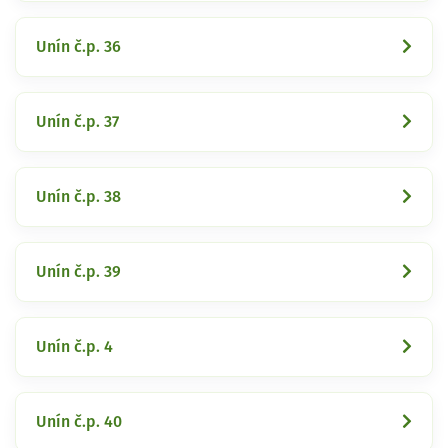
Unín č.p. 36
Unín č.p. 37
Unín č.p. 38
Unín č.p. 39
Unín č.p. 4
Unín č.p. 40