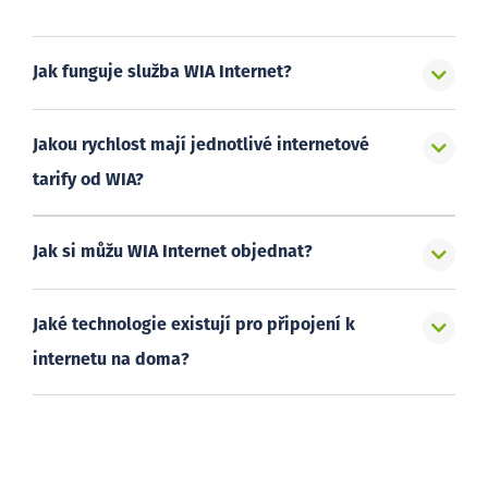
Jak funguje služba WIA Internet?
Jakou rychlost mají jednotlivé internetové
tarify od WIA?
Jak si můžu WIA Internet objednat?
Jaké technologie existují pro připojení k
internetu na doma?