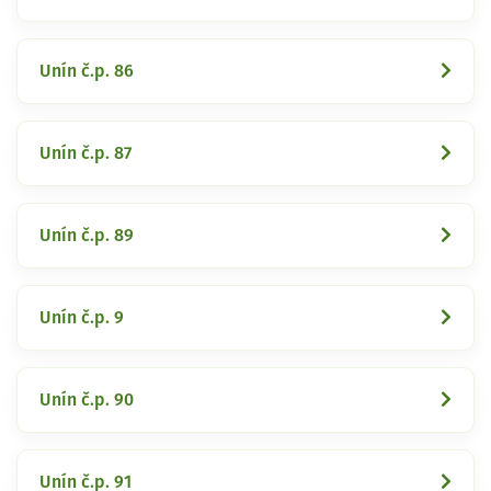
Unín č.p. 86
Unín č.p. 87
Unín č.p. 89
Unín č.p. 9
Unín č.p. 90
Unín č.p. 91