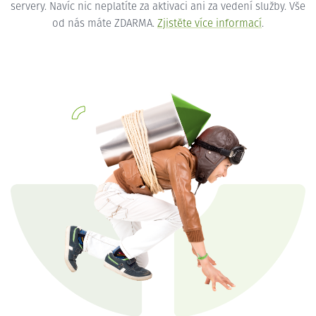
servery. Navíc nic neplatíte za aktivaci ani za vedení služby. Vše
od nás máte ZDARMA.
Zjistěte více informací
.