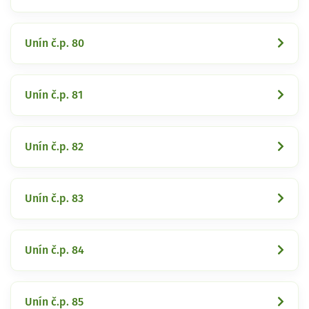
Unín č.p. 80
Unín č.p. 81
Unín č.p. 82
Unín č.p. 83
Unín č.p. 84
Unín č.p. 85