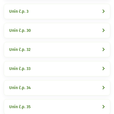
Unín č.p. 3
Unín č.p. 30
Unín č.p. 32
Unín č.p. 33
Unín č.p. 34
Unín č.p. 35