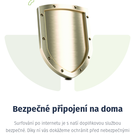
Bezpečné připojení na doma
Surfování po internetu je s naší doplňkovou službou
bezpečné. Díky ní vás dokážeme ochránit před nebezpečnými