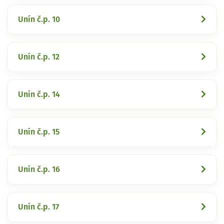
Unín č.p. 10
Unín č.p. 12
Unín č.p. 14
Unín č.p. 15
Unín č.p. 16
Unín č.p. 17