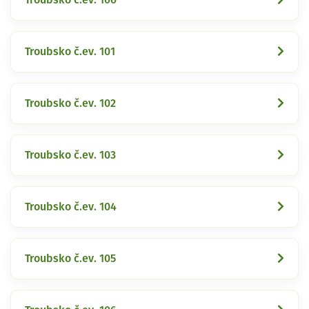
Troubsko č.ev. 101
Troubsko č.ev. 102
Troubsko č.ev. 103
Troubsko č.ev. 104
Troubsko č.ev. 105