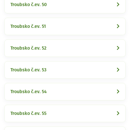
Troubsko č.ev. 50
Troubsko č.ev. 51
Troubsko č.ev. 52
Troubsko č.ev. 53
Troubsko č.ev. 54
Troubsko č.ev. 55