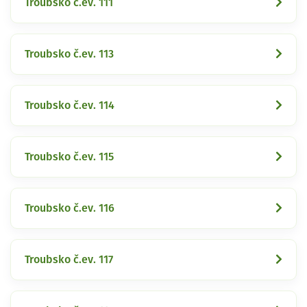
Troubsko č.ev. 111
Troubsko č.ev. 113
Troubsko č.ev. 114
Troubsko č.ev. 115
Troubsko č.ev. 116
Troubsko č.ev. 117