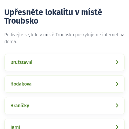
Upřesněte lokalitu v místě
Troubsko
Podívejte se, kde v místě Troubsko poskytujeme internet na
doma.
Družstevní
Hodakova
Hraničky
Jarní