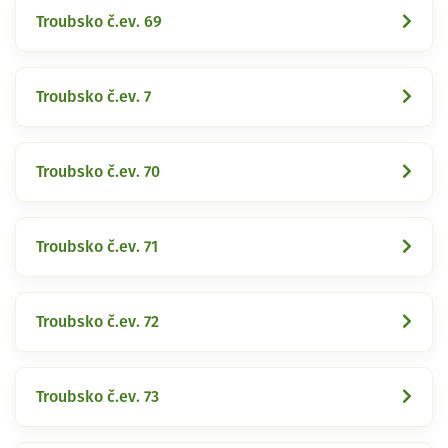
Troubsko č.ev. 69
Troubsko č.ev. 7
Troubsko č.ev. 70
Troubsko č.ev. 71
Troubsko č.ev. 72
Troubsko č.ev. 73