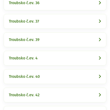
Troubsko č.ev. 36
Troubsko č.ev. 37
Troubsko č.ev. 39
Troubsko č.ev. 4
Troubsko č.ev. 40
Troubsko č.ev. 42