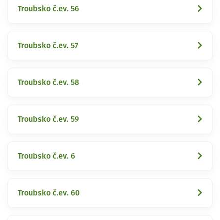
Troubsko č.ev. 56
Troubsko č.ev. 57
Troubsko č.ev. 58
Troubsko č.ev. 59
Troubsko č.ev. 6
Troubsko č.ev. 60