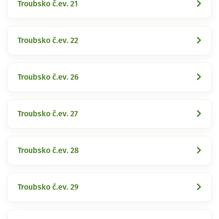
Troubsko č.ev. 21
Troubsko č.ev. 22
Troubsko č.ev. 26
Troubsko č.ev. 27
Troubsko č.ev. 28
Troubsko č.ev. 29