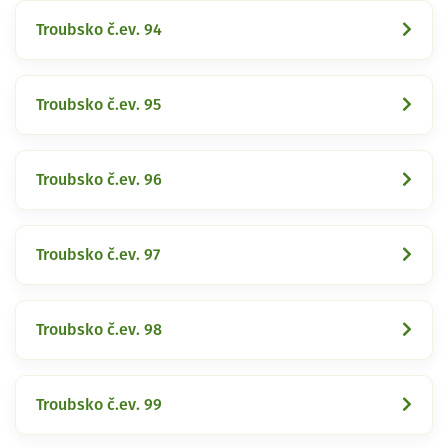
Troubsko č.ev. 94
Troubsko č.ev. 95
Troubsko č.ev. 96
Troubsko č.ev. 97
Troubsko č.ev. 98
Troubsko č.ev. 99