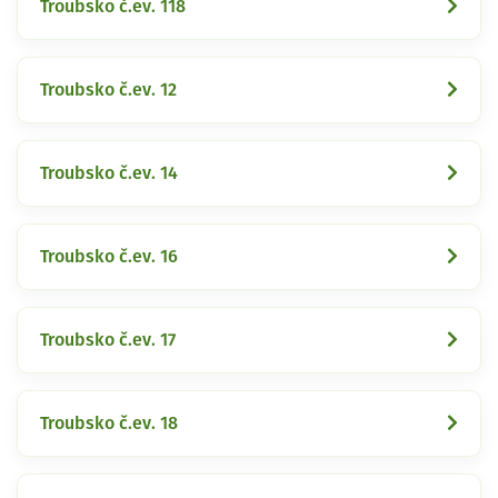
Troubsko č.ev. 118
Troubsko č.ev. 12
Troubsko č.ev. 14
Troubsko č.ev. 16
Troubsko č.ev. 17
Troubsko č.ev. 18