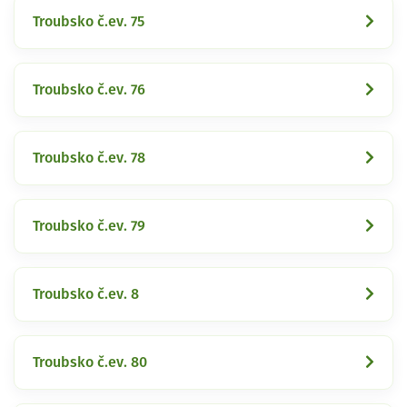
Troubsko č.ev. 75
Troubsko č.ev. 76
Troubsko č.ev. 78
Troubsko č.ev. 79
Troubsko č.ev. 8
Troubsko č.ev. 80