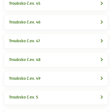
Troubsko č.ev. 45
Troubsko č.ev. 46
Troubsko č.ev. 47
Troubsko č.ev. 48
Troubsko č.ev. 49
Troubsko č.ev. 5