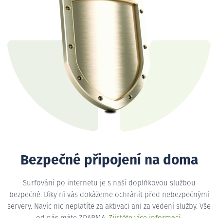
Bezpečné připojení na doma
Surfování po internetu je s naší doplňkovou službou
bezpečné. Díky ní vás dokážeme ochránit před nebezpečnými
servery. Navíc nic neplatíte za aktivaci ani za vedení služby. Vše