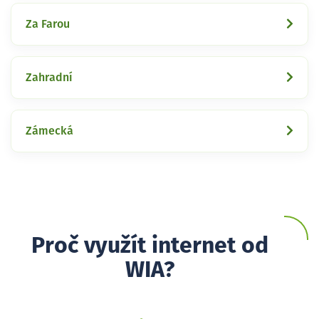
Za Farou
Zahradní
Zámecká
Proč využít internet od
WIA?