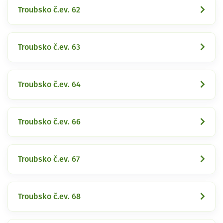
Troubsko č.ev. 62
Troubsko č.ev. 63
Troubsko č.ev. 64
Troubsko č.ev. 66
Troubsko č.ev. 67
Troubsko č.ev. 68