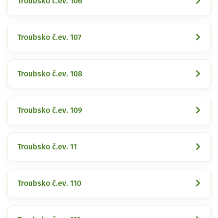
Troubsko č.ev. 106
Troubsko č.ev. 107
Troubsko č.ev. 108
Troubsko č.ev. 109
Troubsko č.ev. 11
Troubsko č.ev. 110