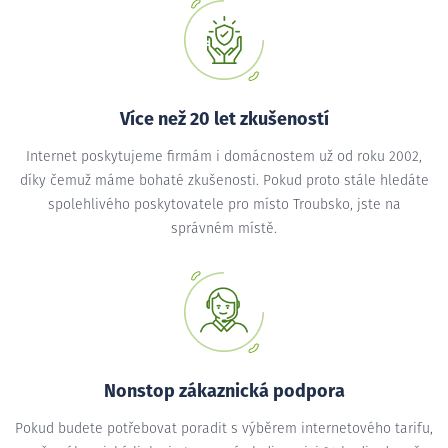
Více než 20 let zkušeností
Internet poskytujeme firmám i domácnostem už od roku 2002,
díky čemuž máme bohaté zkušenosti. Pokud proto stále hledáte
spolehlivého poskytovatele pro místo Troubsko, jste na
správném místě.
Nonstop zákaznická podpora
Pokud budete potřebovat poradit s výběrem internetového tarifu,