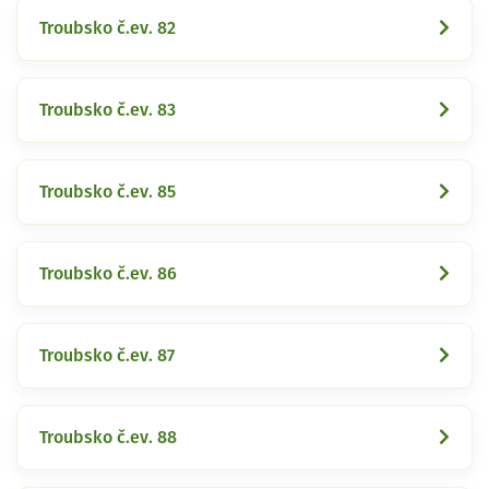
Troubsko č.ev. 82
Troubsko č.ev. 83
Troubsko č.ev. 85
Troubsko č.ev. 86
Troubsko č.ev. 87
Troubsko č.ev. 88