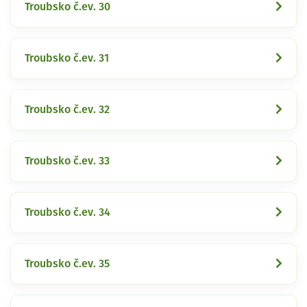
Troubsko č.ev. 30
Troubsko č.ev. 31
Troubsko č.ev. 32
Troubsko č.ev. 33
Troubsko č.ev. 34
Troubsko č.ev. 35