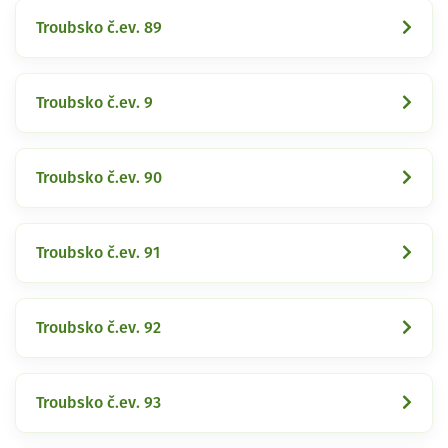
Troubsko č.ev. 89
Troubsko č.ev. 9
Troubsko č.ev. 90
Troubsko č.ev. 91
Troubsko č.ev. 92
Troubsko č.ev. 93