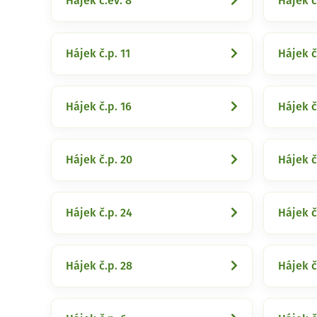
Hájek č.ev. 8
Hájek č
Hájek č.p. 11
Hájek č
Hájek č.p. 16
Hájek č
Hájek č.p. 20
Hájek č
Hájek č.p. 24
Hájek č
Hájek č.p. 28
Hájek č