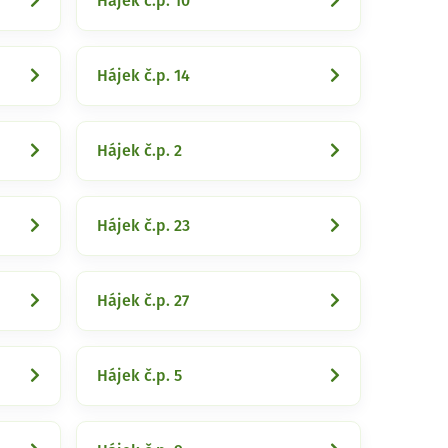
Hájek č.p. 10
Hájek č.p. 14
Hájek č.p. 2
Hájek č.p. 23
Hájek č.p. 27
Hájek č.p. 5