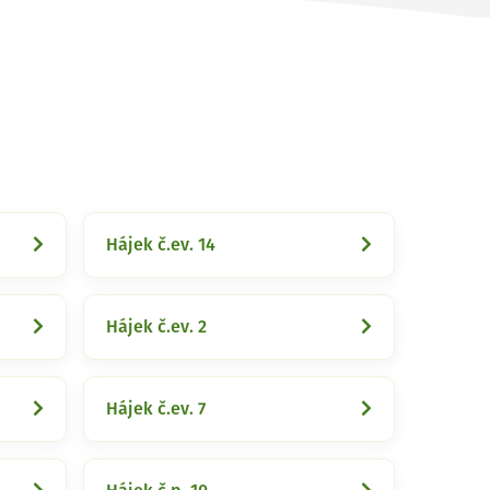
Hájek č.ev. 14
Hájek č.ev. 2
Hájek č.ev. 7