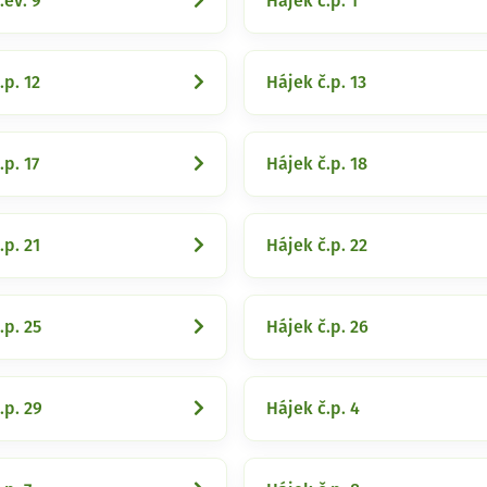
.ev. 9
Hájek č.p. 1
.p. 12
Hájek č.p. 13
.p. 17
Hájek č.p. 18
.p. 21
Hájek č.p. 22
.p. 25
Hájek č.p. 26
.p. 29
Hájek č.p. 4