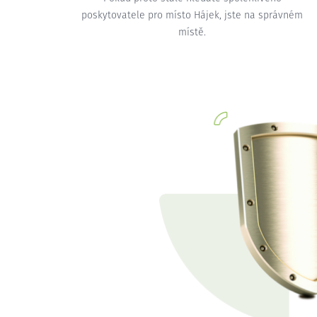
poskytovatele pro místo Hájek, jste na správném
místě.