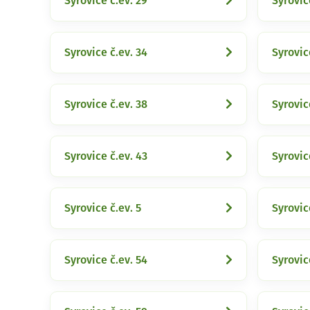
Syrovice č.ev. 29
Syrovic
Syrovice č.ev. 34
Syrovic
Syrovice č.ev. 38
Syrovic
Syrovice č.ev. 43
Syrovic
Syrovice č.ev. 5
Syrovic
Syrovice č.ev. 54
Syrovic