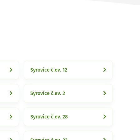
Syrovice č.ev. 12
Syrovice č.ev. 2
Syrovice č.ev. 28