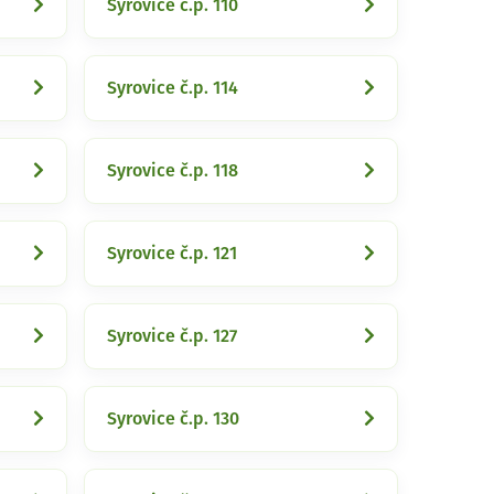
Syrovice č.p. 110
Syrovice č.p. 114
Syrovice č.p. 118
Syrovice č.p. 121
Syrovice č.p. 127
Syrovice č.p. 130