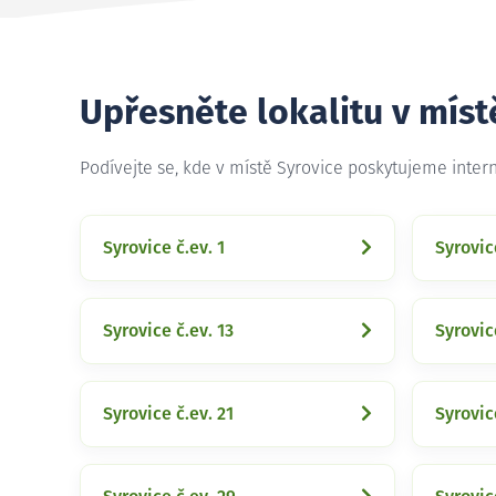
Upřesněte lokalitu v míst
Podívejte se, kde v místě Syrovice poskytujeme inter
Syrovice č.ev. 1
Syrovic
Syrovice č.ev. 13
Syrovic
Syrovice č.ev. 21
Syrovic