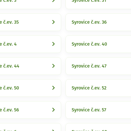
e č.ev. 3
Syrovice č.ev. 31
e č.ev. 35
Syrovice č.ev. 36
e č.ev. 4
Syrovice č.ev. 40
e č.ev. 44
Syrovice č.ev. 47
e č.ev. 50
Syrovice č.ev. 52
e č.ev. 56
Syrovice č.ev. 57