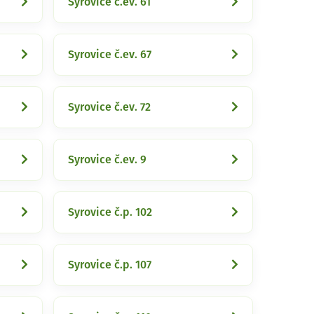
Syrovice č.ev. 61
Syrovice č.ev. 67
Syrovice č.ev. 72
Syrovice č.ev. 9
Syrovice č.p. 102
Syrovice č.p. 107