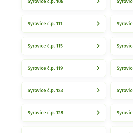
Syrovice č.p. 108
Syrovic
Syrovice č.p. 111
Syrovic
Syrovice č.p. 115
Syrovic
Syrovice č.p. 119
Syrovic
Syrovice č.p. 123
Syrovic
Syrovice č.p. 128
Syrovic