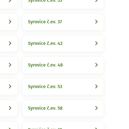
Syrovice č.ev. 33
Syrovice č.ev. 37
Syrovice č.ev. 42
Syrovice č.ev. 48
Syrovice č.ev. 53
Syrovice č.ev. 58