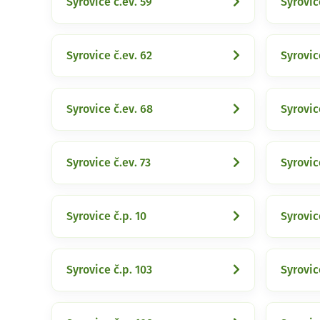
Syrovice č.ev. 59
Syrovic
Syrovice č.ev. 62
Syrovic
Syrovice č.ev. 68
Syrovic
Syrovice č.ev. 73
Syrovic
Syrovice č.p. 10
Syrovic
Syrovice č.p. 103
Syrovic