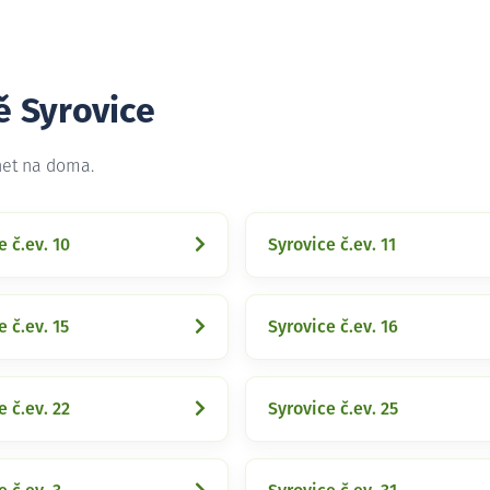
ě Syrovice
net na doma.
e č.ev. 10
Syrovice č.ev. 11
e č.ev. 15
Syrovice č.ev. 16
e č.ev. 22
Syrovice č.ev. 25