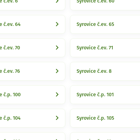
e č.ev. 6
Syrovice č.ev. 60
e č.ev. 64
Syrovice č.ev. 65
e č.ev. 70
Syrovice č.ev. 71
e č.ev. 76
Syrovice č.ev. 8
e č.p. 100
Syrovice č.p. 101
e č.p. 104
Syrovice č.p. 105