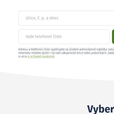
Ulice, č. p. a obec
Vaše telefonní číslo
Adresu a telefonní číslo vyplňujete za účelem jednorázové nabídky naši
internetu můžete zjistit i na naší zákaznické lince nebo pobočkách. Zadá
si více
o ochraně soukromí
.
Vyber