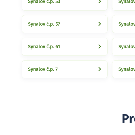
Synalov č.p. 53
Synalov
Synalov č.p. 57
Synalov
Synalov č.p. 61
Synalov
Synalov č.p. 7
Synalov
Pr