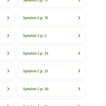
Synalov č.p. 11
Synalov č.p. 15
Synalov č.p. 2
Synalov č.p. 23
Synalov č.p. 27
Synalov č.p. 30