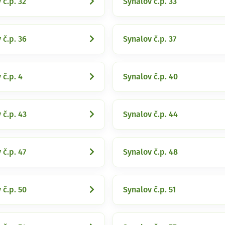
 č.p. 32
Synalov č.p. 33
 č.p. 36
Synalov č.p. 37
 č.p. 4
Synalov č.p. 40
 č.p. 43
Synalov č.p. 44
 č.p. 47
Synalov č.p. 48
 č.p. 50
Synalov č.p. 51