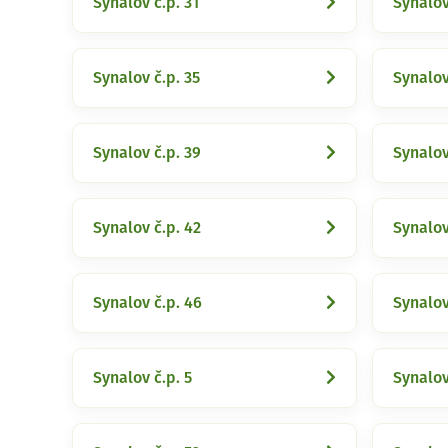
Synalov č.p. 31
Synalov
Synalov č.p. 35
Synalov
Synalov č.p. 39
Synalov
Synalov č.p. 42
Synalov
Synalov č.p. 46
Synalov
Synalov č.p. 5
Synalov