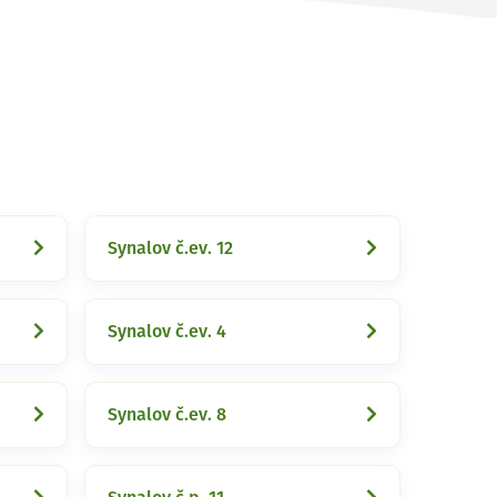
Synalov č.ev. 12
Synalov č.ev. 4
Synalov č.ev. 8