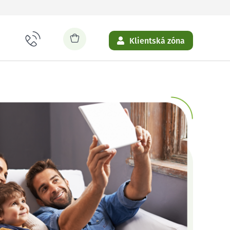
Klientská zóna