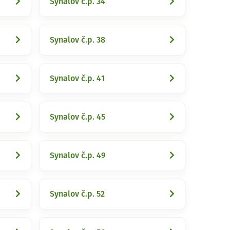
Synalov č.p. 34
Synalov č.p. 38
Synalov č.p. 41
Synalov č.p. 45
Synalov č.p. 49
Synalov č.p. 52