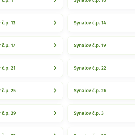
 č.p. 1
Synalov č.p. 10
 č.p. 13
Synalov č.p. 14
 č.p. 17
Synalov č.p. 19
 č.p. 21
Synalov č.p. 22
 č.p. 25
Synalov č.p. 26
 č.p. 29
Synalov č.p. 3