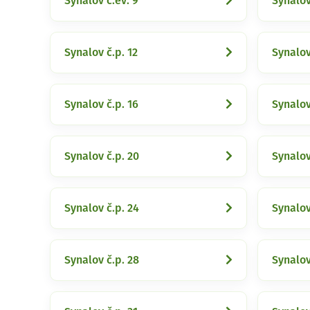
Synalov č.ev. 9
Synalov
Synalov č.p. 12
Synalov
Synalov č.p. 16
Synalov
Synalov č.p. 20
Synalov
Synalov č.p. 24
Synalov
Synalov č.p. 28
Synalov