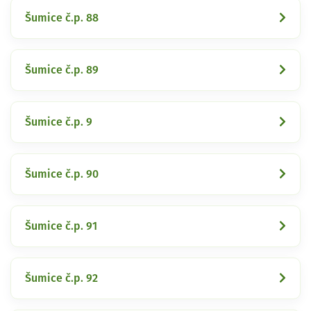
Šumice č.p. 88
Šumice č.p. 89
Šumice č.p. 9
Šumice č.p. 90
Šumice č.p. 91
Šumice č.p. 92