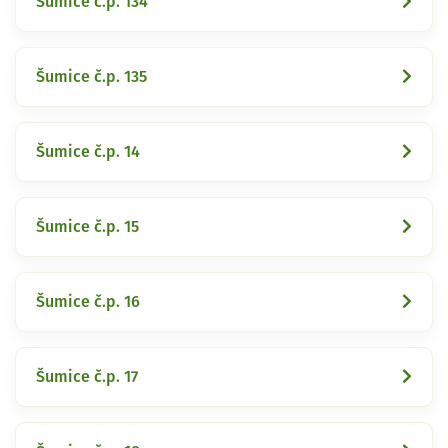
Šumice č.p. 134
Šumice č.p. 135
Šumice č.p. 14
Šumice č.p. 15
Šumice č.p. 16
Šumice č.p. 17