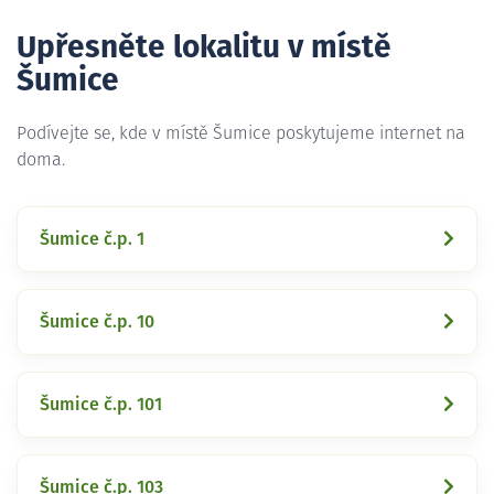
Upřesněte lokalitu v místě
Šumice
Podívejte se, kde v místě Šumice poskytujeme internet na
doma.
Šumice č.p. 1
Šumice č.p. 10
Šumice č.p. 101
Šumice č.p. 103