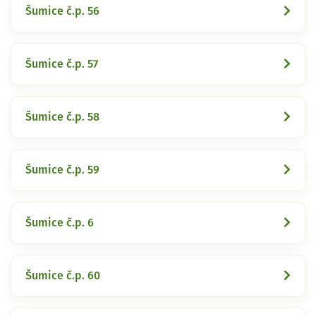
Šumice č.p. 56
Šumice č.p. 57
Šumice č.p. 58
Šumice č.p. 59
Šumice č.p. 6
Šumice č.p. 60