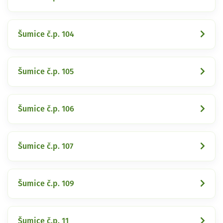
Šumice č.p. 104
Šumice č.p. 105
Šumice č.p. 106
Šumice č.p. 107
Šumice č.p. 109
Šumice č.p. 11