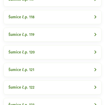
Šumice č.p. 118
Šumice č.p. 119
Šumice č.p. 120
Šumice č.p. 121
Šumice č.p. 122
Šumice č.p. 123