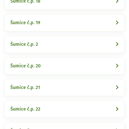
Šumice č.p. 18
Šumice č.p. 19
Šumice č.p. 2
Šumice č.p. 20
Šumice č.p. 21
Šumice č.p. 22