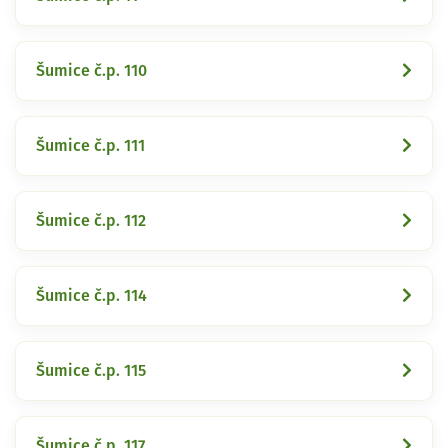
Šumice č.p. 110
Šumice č.p. 111
Šumice č.p. 112
Šumice č.p. 114
Šumice č.p. 115
Šumice č.p. 117