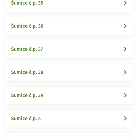
Šumice č.p. 35
Šumice č.p. 36
Šumice č.p. 37
Šumice č.p. 38
Šumice č.p. 39
Šumice č.p. 4