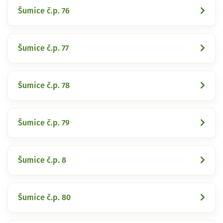
Šumice č.p. 76
Šumice č.p. 77
Šumice č.p. 78
Šumice č.p. 79
Šumice č.p. 8
Šumice č.p. 80