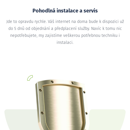
Pohodlná instalace a servis
Jde to opravdu rychle. Váš internet na doma bude k dispozici už
do 5 dnů od objednání a předplacení služby. Navíc k tomu nic
nepotřebujete, my zajistíme veškerou potřebnou techniku i
instalaci.