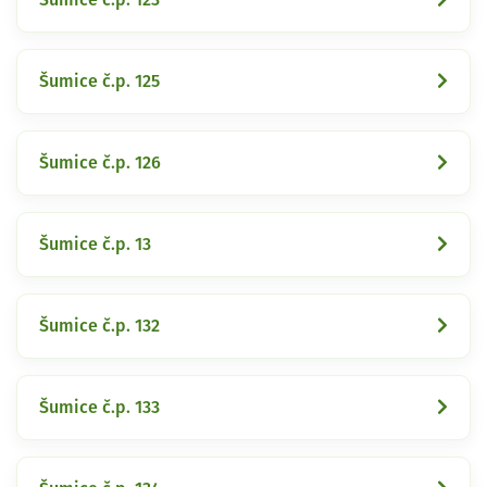
Šumice č.p. 125
Šumice č.p. 126
Šumice č.p. 13
Šumice č.p. 132
Šumice č.p. 133