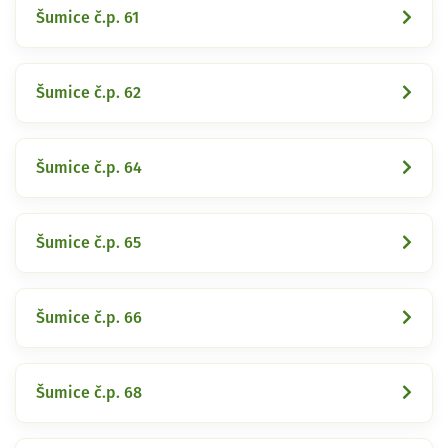
Šumice č.p. 61
Šumice č.p. 62
Šumice č.p. 64
Šumice č.p. 65
Šumice č.p. 66
Šumice č.p. 68