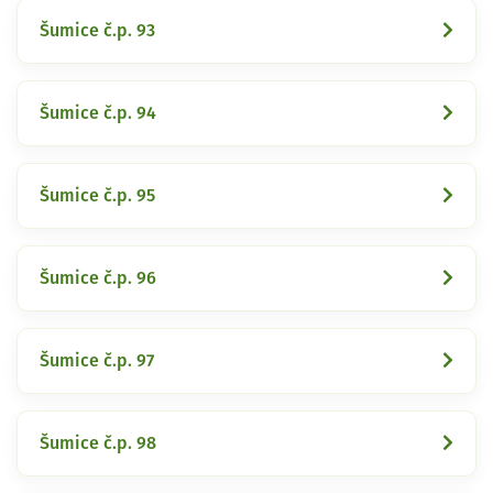
Šumice č.p. 93
Šumice č.p. 94
Šumice č.p. 95
Šumice č.p. 96
Šumice č.p. 97
Šumice č.p. 98