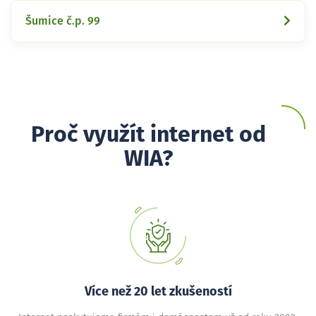
Šumice č.p. 99
Proč využít internet od
WIA?
Více než 20 let zkušeností