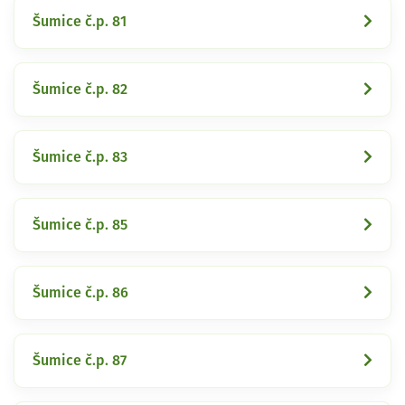
Šumice č.p. 81
Šumice č.p. 82
Šumice č.p. 83
Šumice č.p. 85
Šumice č.p. 86
Šumice č.p. 87