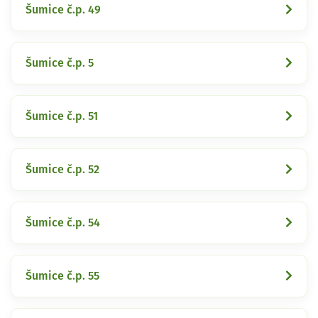
Šumice č.p. 49
Šumice č.p. 5
Šumice č.p. 51
Šumice č.p. 52
Šumice č.p. 54
Šumice č.p. 55