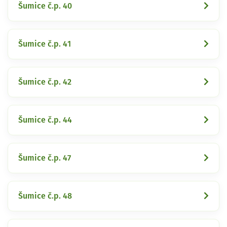
Šumice č.p. 40
Šumice č.p. 41
Šumice č.p. 42
Šumice č.p. 44
Šumice č.p. 47
Šumice č.p. 48