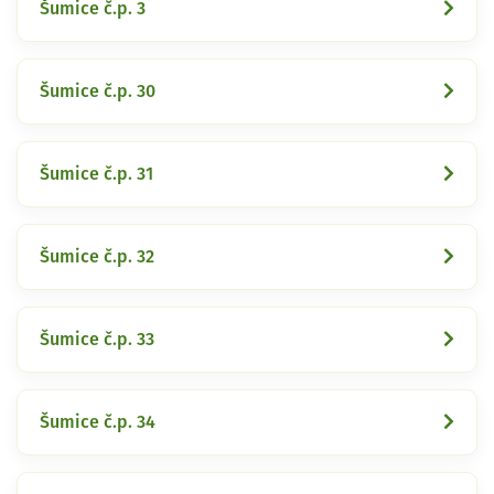
Šumice č.p. 3
Šumice č.p. 30
Šumice č.p. 31
Šumice č.p. 32
Šumice č.p. 33
Šumice č.p. 34