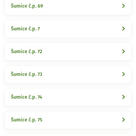
Šumice č.p. 69
Šumice č.p. 7
Šumice č.p. 72
Šumice č.p. 73
Šumice č.p. 74
Šumice č.p. 75