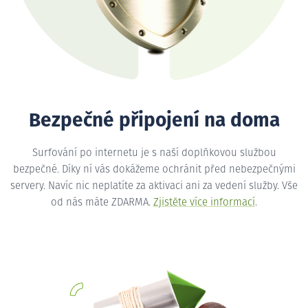
Bezpečné připojení na doma
Surfování po internetu je s naší doplňkovou službou
bezpečné. Díky ní vás dokážeme ochránit před nebezpečnými
servery. Navíc nic neplatíte za aktivaci ani za vedení služby. Vše
od nás máte ZDARMA.
Zjistěte více informací
.