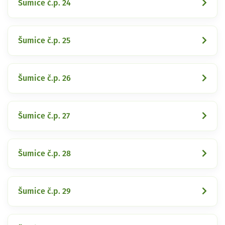
Šumice č.p. 24
Šumice č.p. 25
Šumice č.p. 26
Šumice č.p. 27
Šumice č.p. 28
Šumice č.p. 29