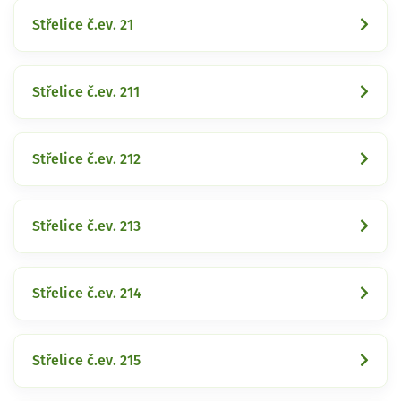
Střelice č.ev. 21
Střelice č.ev. 211
Střelice č.ev. 212
Střelice č.ev. 213
Střelice č.ev. 214
Střelice č.ev. 215