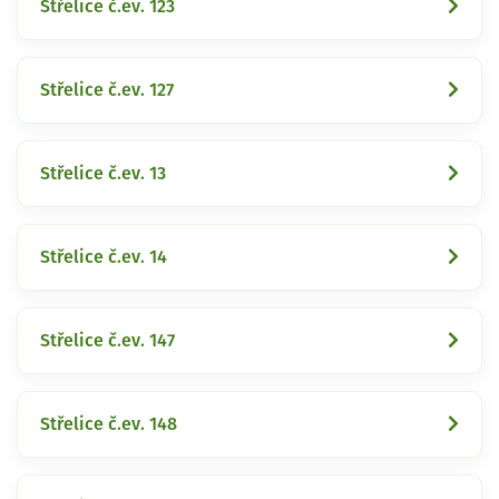
Střelice č.ev. 123
Střelice č.ev. 127
Střelice č.ev. 13
Střelice č.ev. 14
Střelice č.ev. 147
Střelice č.ev. 148