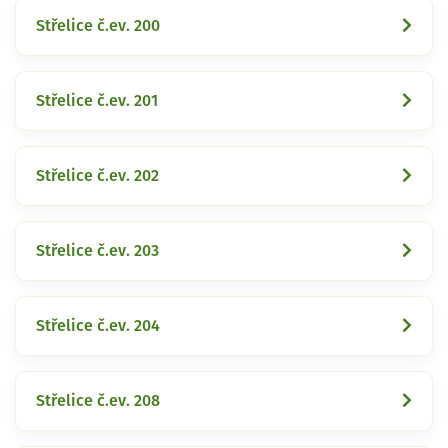
Střelice č.ev. 200
Střelice č.ev. 201
Střelice č.ev. 202
Střelice č.ev. 203
Střelice č.ev. 204
Střelice č.ev. 208