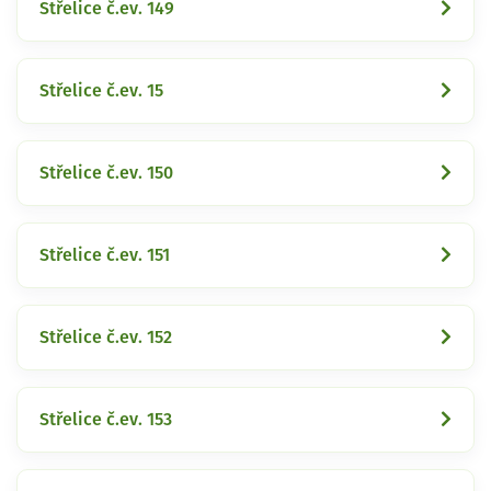
Střelice č.ev. 149
Střelice č.ev. 15
Střelice č.ev. 150
Střelice č.ev. 151
Střelice č.ev. 152
Střelice č.ev. 153