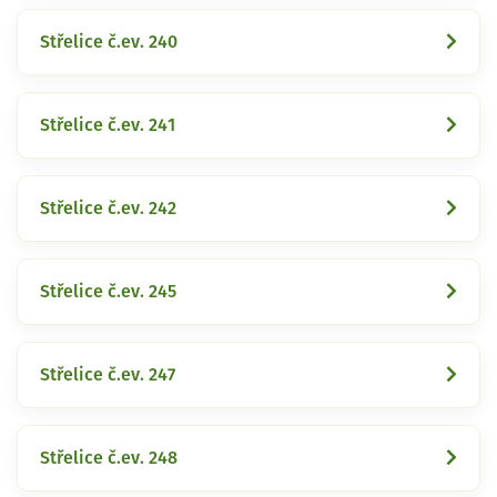
Střelice č.ev. 240
Střelice č.ev. 241
Střelice č.ev. 242
Střelice č.ev. 245
Střelice č.ev. 247
Střelice č.ev. 248