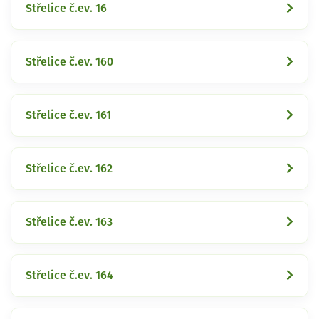
Střelice č.ev. 16
Střelice č.ev. 160
Střelice č.ev. 161
Střelice č.ev. 162
Střelice č.ev. 163
Střelice č.ev. 164