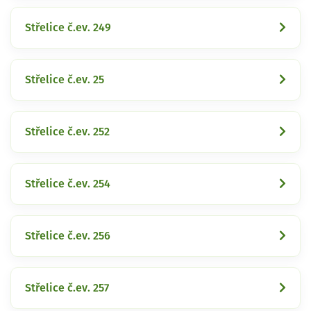
Střelice č.ev. 249
Střelice č.ev. 25
Střelice č.ev. 252
Střelice č.ev. 254
Střelice č.ev. 256
Střelice č.ev. 257