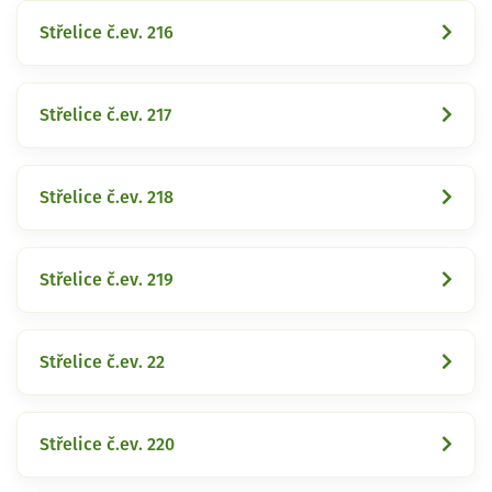
Střelice č.ev. 216
Střelice č.ev. 217
Střelice č.ev. 218
Střelice č.ev. 219
Střelice č.ev. 22
Střelice č.ev. 220