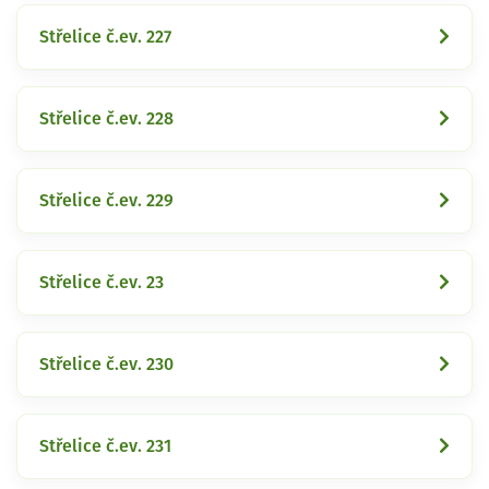
Střelice č.ev. 227
Střelice č.ev. 228
Střelice č.ev. 229
Střelice č.ev. 23
Střelice č.ev. 230
Střelice č.ev. 231