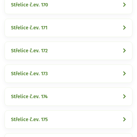
Střelice č.ev. 170
Střelice č.ev. 171
Střelice č.ev. 172
Střelice č.ev. 173
Střelice č.ev. 174
Střelice č.ev. 175