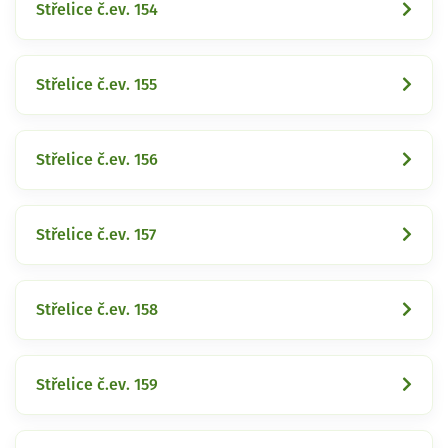
Střelice č.ev. 154
Střelice č.ev. 155
Střelice č.ev. 156
Střelice č.ev. 157
Střelice č.ev. 158
Střelice č.ev. 159