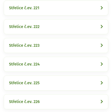
Střelice č.ev. 221
Střelice č.ev. 222
Střelice č.ev. 223
Střelice č.ev. 224
Střelice č.ev. 225
Střelice č.ev. 226