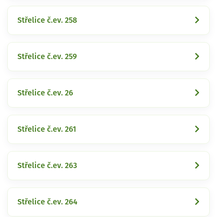
Střelice č.ev. 258
Střelice č.ev. 259
Střelice č.ev. 26
Střelice č.ev. 261
Střelice č.ev. 263
Střelice č.ev. 264