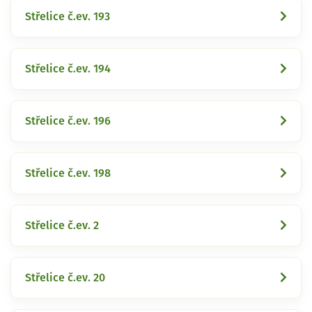
Střelice č.ev. 193
Střelice č.ev. 194
Střelice č.ev. 196
Střelice č.ev. 198
Střelice č.ev. 2
Střelice č.ev. 20