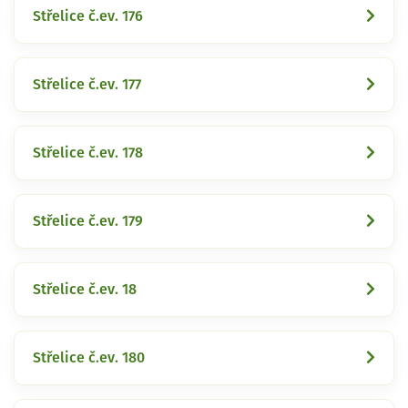
Střelice č.ev. 176
Střelice č.ev. 177
Střelice č.ev. 178
Střelice č.ev. 179
Střelice č.ev. 18
Střelice č.ev. 180