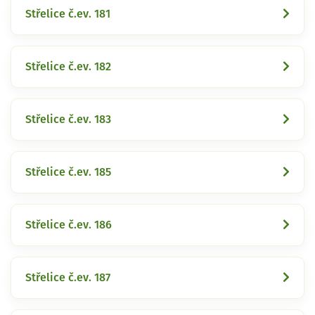
Střelice č.ev. 181
Střelice č.ev. 182
Střelice č.ev. 183
Střelice č.ev. 185
Střelice č.ev. 186
Střelice č.ev. 187