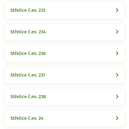
Střelice č.ev. 232
Střelice č.ev. 234
Střelice č.ev. 236
Střelice č.ev. 237
Střelice č.ev. 238
Střelice č.ev. 24