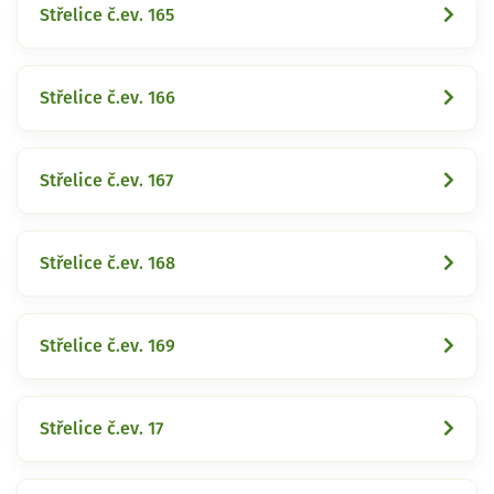
Střelice č.ev. 165
Střelice č.ev. 166
Střelice č.ev. 167
Střelice č.ev. 168
Střelice č.ev. 169
Střelice č.ev. 17