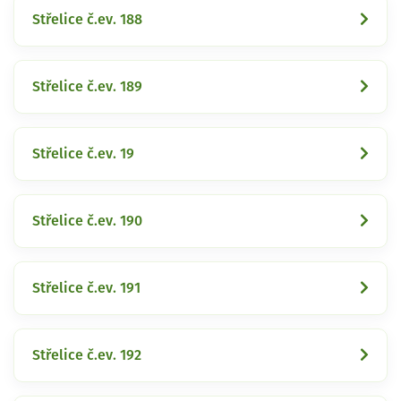
Střelice č.ev. 188
Střelice č.ev. 189
Střelice č.ev. 19
Střelice č.ev. 190
Střelice č.ev. 191
Střelice č.ev. 192