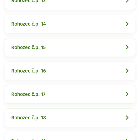
Rohozec č.p. 13
Rohozec č.p. 14
Rohozec č.p. 15
Rohozec č.p. 16
Rohozec č.p. 17
Rohozec č.p. 18