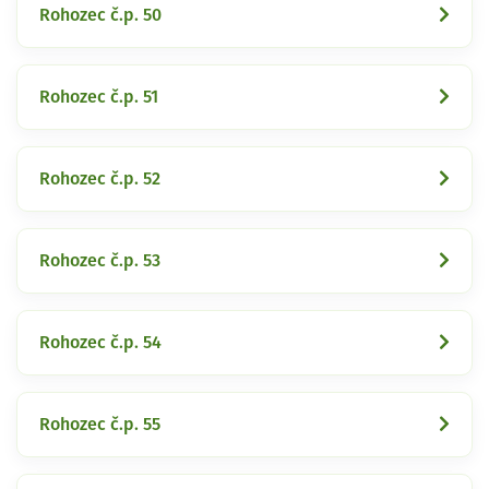
Rohozec č.p. 50
Rohozec č.p. 51
Rohozec č.p. 52
Rohozec č.p. 53
Rohozec č.p. 54
Rohozec č.p. 55