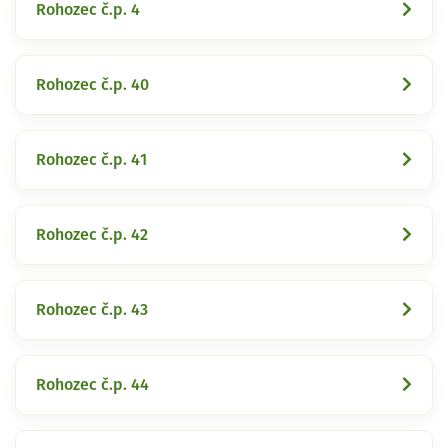
Rohozec č.p. 4
Rohozec č.p. 40
Rohozec č.p. 41
Rohozec č.p. 42
Rohozec č.p. 43
Rohozec č.p. 44