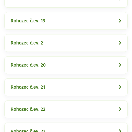
Rohozec č.ev. 19
Rohozec č.ev. 2
Rohozec č.ev. 20
Rohozec č.ev. 21
Rohozec č.ev. 22
Rohozec č.ev. 23