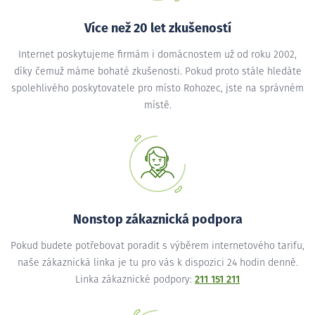
Více než 20 let zkušeností
Internet poskytujeme firmám i domácnostem už od roku 2002,
díky čemuž máme bohaté zkušenosti. Pokud proto stále hledáte
spolehlivého poskytovatele pro místo Rohozec, jste na správném
místě.
Nonstop zákaznická podpora
Pokud budete potřebovat poradit s výběrem internetového tarifu,
naše zákaznická linka je tu pro vás k dispozici 24 hodin denně.
Linka zákaznické podpory:
211 151 211