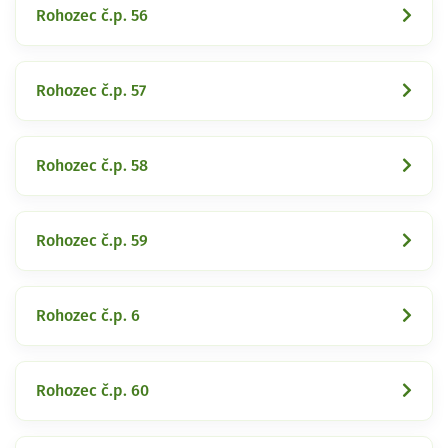
Rohozec č.p. 56
Rohozec č.p. 57
Rohozec č.p. 58
Rohozec č.p. 59
Rohozec č.p. 6
Rohozec č.p. 60