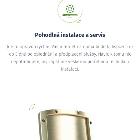
Pohodlná instalace a servis
Jde to opravdu rychle. Váš internet na doma bude k dispozici už
do 5 dnů od objednání a předplacení služby. Navíc k tomu nic
nepotřebujete, my zajistíme veškerou potřebnou techniku i
instalaci.