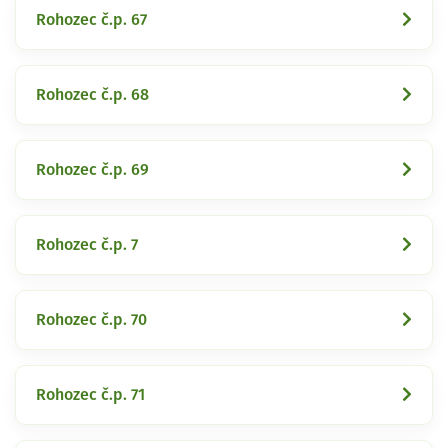
Rohozec č.p. 67
Rohozec č.p. 68
Rohozec č.p. 69
Rohozec č.p. 7
Rohozec č.p. 70
Rohozec č.p. 71