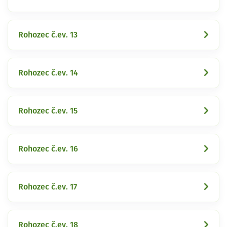
Rohozec č.ev. 13
Rohozec č.ev. 14
Rohozec č.ev. 15
Rohozec č.ev. 16
Rohozec č.ev. 17
Rohozec č.ev. 18