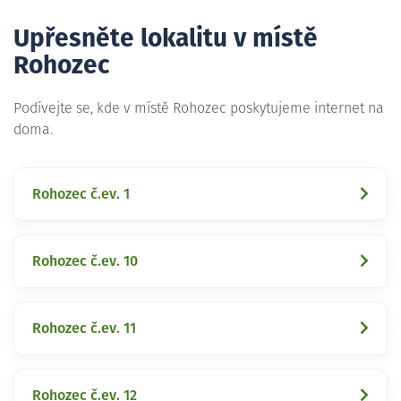
Upřesněte lokalitu v místě
Rohozec
Podívejte se, kde v místě Rohozec poskytujeme internet na
doma.
Rohozec č.ev. 1
Rohozec č.ev. 10
Rohozec č.ev. 11
Rohozec č.ev. 12