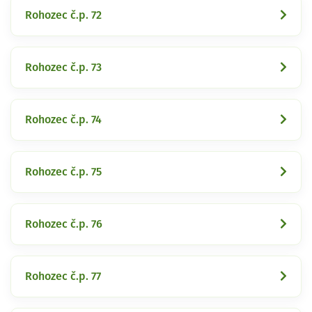
Rohozec č.p. 72
Rohozec č.p. 73
Rohozec č.p. 74
Rohozec č.p. 75
Rohozec č.p. 76
Rohozec č.p. 77