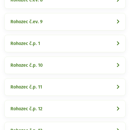
Rohozec č.ev. 9
Rohozec č.p. 1
Rohozec č.p. 10
Rohozec č.p. 11
Rohozec č.p. 12