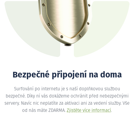
Bezpečné připojení na doma
Surfování po internetu je s naší doplňkovou službou
bezpečné. Díky ní vás dokážeme ochránit před nebezpečnými
servery. Navíc nic neplatíte za aktivaci ani za vedení služby. Vše
od nás máte ZDARMA.
Zjistěte více informací
.