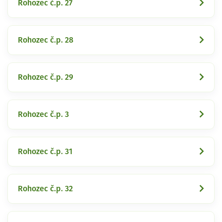
Rohozec č.p. 27
Rohozec č.p. 28
Rohozec č.p. 29
Rohozec č.p. 3
Rohozec č.p. 31
Rohozec č.p. 32