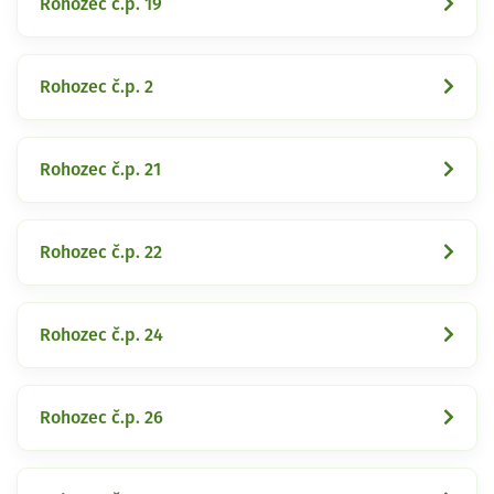
Rohozec č.p. 19
Rohozec č.p. 2
Rohozec č.p. 21
Rohozec č.p. 22
Rohozec č.p. 24
Rohozec č.p. 26