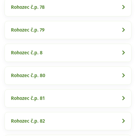
Rohozec č.p. 78
Rohozec č.p. 79
Rohozec č.p. 8
Rohozec č.p. 80
Rohozec č.p. 81
Rohozec č.p. 82