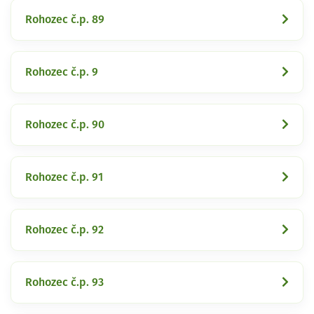
Rohozec č.p. 89
Rohozec č.p. 9
Rohozec č.p. 90
Rohozec č.p. 91
Rohozec č.p. 92
Rohozec č.p. 93