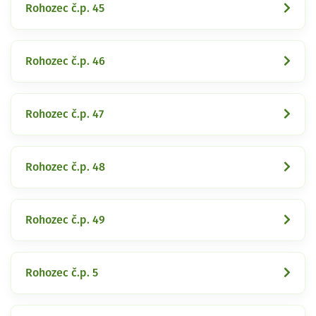
Rohozec č.p. 45
Rohozec č.p. 46
Rohozec č.p. 47
Rohozec č.p. 48
Rohozec č.p. 49
Rohozec č.p. 5