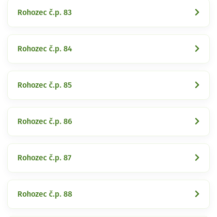
Rohozec č.p. 83
Rohozec č.p. 84
Rohozec č.p. 85
Rohozec č.p. 86
Rohozec č.p. 87
Rohozec č.p. 88