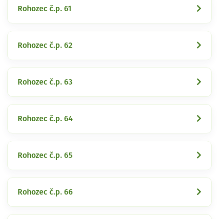
Rohozec č.p. 61
Rohozec č.p. 62
Rohozec č.p. 63
Rohozec č.p. 64
Rohozec č.p. 65
Rohozec č.p. 66