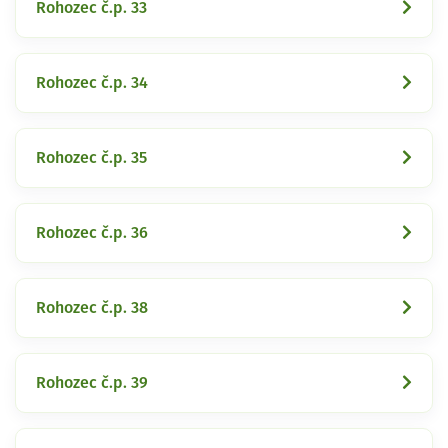
Rohozec č.p. 33
Rohozec č.p. 34
Rohozec č.p. 35
Rohozec č.p. 36
Rohozec č.p. 38
Rohozec č.p. 39