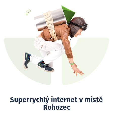
Superrychlý internet v místě
Rohozec