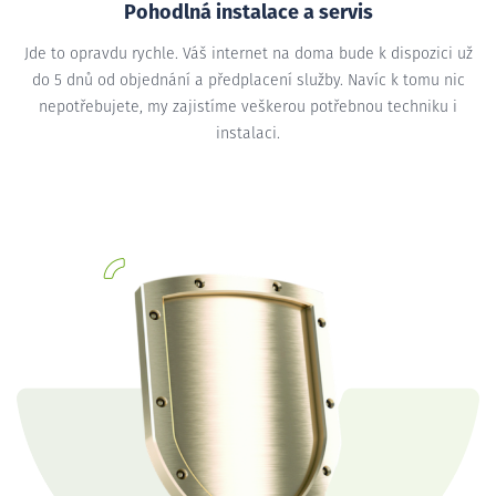
Pohodlná instalace a servis
Jde to opravdu rychle. Váš internet na doma bude k dispozici už
do 5 dnů od objednání a předplacení služby. Navíc k tomu nic
nepotřebujete, my zajistíme veškerou potřebnou techniku i
instalaci.