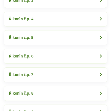
Řikonín č.p. 3
Řikonín č.p. 4
Řikonín č.p. 5
Řikonín č.p. 6
Řikonín č.p. 7
Řikonín č.p. 8