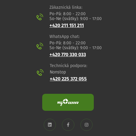
Zákaznická linka:
Po-Pá: 8:00 - 22:00
So-Ne (svátky): 9:00 - 17:00
+420 211 151 211
WhatsApp chat:
Po-Pá: 8:00 - 22:00
So-Ne (svátky): 9:00 - 17:00
+420 770 330 033
Technická podpora:
Nonstop
+420 225 372 055