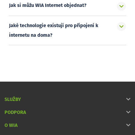
Jak si můžu WIA Internet objednat?
Jaké technologie existují pro připojení k
internetu na doma?
SLUŽBY
PODPORA
O WIA