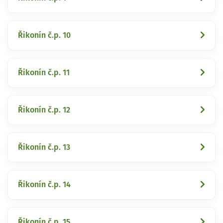
Řikonín č.p. 10
Řikonín č.p. 11
Řikonín č.p. 12
Řikonín č.p. 13
Řikonín č.p. 14
Řikonín č.p. 15