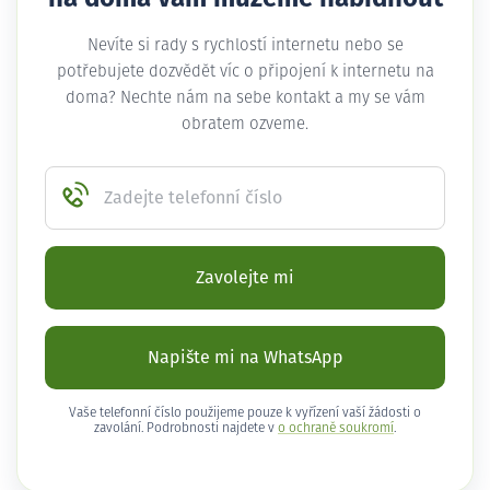
Nevíte si rady s rychlostí internetu nebo se
potřebujete dozvědět víc o připojení k internetu na
doma? Nechte nám na sebe kontakt a my se vám
obratem ozveme.
Zadejte telefonní číslo
Zavolejte mi
Napište mi na WhatsApp
Vaše telefonní číslo použijeme pouze k vyřízení vaší žádosti o
zavolání. Podrobnosti najdete v
o ochraně soukromí
.