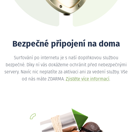
Bezpečné připojení na doma
Surfování po internetu je s naší doplňkovou službou
bezpečné. Díky ní vás dokážeme ochránit před nebezpečnými
servery. Navíc nic neplatíte za aktivaci ani za vedení služby. Vše
od nás máte ZDARMA.
Zjistěte více informací
.