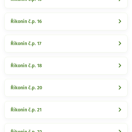
Řikonín č.p. 16
Řikonín č.p. 17
Řikonín č.p. 18
Řikonín č.p. 20
Řikonín č.p. 21
Řikonín č.p. 22