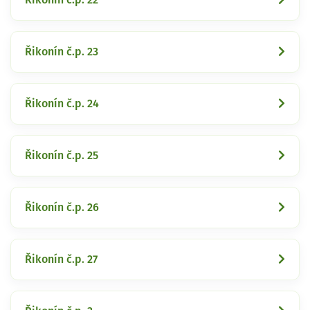
Řikonín č.p. 23
Řikonín č.p. 24
Řikonín č.p. 25
Řikonín č.p. 26
Řikonín č.p. 27