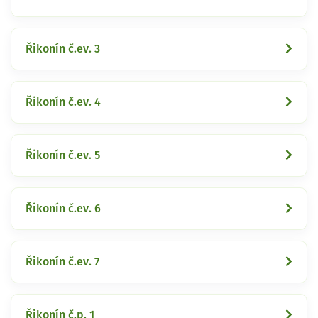
Řikonín č.ev. 3
Řikonín č.ev. 4
Řikonín č.ev. 5
Řikonín č.ev. 6
Řikonín č.ev. 7
Řikonín č.p. 1