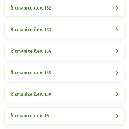
Řícmanice č.ev. 152
Řícmanice č.ev. 153
Řícmanice č.ev. 154
Řícmanice č.ev. 155
Řícmanice č.ev. 159
Řícmanice č.ev. 16