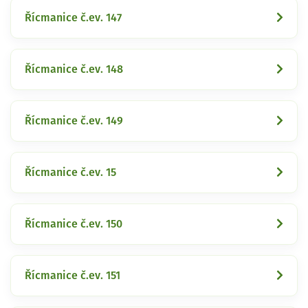
Řícmanice č.ev. 147
Řícmanice č.ev. 148
Řícmanice č.ev. 149
Řícmanice č.ev. 15
Řícmanice č.ev. 150
Řícmanice č.ev. 151