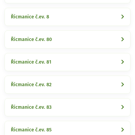
Řícmanice č.ev. 8
Řícmanice č.ev. 80
Řícmanice č.ev. 81
Řícmanice č.ev. 82
Řícmanice č.ev. 83
Řícmanice č.ev. 85