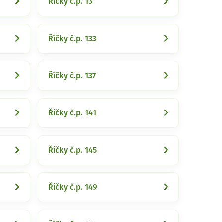
Říčky č.p. 13
Říčky č.p. 133
Říčky č.p. 137
Říčky č.p. 141
Říčky č.p. 145
Říčky č.p. 149