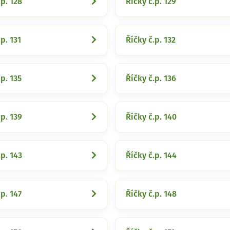
.p. 128
Říčky č.p. 129
p. 131
Říčky č.p. 132
.p. 135
Říčky č.p. 136
.p. 139
Říčky č.p. 140
.p. 143
Říčky č.p. 144
.p. 147
Říčky č.p. 148