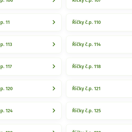
.p. 106
Říčky č.p. 107
p. 11
Říčky č.p. 110
p. 113
Říčky č.p. 114
p. 117
Říčky č.p. 118
.p. 120
Říčky č.p. 121
.p. 124
Říčky č.p. 125