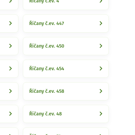
Říčany č.ev. 4
Říčany č.ev. 447
Říčany č.ev. 450
Říčany č.ev. 454
Říčany č.ev. 458
Říčany č.ev. 48