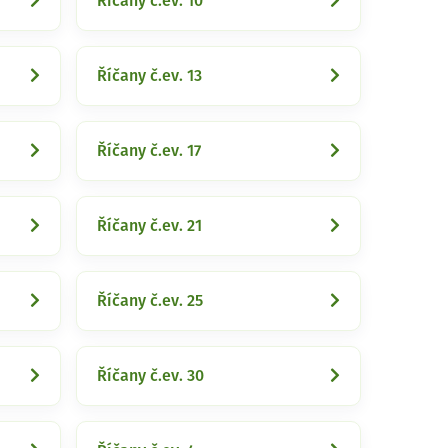
Říčany č.ev. 10
Říčany č.ev. 13
Říčany č.ev. 17
Říčany č.ev. 21
Říčany č.ev. 25
Říčany č.ev. 30