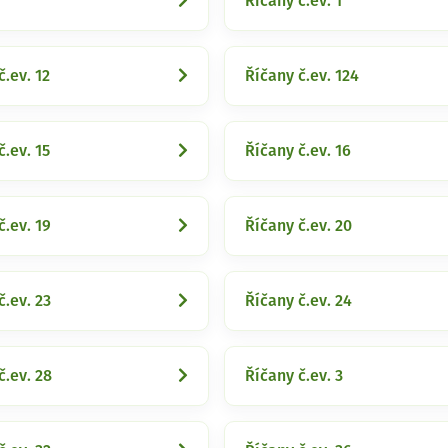
Říčany č.ev. 1
č.ev. 12
Říčany č.ev. 124
č.ev. 15
Říčany č.ev. 16
č.ev. 19
Říčany č.ev. 20
č.ev. 23
Říčany č.ev. 24
č.ev. 28
Říčany č.ev. 3