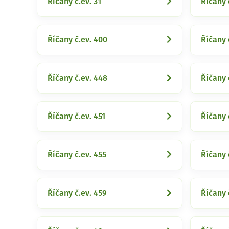
Říčany č.ev. 31
Říčany 
Říčany č.ev. 400
Říčany 
Říčany č.ev. 448
Říčany 
Říčany č.ev. 451
Říčany 
Říčany č.ev. 455
Říčany 
Říčany č.ev. 459
Říčany 