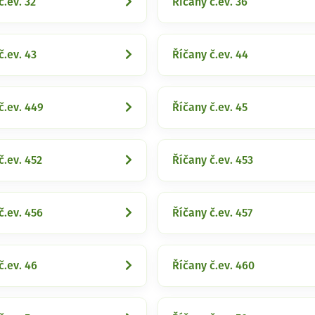
č.ev. 32
Říčany č.ev. 36
č.ev. 43
Říčany č.ev. 44
č.ev. 449
Říčany č.ev. 45
č.ev. 452
Říčany č.ev. 453
č.ev. 456
Říčany č.ev. 457
č.ev. 46
Říčany č.ev. 460