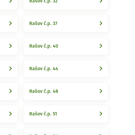
Rašov č.p. 32
Rašov č.p. 37
Rašov č.p. 40
Rašov č.p. 44
Rašov č.p. 48
Rašov č.p. 51