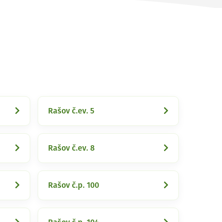
Rašov č.ev. 5
Rašov č.ev. 8
Rašov č.p. 100