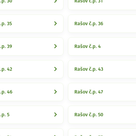
.p. 30
Rašov č.p. 31
.p. 35
Rašov č.p. 36
.p. 39
Rašov č.p. 4
.p. 42
Rašov č.p. 43
.p. 46
Rašov č.p. 47
.p. 5
Rašov č.p. 50