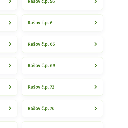
Rašov č.p. 56
Rašov č.p. 6
Rašov č.p. 65
Rašov č.p. 69
Rašov č.p. 72
Rašov č.p. 76