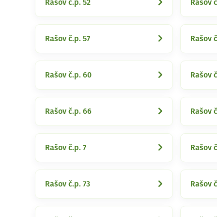
Rašov č.p. 52
Rašov č
Rašov č.p. 57
Rašov č
Rašov č.p. 60
Rašov č
Rašov č.p. 66
Rašov č
Rašov č.p. 7
Rašov č
Rašov č.p. 73
Rašov č