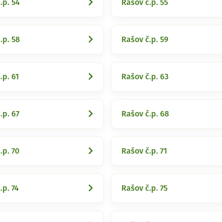
.p. 54
Rašov č.p. 55
.p. 58
Rašov č.p. 59
.p. 61
Rašov č.p. 63
.p. 67
Rašov č.p. 68
.p. 70
Rašov č.p. 71
.p. 74
Rašov č.p. 75