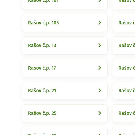
Rašov č.p. 101
Rašov č
Rašov č.p. 105
Rašov č
Rašov č.p. 13
Rašov č
Rašov č.p. 17
Rašov č
Rašov č.p. 21
Rašov č
Rašov č.p. 25
Rašov č