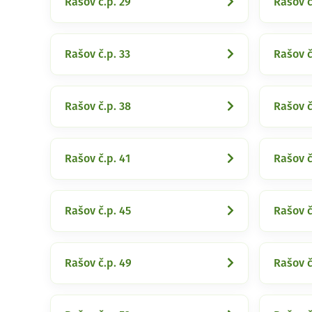
Rašov č.p. 29
Rašov č
Rašov č.p. 33
Rašov č
Rašov č.p. 38
Rašov č
Rašov č.p. 41
Rašov č
Rašov č.p. 45
Rašov č
Rašov č.p. 49
Rašov č