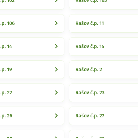
.p. 102
Rašov č.p. 103
.p. 106
Rašov č.p. 11
.p. 14
Rašov č.p. 15
.p. 19
Rašov č.p. 2
.p. 22
Rašov č.p. 23
.p. 26
Rašov č.p. 27