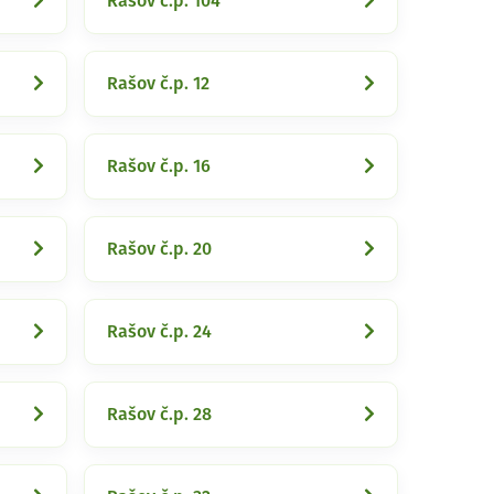
Rašov č.p. 104
Rašov č.p. 12
Rašov č.p. 16
Rašov č.p. 20
Rašov č.p. 24
Rašov č.p. 28