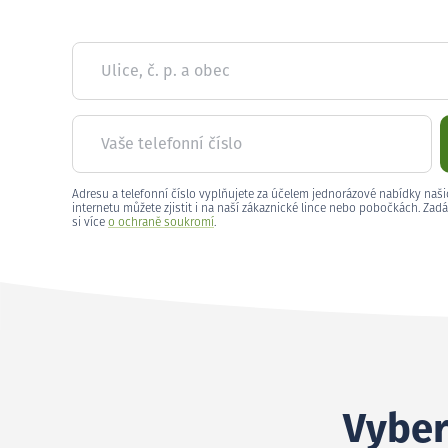
Ulice, č. p. a obec
Vaše telefonní číslo
Adresu a telefonní číslo vyplňujete za účelem jednorázové nabídky naši
internetu můžete zjistit i na naší zákaznické lince nebo pobočkách. Zadá
si více
o ochraně soukromí
.
Vyber