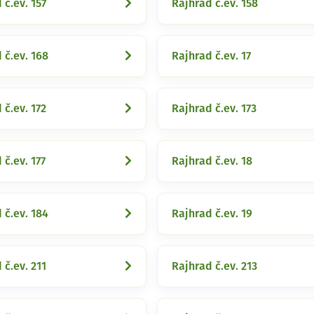
 č.ev. 157
Rajhrad č.ev. 158
 č.ev. 168
Rajhrad č.ev. 17
 č.ev. 172
Rajhrad č.ev. 173
 č.ev. 177
Rajhrad č.ev. 18
 č.ev. 184
Rajhrad č.ev. 19
 č.ev. 211
Rajhrad č.ev. 213