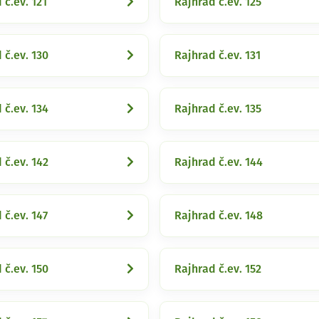
 č.ev. 121
Rajhrad č.ev. 125
 č.ev. 130
Rajhrad č.ev. 131
 č.ev. 134
Rajhrad č.ev. 135
 č.ev. 142
Rajhrad č.ev. 144
 č.ev. 147
Rajhrad č.ev. 148
 č.ev. 150
Rajhrad č.ev. 152