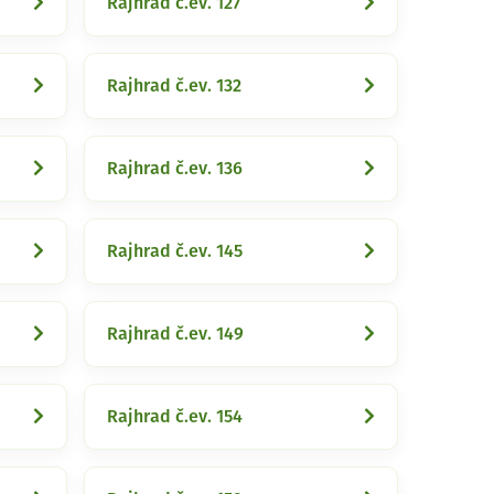
Rajhrad č.ev. 127
Rajhrad č.ev. 132
Rajhrad č.ev. 136
Rajhrad č.ev. 145
Rajhrad č.ev. 149
Rajhrad č.ev. 154