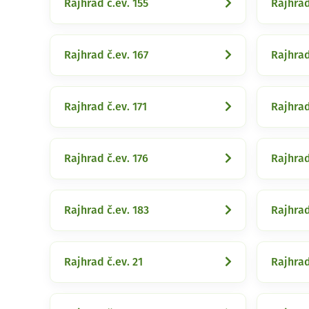
Rajhrad č.ev. 155
Rajhrad
Rajhrad č.ev. 167
Rajhrad
Rajhrad č.ev. 171
Rajhrad
Rajhrad č.ev. 176
Rajhrad
Rajhrad č.ev. 183
Rajhrad
Rajhrad č.ev. 21
Rajhrad