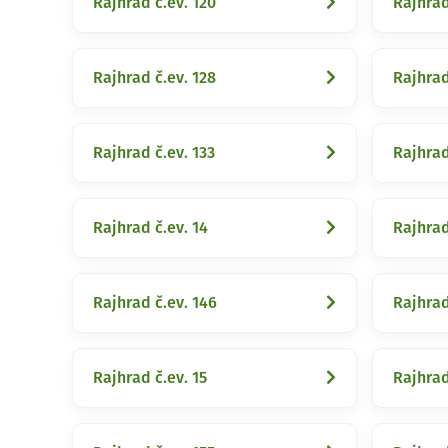
Rajhrad č.ev. 120
Rajhrad
Rajhrad č.ev. 128
Rajhrad
Rajhrad č.ev. 133
Rajhrad
Rajhrad č.ev. 14
Rajhrad
Rajhrad č.ev. 146
Rajhrad
Rajhrad č.ev. 15
Rajhrad