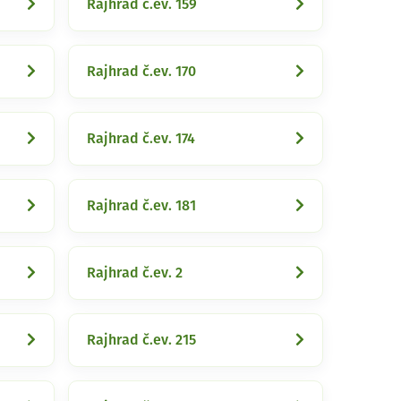
Rajhrad č.ev. 159
Rajhrad č.ev. 170
Rajhrad č.ev. 174
Rajhrad č.ev. 181
Rajhrad č.ev. 2
Rajhrad č.ev. 215