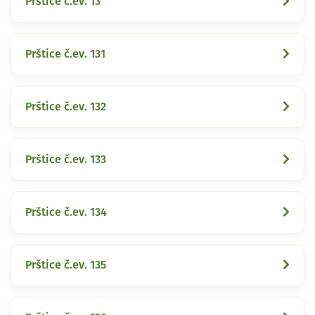
Prštice č.ev. 13
Prštice č.ev. 131
Prštice č.ev. 132
Prštice č.ev. 133
Prštice č.ev. 134
Prštice č.ev. 135