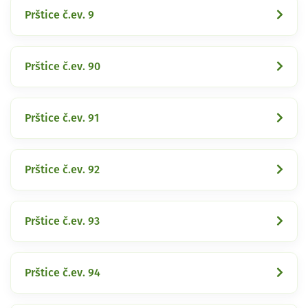
Prštice č.ev. 9
Prštice č.ev. 90
Prštice č.ev. 91
Prštice č.ev. 92
Prštice č.ev. 93
Prštice č.ev. 94