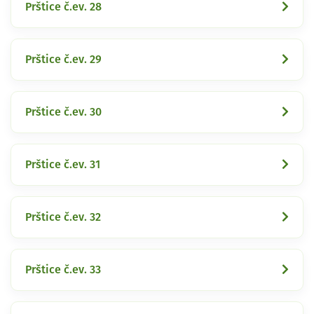
Prštice č.ev. 28
Prštice č.ev. 29
Prštice č.ev. 30
Prštice č.ev. 31
Prštice č.ev. 32
Prštice č.ev. 33