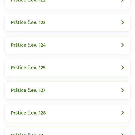
Prštice č.ev. 123
Prštice č.ev. 124
Prštice č.ev. 125
Prštice č.ev. 127
Prštice č.ev. 128