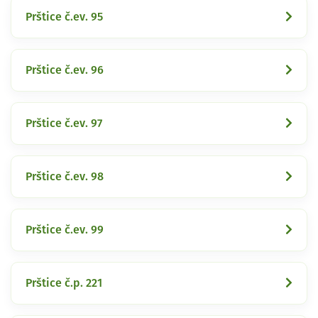
Prštice č.ev. 95
Prštice č.ev. 96
Prštice č.ev. 97
Prštice č.ev. 98
Prštice č.ev. 99
Prštice č.p. 221