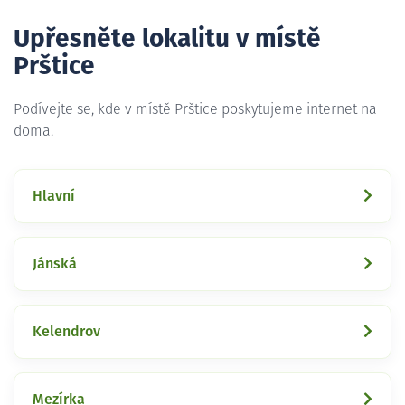
Upřesněte lokalitu v místě
Prštice
Podívejte se, kde v místě Prštice poskytujeme internet na
doma.
Hlavní
Jánská
Kelendrov
Mezírka