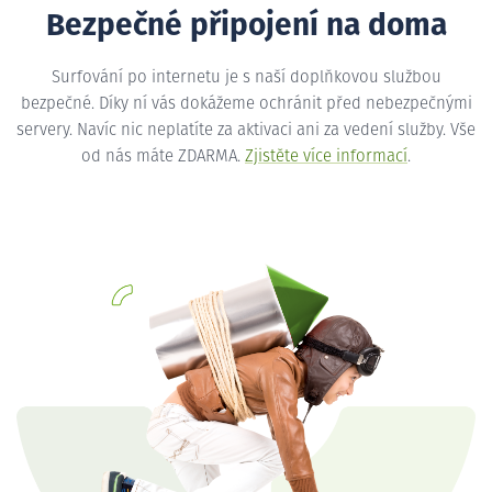
Bezpečné připojení na doma
Surfování po internetu je s naší doplňkovou službou
bezpečné. Díky ní vás dokážeme ochránit před nebezpečnými
servery. Navíc nic neplatíte za aktivaci ani za vedení služby. Vše
od nás máte ZDARMA.
Zjistěte více informací
.