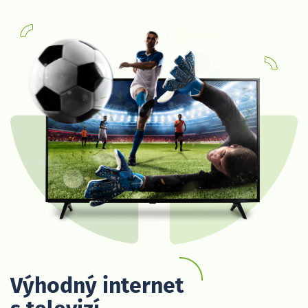
Výhodný internet