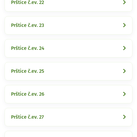
Prštice č.ev. 22
Prštice č.ev. 23
Prštice č.ev. 24
Prštice č.ev. 25
Prštice č.ev. 26
Prštice č.ev. 27