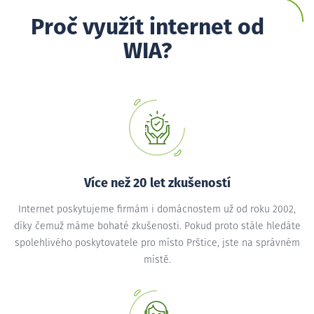
Proč využít internet od
WIA?
Více než 20 let zkušeností
Internet poskytujeme firmám i domácnostem už od roku 2002,
díky čemuž máme bohaté zkušenosti. Pokud proto stále hledáte
spolehlivého poskytovatele pro místo Prštice, jste na správném
místě.