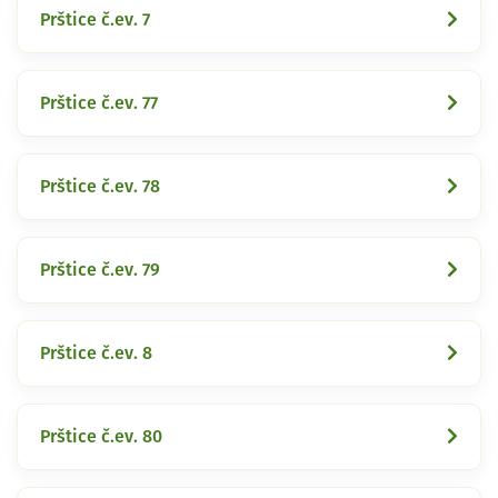
Prštice č.ev. 7
Prštice č.ev. 77
Prštice č.ev. 78
Prštice č.ev. 79
Prštice č.ev. 8
Prštice č.ev. 80