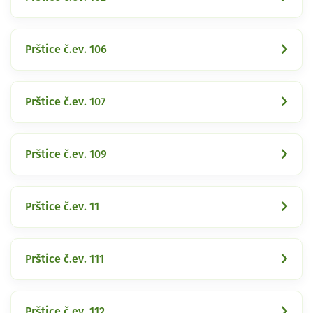
Prštice č.ev. 106
Prštice č.ev. 107
Prštice č.ev. 109
Prštice č.ev. 11
Prštice č.ev. 111
Prštice č.ev. 112