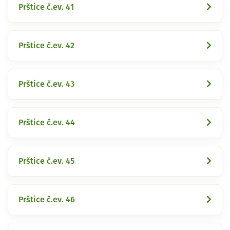
Prštice č.ev. 41
Prštice č.ev. 42
Prštice č.ev. 43
Prštice č.ev. 44
Prštice č.ev. 45
Prštice č.ev. 46