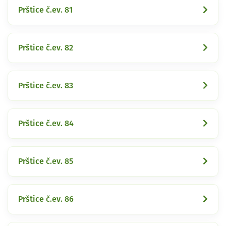
Prštice č.ev. 81
Prštice č.ev. 82
Prštice č.ev. 83
Prštice č.ev. 84
Prštice č.ev. 85
Prštice č.ev. 86