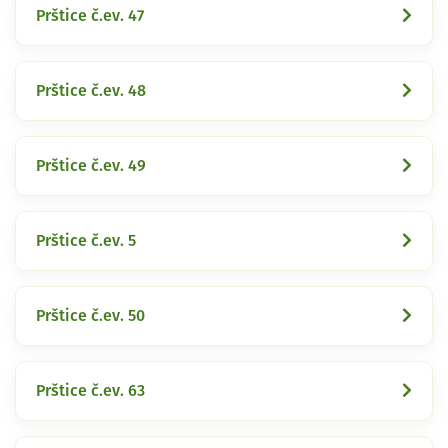
Prštice č.ev. 47
Prštice č.ev. 48
Prštice č.ev. 49
Prštice č.ev. 5
Prštice č.ev. 50
Prštice č.ev. 63