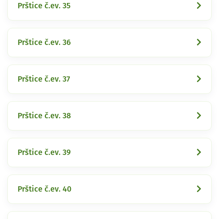
Prštice č.ev. 35
Prštice č.ev. 36
Prštice č.ev. 37
Prštice č.ev. 38
Prštice č.ev. 39
Prštice č.ev. 40