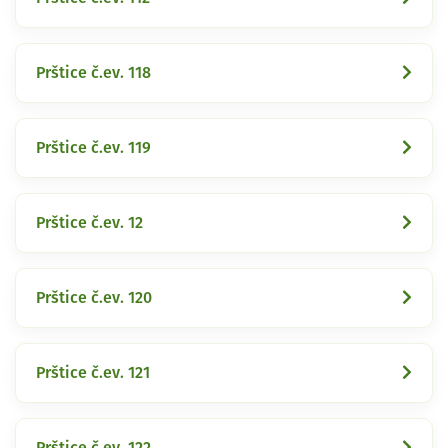
Prštice č.ev. 118
Prštice č.ev. 119
Prštice č.ev. 12
Prštice č.ev. 120
Prštice č.ev. 121
Prštice č.ev. 122