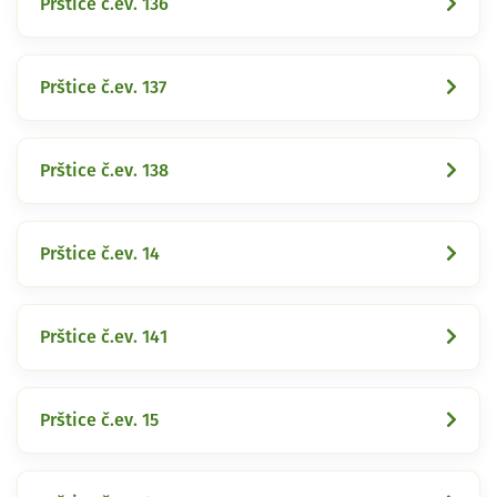
Prštice č.ev. 136
Prštice č.ev. 137
Prštice č.ev. 138
Prštice č.ev. 14
Prštice č.ev. 141
Prštice č.ev. 15