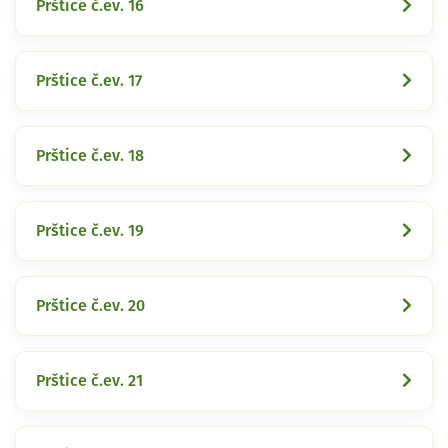
Prštice č.ev. 16
Prštice č.ev. 17
Prštice č.ev. 18
Prštice č.ev. 19
Prštice č.ev. 20
Prštice č.ev. 21