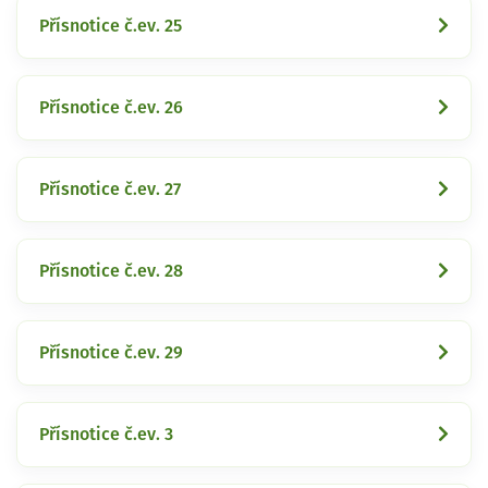
Přísnotice č.ev. 25
Přísnotice č.ev. 26
Přísnotice č.ev. 27
Přísnotice č.ev. 28
Přísnotice č.ev. 29
Přísnotice č.ev. 3