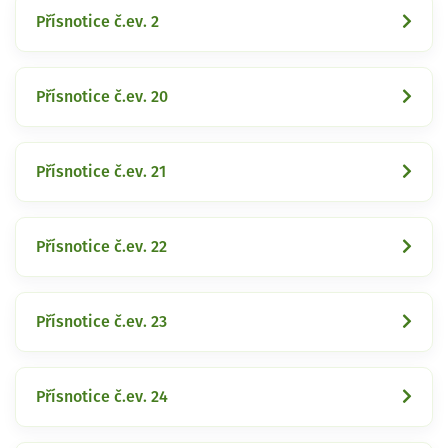
Přísnotice č.ev. 2
Přísnotice č.ev. 20
Přísnotice č.ev. 21
Přísnotice č.ev. 22
Přísnotice č.ev. 23
Přísnotice č.ev. 24