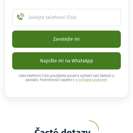
Zadejte telefonní číslo
Zavolejte mi
Napište mi na WhatsApp
Vaše telefonní číslo použijeme pouze k vyřízení vaší žádosti o
zavolání. Podrobnosti najdete v
o ochraně soukromí
.