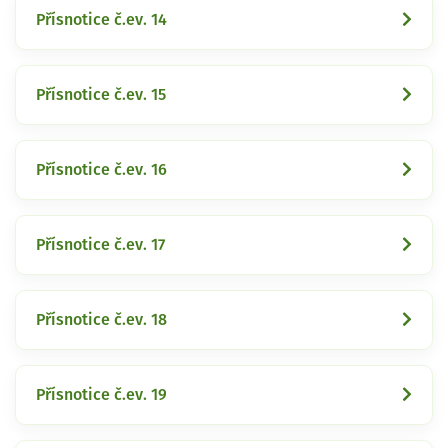
Přísnotice č.ev. 14
Přísnotice č.ev. 15
Přísnotice č.ev. 16
Přísnotice č.ev. 17
Přísnotice č.ev. 18
Přísnotice č.ev. 19