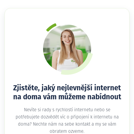
Zjistěte, jaký nejlevnější internet
na doma vám můžeme nabídnout
Nevíte si rady s rychlostí internetu nebo se
potřebujete dozvědět víc o připojení k internetu na
doma? Nechte nám na sebe kontakt a my se vám
obratem ozveme.