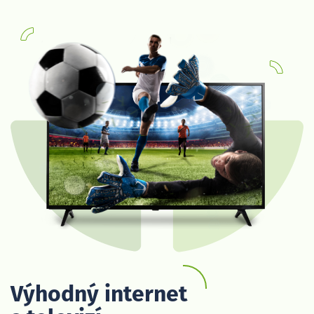
Výhodný internet