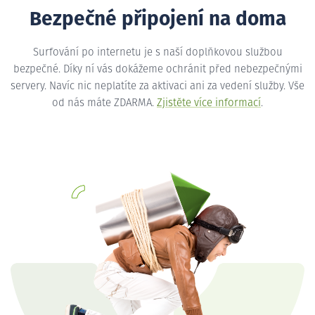
Bezpečné připojení na doma
Surfování po internetu je s naší doplňkovou službou
bezpečné. Díky ní vás dokážeme ochránit před nebezpečnými
servery. Navíc nic neplatíte za aktivaci ani za vedení služby. Vše
od nás máte ZDARMA.
Zjistěte více informací
.