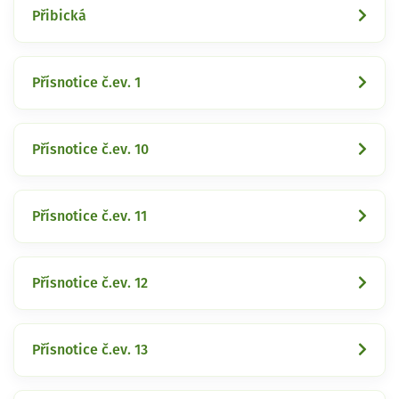
Přibická
Přísnotice č.ev. 1
Přísnotice č.ev. 10
Přísnotice č.ev. 11
Přísnotice č.ev. 12
Přísnotice č.ev. 13