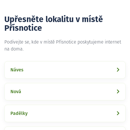
Upřesněte lokalitu v místě
Přísnotice
Podívejte se, kde v místě Přísnotice poskytujeme internet
na doma.
Náves
Nová
Padělky