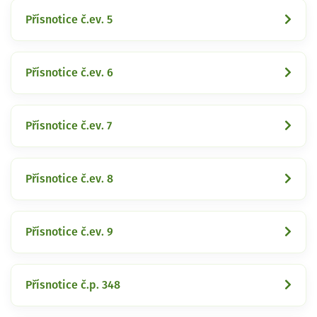
Přísnotice č.ev. 5
Přísnotice č.ev. 6
Přísnotice č.ev. 7
Přísnotice č.ev. 8
Přísnotice č.ev. 9
Přísnotice č.p. 348