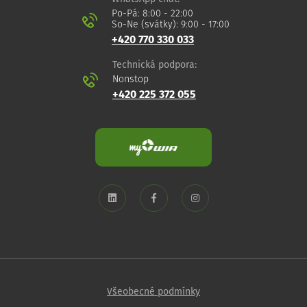
Po-Pá: 8:00 - 22:00
So-Ne (svátky): 9:00 - 17:00
+420 770 330 033
Technická podpora:
Nonstop
+420 225 372 055
Všeobecné podmínky