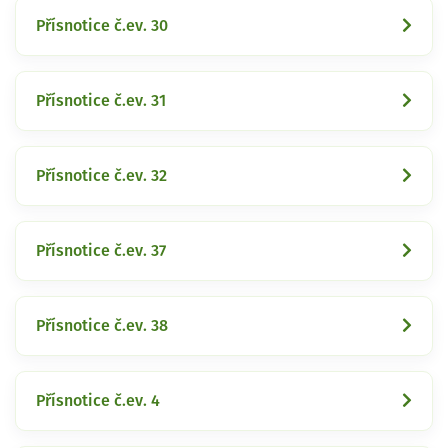
Přísnotice č.ev. 30
Přísnotice č.ev. 31
Přísnotice č.ev. 32
Přísnotice č.ev. 37
Přísnotice č.ev. 38
Přísnotice č.ev. 4