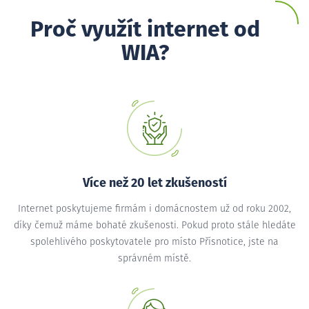
Proč využít internet od
WIA?
Více než 20 let zkušeností
Internet poskytujeme firmám i domácnostem už od roku 2002,
díky čemuž máme bohaté zkušenosti. Pokud proto stále hledáte
spolehlivého poskytovatele pro místo Přísnotice, jste na
správném místě.