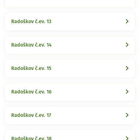
Radoškov č.ev. 13
Radoškov č.ev. 14
Radoškov č.ev. 15
Radoškov č.ev. 16
Radoškov č.ev. 17
Radoškov č.ev. 18