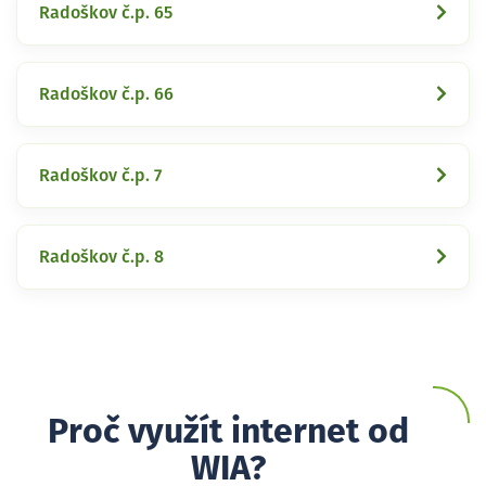
Radoškov č.p. 65
Radoškov č.p. 66
Radoškov č.p. 7
Radoškov č.p. 8
Proč využít internet od
WIA?