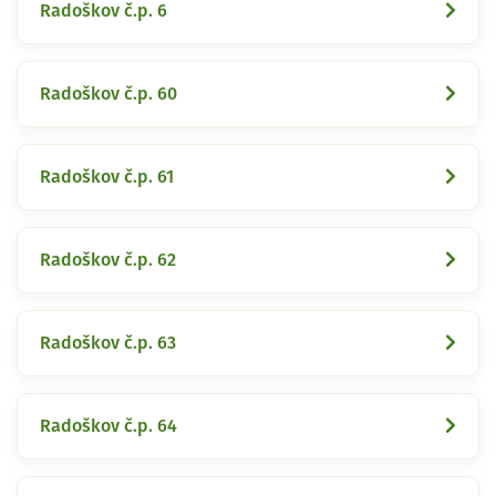
Radoškov č.p. 6
Radoškov č.p. 60
Radoškov č.p. 61
Radoškov č.p. 62
Radoškov č.p. 63
Radoškov č.p. 64