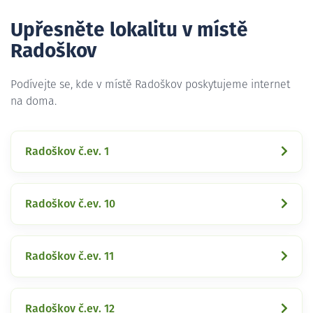
Upřesněte lokalitu v místě
Radoškov
Podívejte se, kde v místě Radoškov poskytujeme internet
na doma.
Radoškov č.ev. 1
Radoškov č.ev. 10
Radoškov č.ev. 11
Radoškov č.ev. 12