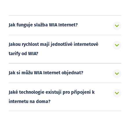
Jak funguje služba WIA Internet?
Jakou rychlost mají jednotlivé internetové
tarify od WIA?
Jak si můžu WIA Internet objednat?
Jaké technologie existují pro připojení k
internetu na doma?