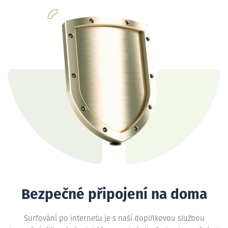
Bezpečné připojení na doma
Surfování po internetu je s naší doplňkovou službou