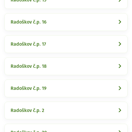
Radoškov č.p. 16
Radoškov č.p. 17
Radoškov č.p. 18
Radoškov č.p. 19
Radoškov č.p. 2