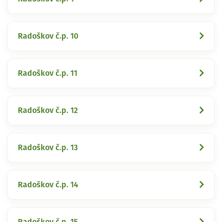
Radoškov č.p. 10
Radoškov č.p. 11
Radoškov č.p. 12
Radoškov č.p. 13
Radoškov č.p. 14
Radoškov č.p. 15