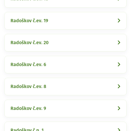
Radoškov č.ev. 19
Radoškov č.ev. 20
Radoškov č.ev. 6
Radoškov č.ev. 8
Radoškov č.ev. 9
Radoškov č.p. 1