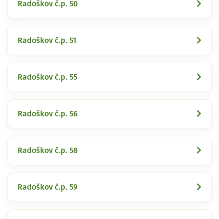
Radoškov č.p. 50
Radoškov č.p. 51
Radoškov č.p. 55
Radoškov č.p. 56
Radoškov č.p. 58
Radoškov č.p. 59