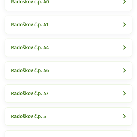
Radoškov č.p. 40
Radoškov č.p. 41
Radoškov č.p. 44
Radoškov č.p. 46
Radoškov č.p. 47
Radoškov č.p. 5