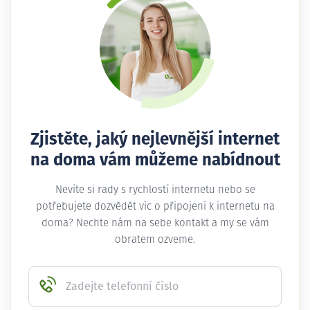
Zjistěte, jaký nejlevnější internet
na doma vám můžeme nabídnout
Nevíte si rady s rychlostí internetu nebo se
potřebujete dozvědět víc o připojení k internetu na
doma? Nechte nám na sebe kontakt a my se vám
obratem ozveme.
Zadejte telefonní číslo