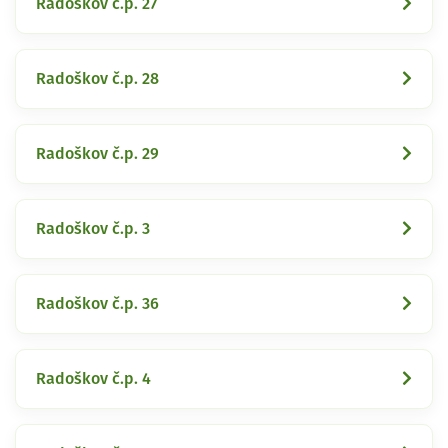
Radoškov č.p. 27
Radoškov č.p. 28
Radoškov č.p. 29
Radoškov č.p. 3
Radoškov č.p. 36
Radoškov č.p. 4