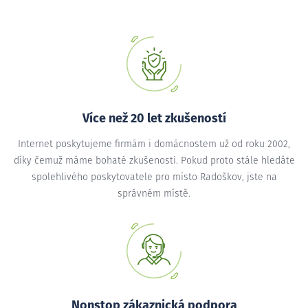
Více než 20 let zkušeností
Internet poskytujeme firmám i domácnostem už od roku 2002,
díky čemuž máme bohaté zkušenosti. Pokud proto stále hledáte
spolehlivého poskytovatele pro místo Radoškov, jste na
správném místě.
Nonstop zákaznická podpora