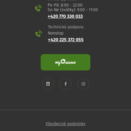
Po-Pá: 8:00 - 22:00
So-Ne (svátky): 9:00 - 17:00
+420 770 330 033
Technická podpora:
Nonstop
+420 225 372 055
Všeobecné podmínky