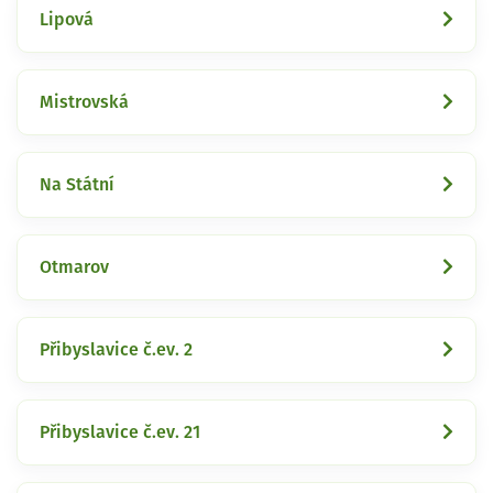
Lipová
Mistrovská
Na Státní
Otmarov
Přibyslavice č.ev. 2
Přibyslavice č.ev. 21