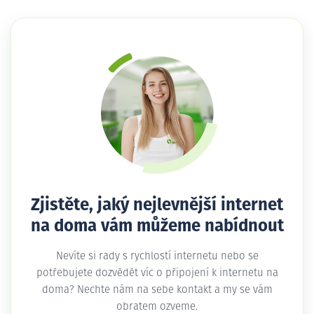
Zjistěte, jaký nejlevnější internet
na doma vám můžeme nabídnout
Nevíte si rady s rychlostí internetu nebo se
potřebujete dozvědět víc o připojení k internetu na
doma? Nechte nám na sebe kontakt a my se vám
obratem ozveme.