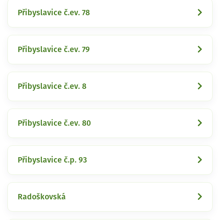
Přibyslavice č.ev. 78
Přibyslavice č.ev. 79
Přibyslavice č.ev. 8
Přibyslavice č.ev. 80
Přibyslavice č.p. 93
Radoškovská