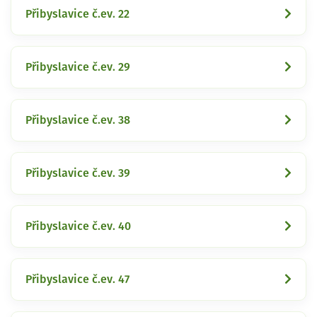
Přibyslavice č.ev. 22
Přibyslavice č.ev. 29
Přibyslavice č.ev. 38
Přibyslavice č.ev. 39
Přibyslavice č.ev. 40
Přibyslavice č.ev. 47