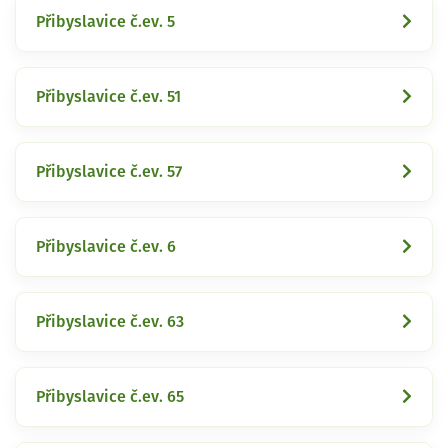
Přibyslavice č.ev. 5
Přibyslavice č.ev. 51
Přibyslavice č.ev. 57
Přibyslavice č.ev. 6
Přibyslavice č.ev. 63
Přibyslavice č.ev. 65