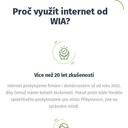
Proč využít internet od
WIA?
Více než 20 let zkušeností
Internet poskytujeme firmám i domácnostem už od roku 2002,
díky čemuž máme bohaté zkušenosti. Pokud proto stále hledáte
spolehlivého poskytovatele pro místo Přibyslavice, jste na
správném místě.