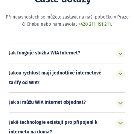
Při nejasnostech se můžete zastavit na naši pobočku v Praze
či Chebu nebo nám zavolat
+420 211 151 211
.
Jak funguje služba WIA Internet?
Jakou rychlost mají jednotlivé internetové
tarify od WIA?
Jak si můžu WIA Internet objednat?
Jaké technologie existují pro připojení k
internetu na doma?