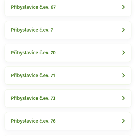
Přibyslavice č.ev. 67
Přibyslavice č.ev. 7
Přibyslavice č.ev. 70
Přibyslavice č.ev. 71
Přibyslavice č.ev. 73
Přibyslavice č.ev. 76