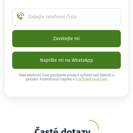
Zadejte telefonní číslo
Zavolejte mi
Napište mi na WhatsApp
Vaše telefonní číslo použijeme pouze k vyřízení vaší žádosti o
zavolání. Podrobnosti najdete v
o ochraně soukromí
.
Časté dotazy