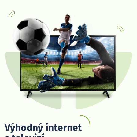
Výhodný internet