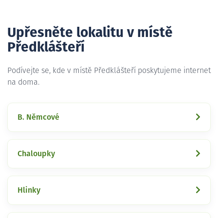
Upřesněte lokalitu v místě
Předklášteří
Podívejte se, kde v místě Předklášteří poskytujeme internet
na doma.
B. Němcové
Chaloupky
Hlinky