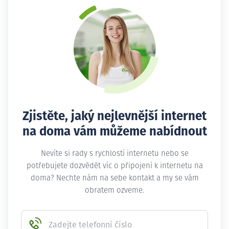
Zjistěte, jaký nejlevnější internet
na doma vám můžeme nabídnout
Nevíte si rady s rychlostí internetu nebo se
potřebujete dozvědět víc o připojení k internetu na
doma? Nechte nám na sebe kontakt a my se vám
obratem ozveme.
Zadejte telefonní číslo