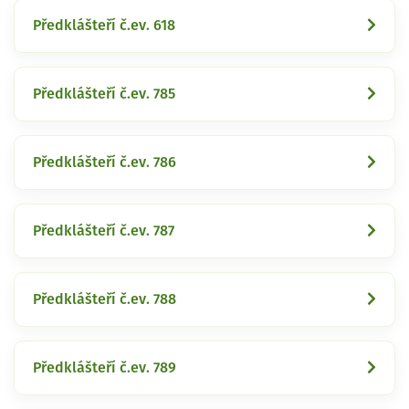
Předklášteří č.ev. 618
Předklášteří č.ev. 785
Předklášteří č.ev. 786
Předklášteří č.ev. 787
Předklášteří č.ev. 788
Předklášteří č.ev. 789