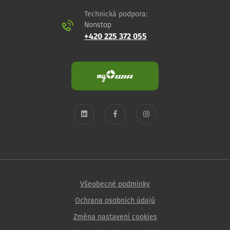
Technická podpora:
Nonstop
+420 225 372 055
Všeobecné podmínky
Ochrana osobních údajů
Změna nastavení cookies