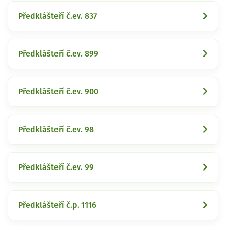
Předklášteří č.ev. 837
Předklášteří č.ev. 899
Předklášteří č.ev. 900
Předklášteří č.ev. 98
Předklášteří č.ev. 99
Předklášteří č.p. 1116