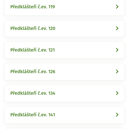
Předklášteří č.ev. 119
Předklášteří č.ev. 120
Předklášteří č.ev. 121
Předklášteří č.ev. 126
Předklášteří č.ev. 134
Předklášteří č.ev. 141