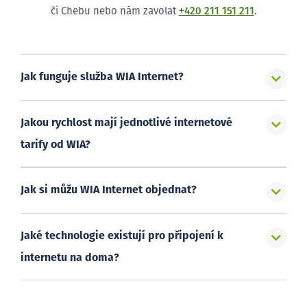
či Chebu nebo nám zavolat
+420 211 151 211
.
Jak funguje služba WIA Internet?
Jakou rychlost mají jednotlivé internetové
tarify od WIA?
Jak si můžu WIA Internet objednat?
Jaké technologie existují pro připojení k
internetu na doma?