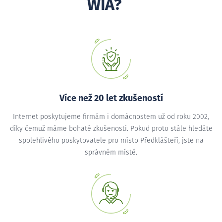
WIA?
Více než 20 let zkušeností
Internet poskytujeme firmám i domácnostem už od roku 2002,
díky čemuž máme bohaté zkušenosti. Pokud proto stále hledáte
spolehlivého poskytovatele pro místo Předklášteří, jste na
správném místě.