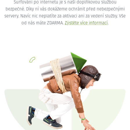
Surfování po internetu je s naší doplňkovou službou
bezpečné. Díky ní vás dokážeme ochránit před nebezpečnými
servery. Navíc nic neplatíte za aktivaci ani za vedení služby. Vše
od nás máte ZDARMA.
Zjistěte více informací
.