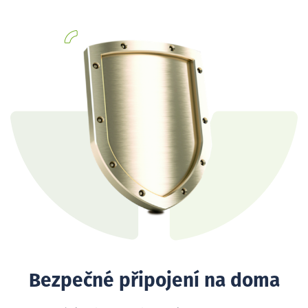
Bezpečné připojení na doma