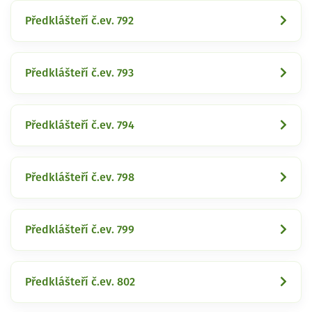
Předklášteří č.ev. 792
Předklášteří č.ev. 793
Předklášteří č.ev. 794
Předklášteří č.ev. 798
Předklášteří č.ev. 799
Předklášteří č.ev. 802