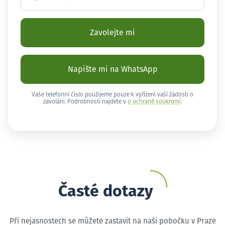
Zavolejte mi
Napište mi na WhatsApp
Vaše telefonní číslo použijeme pouze k vyřízení vaší žádosti o
zavolání. Podrobnosti najdete v
o ochraně soukromí
.
Časté dotazy
Při nejasnostech se můžete zastavit na naši pobočku v Praze