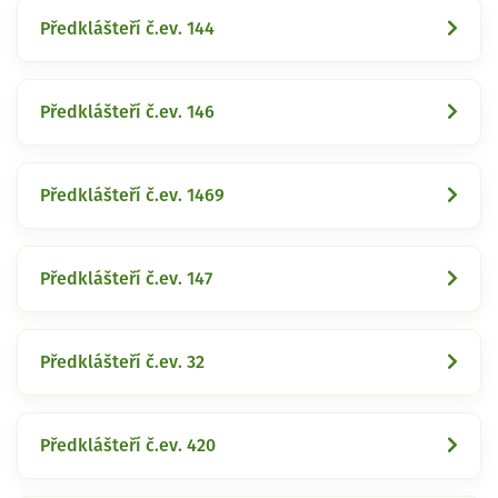
Předklášteří č.ev. 144
Předklášteří č.ev. 146
Předklášteří č.ev. 1469
Předklášteří č.ev. 147
Předklášteří č.ev. 32
Předklášteří č.ev. 420