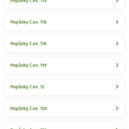
Popůvky č.ev. 115
Popůvky č.ev. 116
Popůvky č.ev. 118
Popůvky č.ev. 119
Popůvky č.ev. 12
Popůvky č.ev. 120