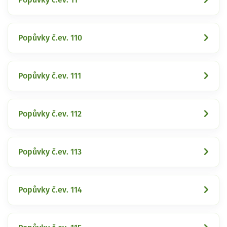
Popůvky č.ev. 110
Popůvky č.ev. 111
Popůvky č.ev. 112
Popůvky č.ev. 113
Popůvky č.ev. 114