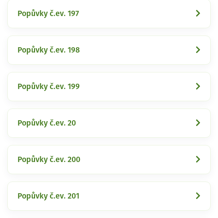
Popůvky č.ev. 197
Popůvky č.ev. 198
Popůvky č.ev. 199
Popůvky č.ev. 20
Popůvky č.ev. 200
Popůvky č.ev. 201