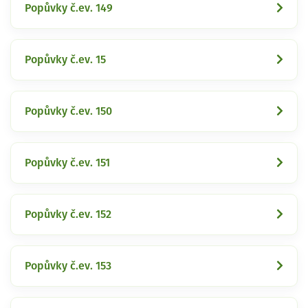
Popůvky č.ev. 149
Popůvky č.ev. 15
Popůvky č.ev. 150
Popůvky č.ev. 151
Popůvky č.ev. 152
Popůvky č.ev. 153