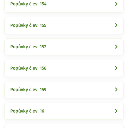
Popůvky č.ev. 154
Popůvky č.ev. 155
Popůvky č.ev. 157
Popůvky č.ev. 158
Popůvky č.ev. 159
Popůvky č.ev. 16