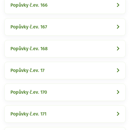
Popůvky č.ev. 166
Popůvky č.ev. 167
Popůvky č.ev. 168
Popůvky č.ev. 17
Popůvky č.ev. 170
Popůvky č.ev. 171