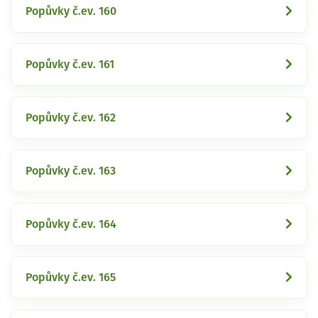
Popůvky č.ev. 160
Popůvky č.ev. 161
Popůvky č.ev. 162
Popůvky č.ev. 163
Popůvky č.ev. 164
Popůvky č.ev. 165