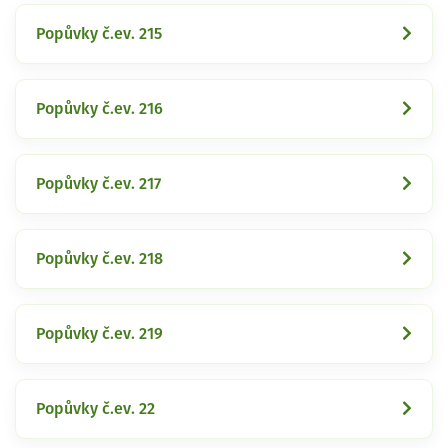
Popůvky č.ev. 215
Popůvky č.ev. 216
Popůvky č.ev. 217
Popůvky č.ev. 218
Popůvky č.ev. 219
Popůvky č.ev. 22