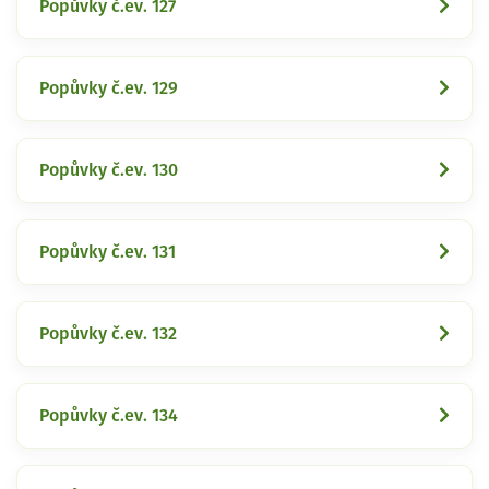
Popůvky č.ev. 127
Popůvky č.ev. 129
Popůvky č.ev. 130
Popůvky č.ev. 131
Popůvky č.ev. 132
Popůvky č.ev. 134