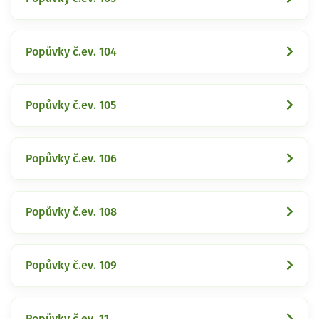
Popůvky č.ev. 104
Popůvky č.ev. 105
Popůvky č.ev. 106
Popůvky č.ev. 108
Popůvky č.ev. 109
Popůvky č.ev. 11