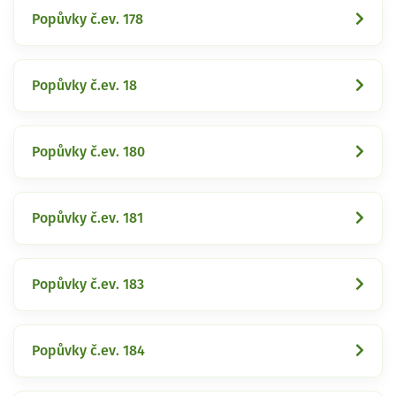
Popůvky č.ev. 178
Popůvky č.ev. 18
Popůvky č.ev. 180
Popůvky č.ev. 181
Popůvky č.ev. 183
Popůvky č.ev. 184