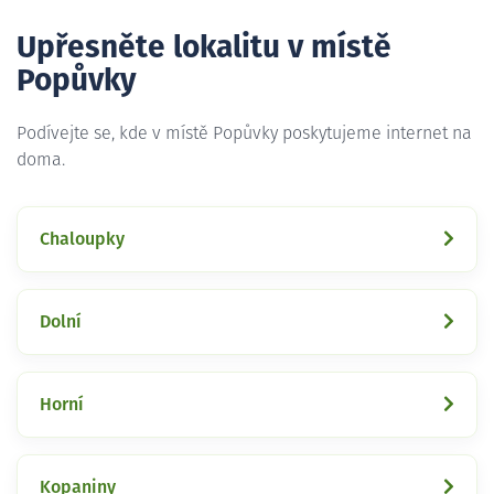
Upřesněte lokalitu v místě
Popůvky
Podívejte se, kde v místě Popůvky poskytujeme internet na
doma.
Chaloupky
Dolní
Horní
Kopaniny