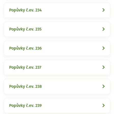
Popůvky č.ev. 234
Popůvky č.ev. 235
Popůvky č.ev. 236
Popůvky č.ev. 237
Popůvky č.ev. 238
Popůvky č.ev. 239