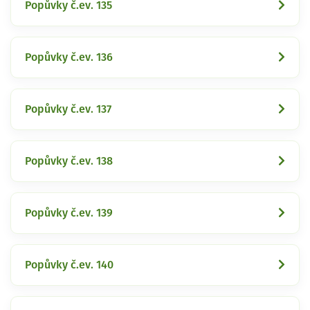
Popůvky č.ev. 135
Popůvky č.ev. 136
Popůvky č.ev. 137
Popůvky č.ev. 138
Popůvky č.ev. 139
Popůvky č.ev. 140