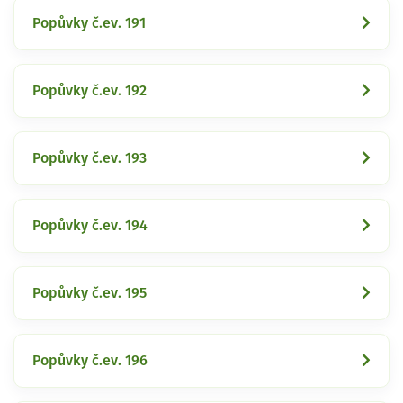
Popůvky č.ev. 191
Popůvky č.ev. 192
Popůvky č.ev. 193
Popůvky č.ev. 194
Popůvky č.ev. 195
Popůvky č.ev. 196