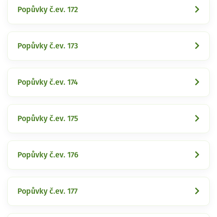
Popůvky č.ev. 172
Popůvky č.ev. 173
Popůvky č.ev. 174
Popůvky č.ev. 175
Popůvky č.ev. 176
Popůvky č.ev. 177