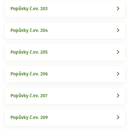
Popůvky č.ev. 203
Popůvky č.ev. 204
Popůvky č.ev. 205
Popůvky č.ev. 206
Popůvky č.ev. 207
Popůvky č.ev. 209