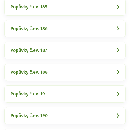
Popůvky č.ev. 185
Popůvky č.ev. 186
Popůvky č.ev. 187
Popůvky č.ev. 188
Popůvky č.ev. 19
Popůvky č.ev. 190