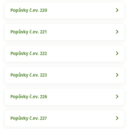
Popůvky č.ev. 220
Popůvky č.ev. 221
Popůvky č.ev. 222
Popůvky č.ev. 223
Popůvky č.ev. 226
Popůvky č.ev. 227