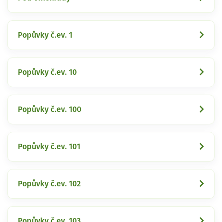
Popůvky č.ev. 1
Popůvky č.ev. 10
Popůvky č.ev. 100
Popůvky č.ev. 101
Popůvky č.ev. 102
Popůvky č.ev. 103