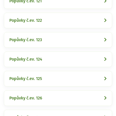
Popůvky č.ev. 121
Popůvky č.ev. 122
Popůvky č.ev. 123
Popůvky č.ev. 124
Popůvky č.ev. 125
Popůvky č.ev. 126