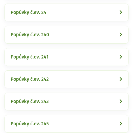
Popůvky č.ev. 24
Popůvky č.ev. 240
Popůvky č.ev. 241
Popůvky č.ev. 242
Popůvky č.ev. 243
Popůvky č.ev. 245