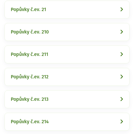
Popůvky č.ev. 21
Popůvky č.ev. 210
Popůvky č.ev. 211
Popůvky č.ev. 212
Popůvky č.ev. 213
Popůvky č.ev. 214