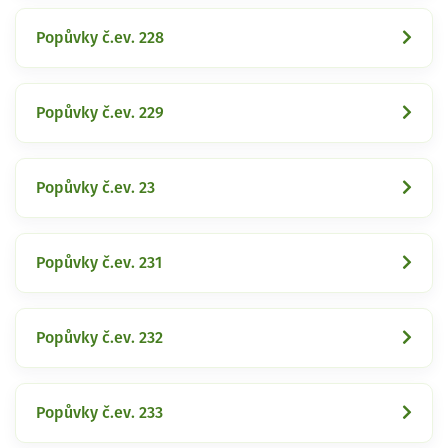
Popůvky č.ev. 228
Popůvky č.ev. 229
Popůvky č.ev. 23
Popůvky č.ev. 231
Popůvky č.ev. 232
Popůvky č.ev. 233