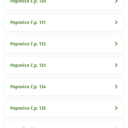
Popovice č.p. 130
Popovice č.p. 131
Popovice č.p. 132
Popovice č.p. 133
Popovice č.p. 134
Popovice č.p. 135