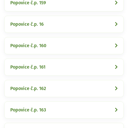
Popovice č.p. 159
Popovice č.p. 16
Popovice č.p. 160
Popovice č.p. 161
Popovice č.p. 162
Popovice č.p. 163