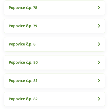
Popovice č.p. 78
Popovice č.p. 79
Popovice č.p. 8
Popovice č.p. 80
Popovice č.p. 81
Popovice č.p. 82