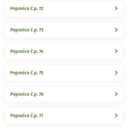
Popovice č.p. 72
Popovice č.p. 73
Popovice č.p. 74
Popovice č.p. 75
Popovice č.p. 76
Popovice č.p. 77