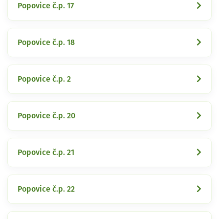
Popovice č.p. 17
Popovice č.p. 18
Popovice č.p. 2
Popovice č.p. 20
Popovice č.p. 21
Popovice č.p. 22