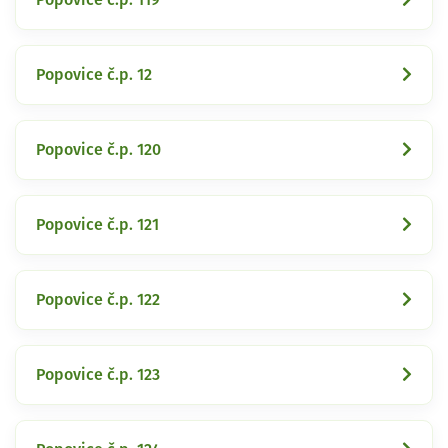
Popovice č.p. 12
Popovice č.p. 120
Popovice č.p. 121
Popovice č.p. 122
Popovice č.p. 123