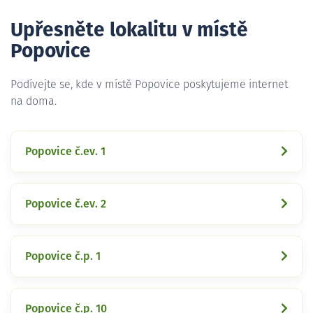
Upřesněte lokalitu v místě
Popovice
Podívejte se, kde v místě Popovice poskytujeme internet
na doma.
Popovice č.ev. 1
Popovice č.ev. 2
Popovice č.p. 1
Popovice č.p. 10