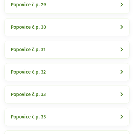
Popovice č.p. 29
Popovice č.p. 30
Popovice č.p. 31
Popovice č.p. 32
Popovice č.p. 33
Popovice č.p. 35