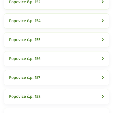
Popovice č.p. 152
Popovice č.p. 154
Popovice č.p. 155
Popovice č.p. 156
Popovice č.p. 157
Popovice č.p. 158