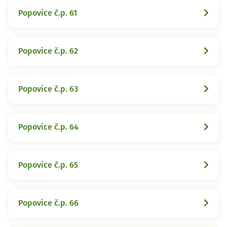
Popovice č.p. 61
Popovice č.p. 62
Popovice č.p. 63
Popovice č.p. 64
Popovice č.p. 65
Popovice č.p. 66