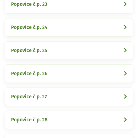
Popovice č.p. 23
Popovice č.p. 24
Popovice č.p. 25
Popovice č.p. 26
Popovice č.p. 27
Popovice č.p. 28