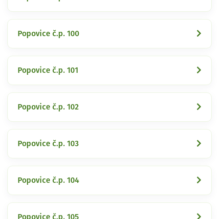
Popovice č.p. 100
Popovice č.p. 101
Popovice č.p. 102
Popovice č.p. 103
Popovice č.p. 104
Popovice č.p. 105