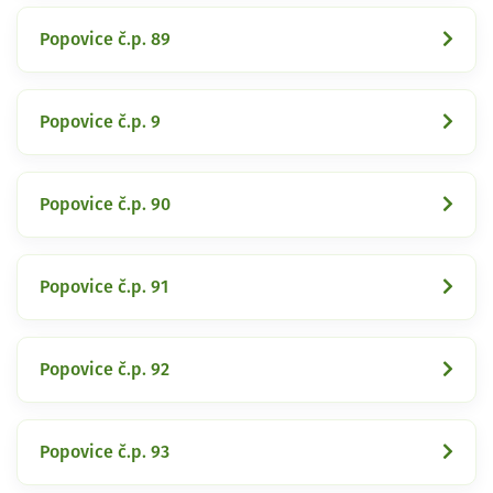
Popovice č.p. 89
Popovice č.p. 9
Popovice č.p. 90
Popovice č.p. 91
Popovice č.p. 92
Popovice č.p. 93