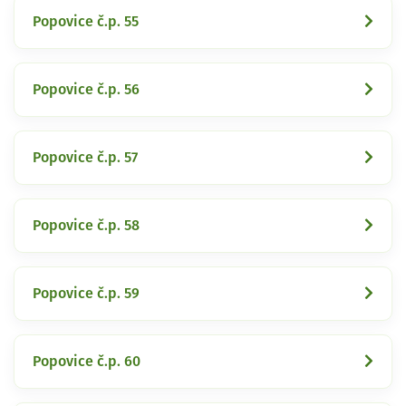
Popovice č.p. 55
Popovice č.p. 56
Popovice č.p. 57
Popovice č.p. 58
Popovice č.p. 59
Popovice č.p. 60