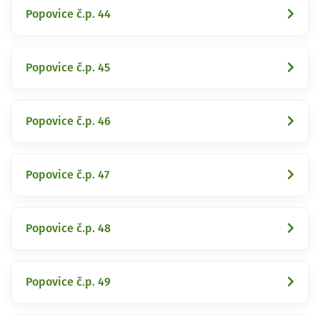
Popovice č.p. 44
Popovice č.p. 45
Popovice č.p. 46
Popovice č.p. 47
Popovice č.p. 48
Popovice č.p. 49