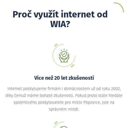
Proč využít internet od
WIA?
Více než 20 let zkušeností
Internet poskytujeme firmám i domácnostem už od roku 2002,
díky čemuž máme bohaté zkušenosti. Pokud proto stále hledáte
spolehlivého poskytovatele pro místo Popovice, jste na
správném místě.