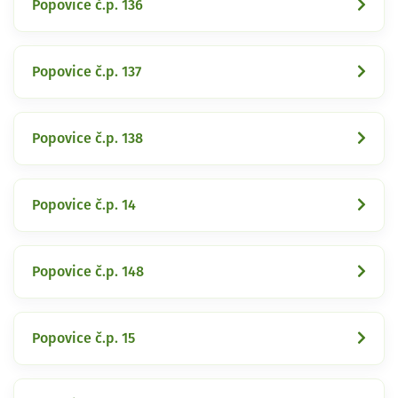
Popovice č.p. 136
Popovice č.p. 137
Popovice č.p. 138
Popovice č.p. 14
Popovice č.p. 148
Popovice č.p. 15