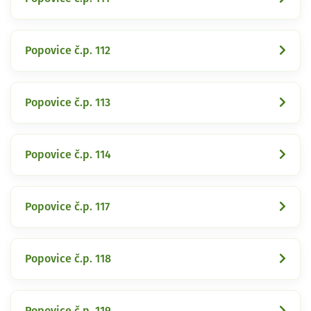
Popovice č.p. 112
Popovice č.p. 113
Popovice č.p. 114
Popovice č.p. 117
Popovice č.p. 118
Popovice č.p. 119