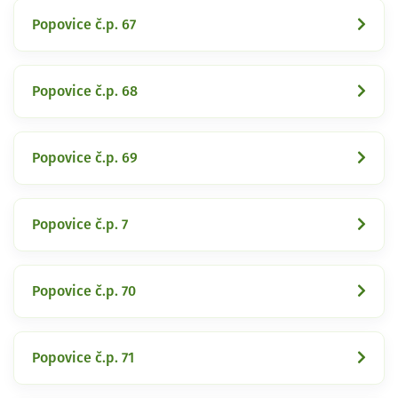
Popovice č.p. 67
Popovice č.p. 68
Popovice č.p. 69
Popovice č.p. 7
Popovice č.p. 70
Popovice č.p. 71