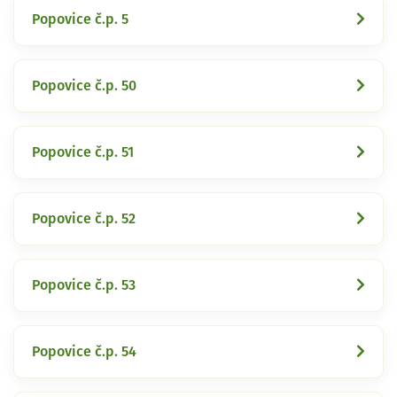
Popovice č.p. 5
Popovice č.p. 50
Popovice č.p. 51
Popovice č.p. 52
Popovice č.p. 53
Popovice č.p. 54