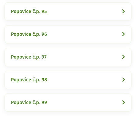
Popovice č.p. 95
Popovice č.p. 96
Popovice č.p. 97
Popovice č.p. 98
Popovice č.p. 99