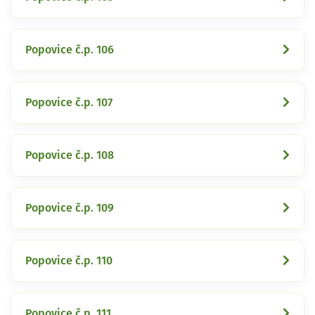
Popovice č.p. 106
Popovice č.p. 107
Popovice č.p. 108
Popovice č.p. 109
Popovice č.p. 110
Popovice č.p. 111