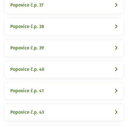
Popovice č.p. 37
Popovice č.p. 38
Popovice č.p. 39
Popovice č.p. 40
Popovice č.p. 41
Popovice č.p. 43