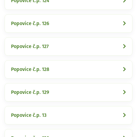
Popovice č.p. 124
Popovice č.p. 126
Popovice č.p. 127
Popovice č.p. 128
Popovice č.p. 129
Popovice č.p. 13