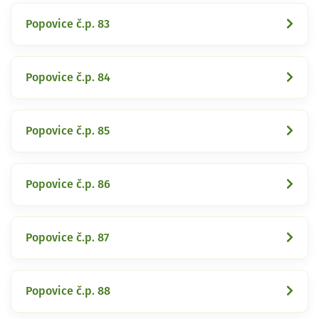
Popovice č.p. 83
Popovice č.p. 84
Popovice č.p. 85
Popovice č.p. 86
Popovice č.p. 87
Popovice č.p. 88