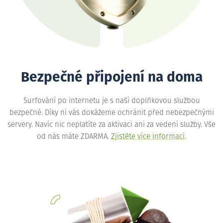
Bezpečné připojení na doma
Surfování po internetu je s naší doplňkovou službou
bezpečné. Díky ní vás dokážeme ochránit před nebezpečnými
servery. Navíc nic neplatíte za aktivaci ani za vedení služby. Vše
od nás máte ZDARMA.
Zjistěte více informací
.