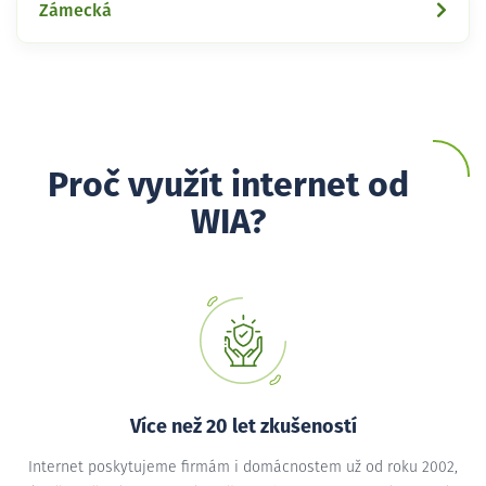
Zámecká
Proč využít internet od
WIA?
Více než 20 let zkušeností
Internet poskytujeme firmám i domácnostem už od roku 2002,