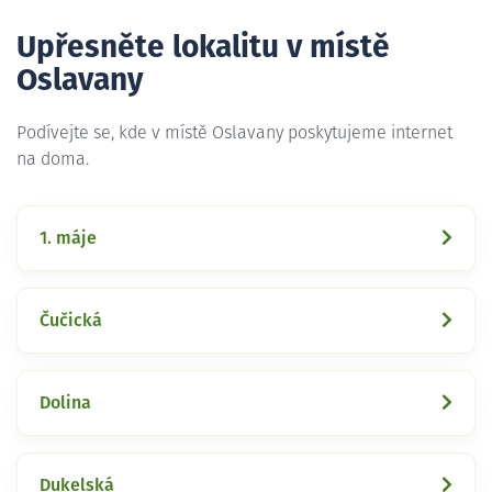
Upřesněte lokalitu v místě
Oslavany
Podívejte se, kde v místě Oslavany poskytujeme internet
na doma.
1. máje
Čučická
Dolina
Dukelská