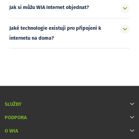
Jak si můžu WIA Internet objednat?
Jaké technologie existují pro připojení k
internetu na doma?
SLUŽBY
PODPORA
O WIA