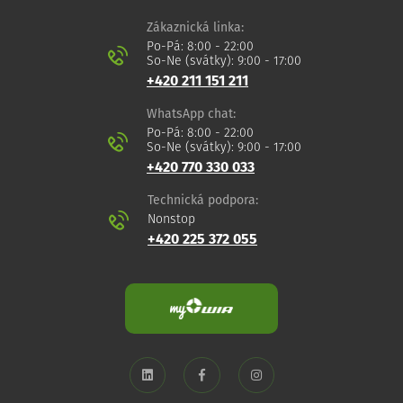
Zákaznická linka:
Po-Pá: 8:00 - 22:00
So-Ne (svátky): 9:00 - 17:00
+420 211 151 211
WhatsApp chat:
Po-Pá: 8:00 - 22:00
So-Ne (svátky): 9:00 - 17:00
+420 770 330 033
Technická podpora:
Nonstop
+420 225 372 055