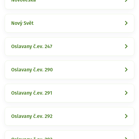
Nový Svět
Oslavany č.ev. 247
Oslavany č.ev. 290
Oslavany č.ev. 291
Oslavany č.ev. 292