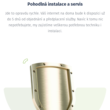
Pohodlná instalace a servis
Jde to opravdu rychle. Váš internet na doma bude k dispozici už
do 5 dnů od objednání a předplacení služby. Navíc k tomu nic
nepotřebujete, my zajistíme veškerou potřebnou techniku i
instalaci.