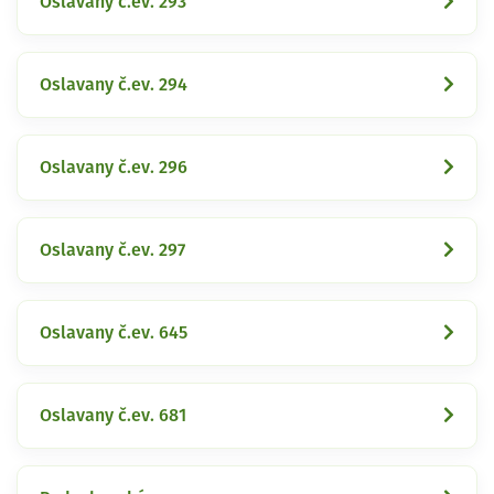
Oslavany č.ev. 293
Oslavany č.ev. 294
Oslavany č.ev. 296
Oslavany č.ev. 297
Oslavany č.ev. 645
Oslavany č.ev. 681