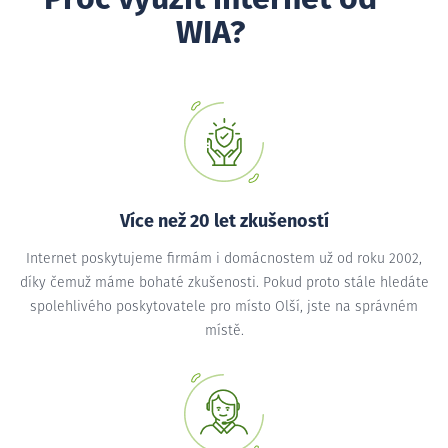
WIA?
Více než 20 let zkušeností
Internet poskytujeme firmám i domácnostem už od roku 2002,
díky čemuž máme bohaté zkušenosti. Pokud proto stále hledáte
spolehlivého poskytovatele pro místo Olší, jste na správném
místě.