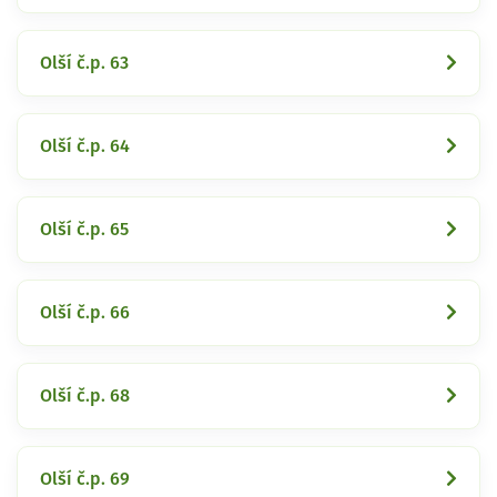
Olší č.p. 63
Olší č.p. 64
Olší č.p. 65
Olší č.p. 66
Olší č.p. 68
Olší č.p. 69