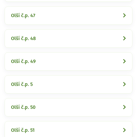
Olší č.p. 47
Olší č.p. 48
Olší č.p. 49
Olší č.p. 5
Olší č.p. 50
Olší č.p. 51