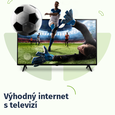
Výhodný internet
s televizí