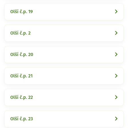
Olší č.p. 19
Olší č.p. 2
Olší č.p. 20
Olší č.p. 21
Olší č.p. 22
Olší č.p. 23