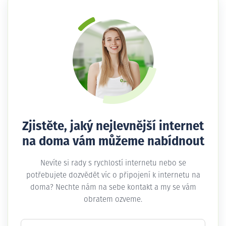
Zjistěte, jaký nejlevnější internet
na doma vám můžeme nabídnout
Nevíte si rady s rychlostí internetu nebo se
potřebujete dozvědět víc o připojení k internetu na
doma? Nechte nám na sebe kontakt a my se vám
obratem ozveme.