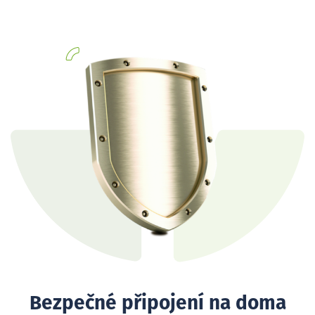
Bezpečné připojení na doma