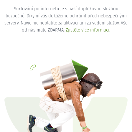
Surfování po internetu je s naší doplňkovou službou
bezpečné. Díky ní vás dokážeme ochránit před nebezpečnými
servery. Navíc nic neplatíte za aktivaci ani za vedení služby. Vše
od nás máte ZDARMA.
Zjistěte více informací
.