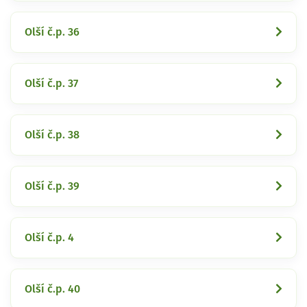
Olší č.p. 36
Olší č.p. 37
Olší č.p. 38
Olší č.p. 39
Olší č.p. 4
Olší č.p. 40