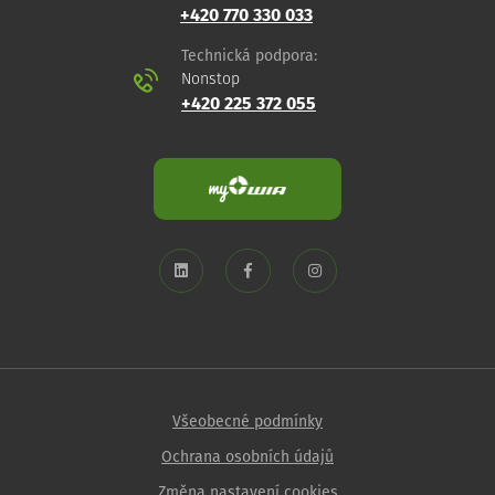
+420 770 330 033
Technická podpora:
Nonstop
+420 225 372 055
Všeobecné podmínky
Ochrana osobních údajů
Změna nastavení cookies