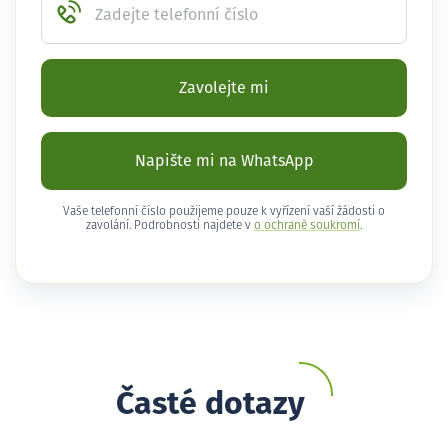
Zadejte telefonní číslo
Zavolejte mi
Napište mi na WhatsApp
Vaše telefonní číslo použijeme pouze k vyřízení vaší žádosti o
zavolání. Podrobnosti najdete v
o ochraně soukromí
.
Časté dotazy