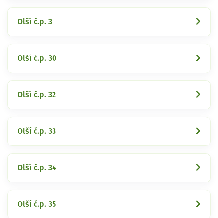
Olší č.p. 3
Olší č.p. 30
Olší č.p. 32
Olší č.p. 33
Olší č.p. 34
Olší č.p. 35