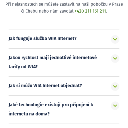
Při nejasnostech se můžete zastavit na naši pobočku v Praze
či Chebu nebo nám zavolat
+420 211 151 211
.
Jak funguje služba WIA Internet?
Jakou rychlost mají jednotlivé internetové
tarify od WIA?
Jak si můžu WIA Internet objednat?
Jaké technologie existují pro připojení k
internetu na doma?