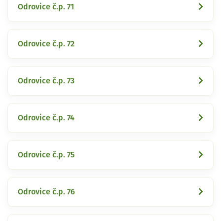
Odrovice č.p. 71
Odrovice č.p. 72
Odrovice č.p. 73
Odrovice č.p. 74
Odrovice č.p. 75
Odrovice č.p. 76