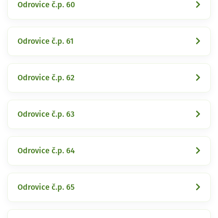
Odrovice č.p. 60
Odrovice č.p. 61
Odrovice č.p. 62
Odrovice č.p. 63
Odrovice č.p. 64
Odrovice č.p. 65