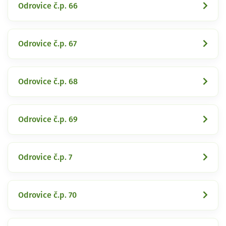
Odrovice č.p. 66
Odrovice č.p. 67
Odrovice č.p. 68
Odrovice č.p. 69
Odrovice č.p. 7
Odrovice č.p. 70