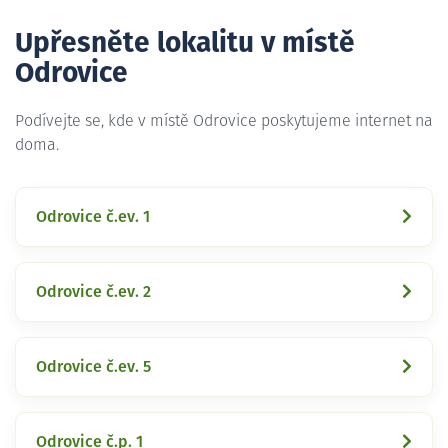
Upřesněte lokalitu v místě
Odrovice
Podívejte se, kde v místě Odrovice poskytujeme internet na
doma.
Odrovice č.ev. 1
Odrovice č.ev. 2
Odrovice č.ev. 5
Odrovice č.p. 1