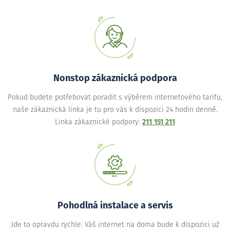
Nonstop zákaznická podpora
Pokud budete potřebovat poradit s výběrem internetového tarifu,
naše zákaznická linka je tu pro vás k dispozici 24 hodin denně.
Linka zákaznické podpory:
211 151 211
Pohodlná instalace a servis
Jde to opravdu rychle. Váš internet na doma bude k dispozici už