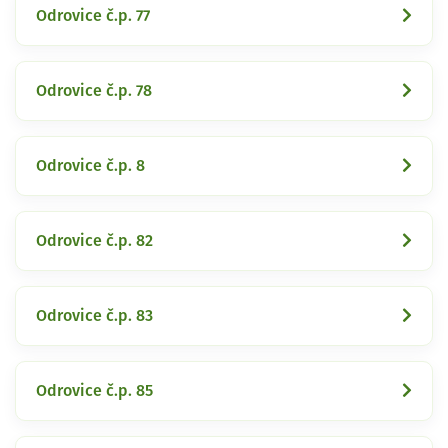
Odrovice č.p. 77
Odrovice č.p. 78
Odrovice č.p. 8
Odrovice č.p. 82
Odrovice č.p. 83
Odrovice č.p. 85