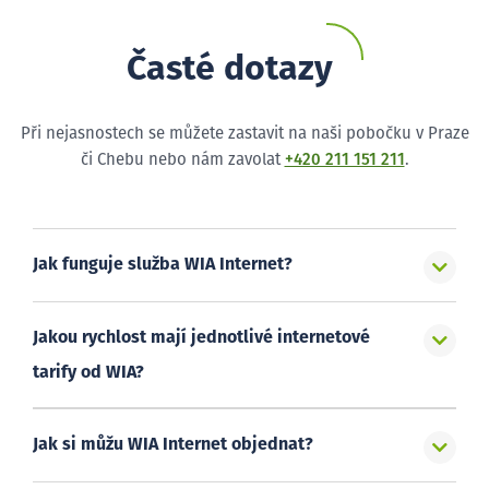
Časté dotazy
Při nejasnostech se můžete zastavit na naši pobočku v Praze
či Chebu nebo nám zavolat
+420 211 151 211
.
Jak funguje služba WIA Internet?
Jakou rychlost mají jednotlivé internetové
tarify od WIA?
Jak si můžu WIA Internet objednat?