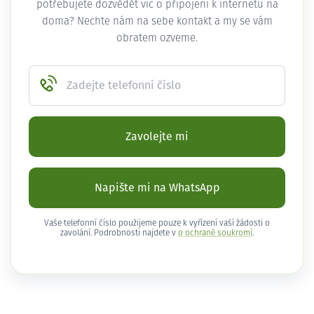
potřebujete dozvědět víc o připojení k internetu na
doma? Nechte nám na sebe kontakt a my se vám
obratem ozveme.
Zadejte telefonní číslo
Zavolejte mi
Napište mi na WhatsApp
Vaše telefonní číslo použijeme pouze k vyřízení vaší žádosti o
zavolání. Podrobnosti najdete v
o ochraně soukromí
.