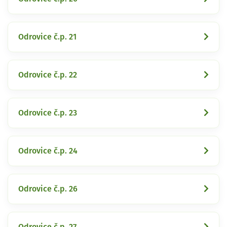
Odrovice č.p. 21
Odrovice č.p. 22
Odrovice č.p. 23
Odrovice č.p. 24
Odrovice č.p. 26
Odrovice č.p. 27