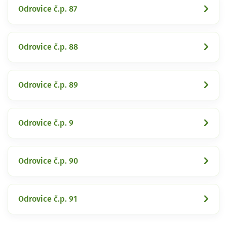
Odrovice č.p. 87
Odrovice č.p. 88
Odrovice č.p. 89
Odrovice č.p. 9
Odrovice č.p. 90
Odrovice č.p. 91