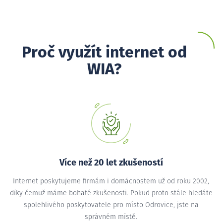
Proč využít internet od
WIA?
Více než 20 let zkušeností
Internet poskytujeme firmám i domácnostem už od roku 2002,
díky čemuž máme bohaté zkušenosti. Pokud proto stále hledáte
spolehlivého poskytovatele pro místo Odrovice, jste na
správném místě.