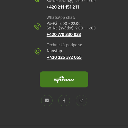
So-Ne (svátky): 9:00 - 17:00
+420 211 151 211
WhatsApp chat:
Po-Pá: 8:00 - 22:00
So-Ne (svátky): 9:00 - 17:00
+420 770 330 033
Technická podpora:
Nonstop
+420 225 372 055