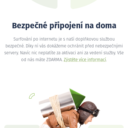
Bezpečné připojení na doma
Surfování po internetu je s naší doplňkovou službou
bezpečné. Díky ní vás dokážeme ochránit před nebezpečnými
servery. Navíc nic neplatíte za aktivaci ani za vedení služby. Vše
od nás máte ZDARMA.
Zjistěte více informací
.