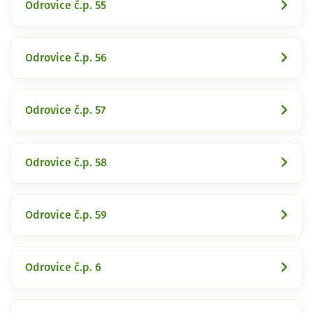
Odrovice č.p. 55
Odrovice č.p. 56
Odrovice č.p. 57
Odrovice č.p. 58
Odrovice č.p. 59
Odrovice č.p. 6