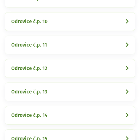
Odrovice č.p. 10
Odrovice č.p. 11
Odrovice č.p. 12
Odrovice č.p. 13
Odrovice č.p. 14
Odrovice č.p. 15