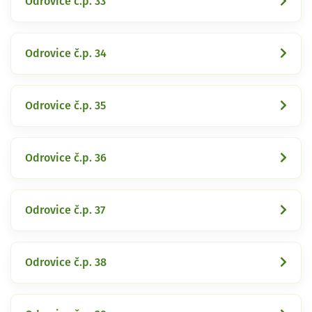
Odrovice č.p. 33
Odrovice č.p. 34
Odrovice č.p. 35
Odrovice č.p. 36
Odrovice č.p. 37
Odrovice č.p. 38