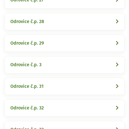
Odrovice č.p. 28
Odrovice č.p. 29
Odrovice č.p. 3
Odrovice č.p. 31
Odrovice č.p. 32