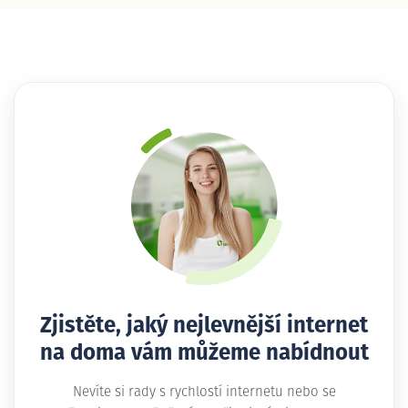
Zjistěte, jaký nejlevnější internet
na doma vám můžeme nabídnout
Nevíte si rady s rychlostí internetu nebo se