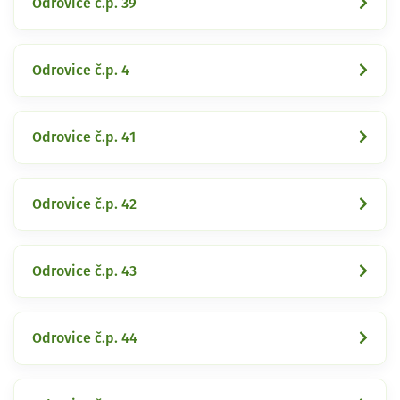
Odrovice č.p. 39
Odrovice č.p. 4
Odrovice č.p. 41
Odrovice č.p. 42
Odrovice č.p. 43
Odrovice č.p. 44