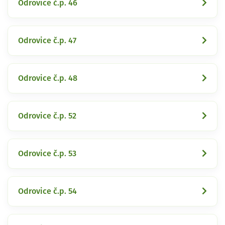
Odrovice č.p. 46
Odrovice č.p. 47
Odrovice č.p. 48
Odrovice č.p. 52
Odrovice č.p. 53
Odrovice č.p. 54