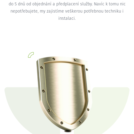
do 5 dnů od objednání a předplacení služby. Navíc k tomu nic
nepotřebujete, my zajistíme veškerou potřebnou techniku i
instalaci.