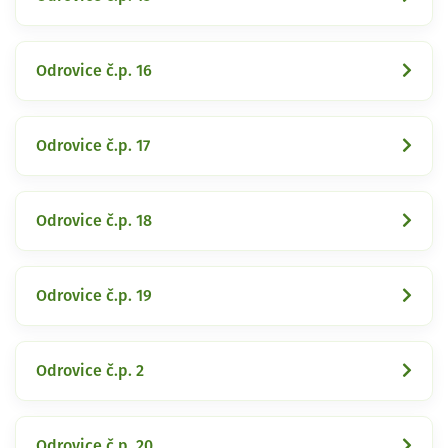
Odrovice č.p. 16
Odrovice č.p. 17
Odrovice č.p. 18
Odrovice č.p. 19
Odrovice č.p. 2
Odrovice č.p. 20