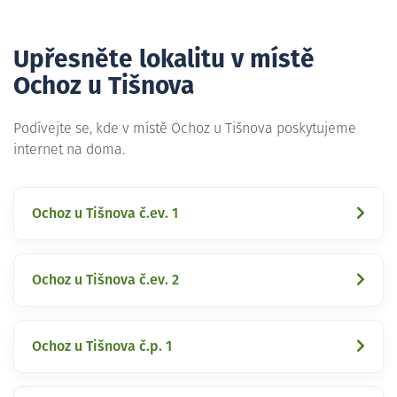
Upřesněte lokalitu v místě
Ochoz u Tišnova
Podívejte se, kde v místě Ochoz u Tišnova poskytujeme
internet na doma.
Ochoz u Tišnova č.ev. 1
Ochoz u Tišnova č.ev. 2
Ochoz u Tišnova č.p. 1