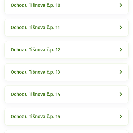
Ochoz u Tišnova č.p. 10
Ochoz u Tišnova č.p. 11
Ochoz u Tišnova č.p. 12
Ochoz u Tišnova č.p. 13
Ochoz u Tišnova č.p. 14
Ochoz u Tišnova č.p. 15