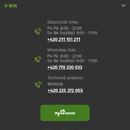
O WIA
Zákaznická linka:
Po-Pá: 8:00 - 22:00
So-Ne (svátky): 9:00 - 17:00
+420 211 151 211
WhatsApp chat:
Po-Pá: 8:00 - 22:00
So-Ne (svátky): 9:00 - 17:00
+420 770 330 033
Technická podpora:
Nonstop
+420 225 372 055