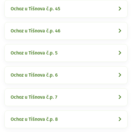
Ochoz u Tišnova č.p. 45
Ochoz u Tišnova č.p. 46
Ochoz u Tišnova č.p. 5
Ochoz u Tišnova č.p. 6
Ochoz u Tišnova č.p. 7
Ochoz u Tišnova č.p. 8