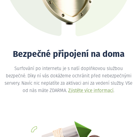
Bezpečné připojení na doma
Surfování po internetu je s naší doplňkovou službou
bezpečné. Díky ní vás dokážeme ochránit před nebezpečnými
servery. Navíc nic neplatíte za aktivaci ani za vedení služby. Vše
od nás máte ZDARMA.
Zjistěte více informací
.