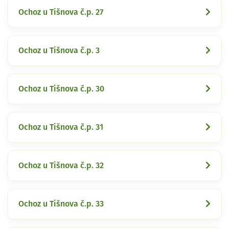
Ochoz u Tišnova č.p. 27
Ochoz u Tišnova č.p. 3
Ochoz u Tišnova č.p. 30
Ochoz u Tišnova č.p. 31
Ochoz u Tišnova č.p. 32
Ochoz u Tišnova č.p. 33