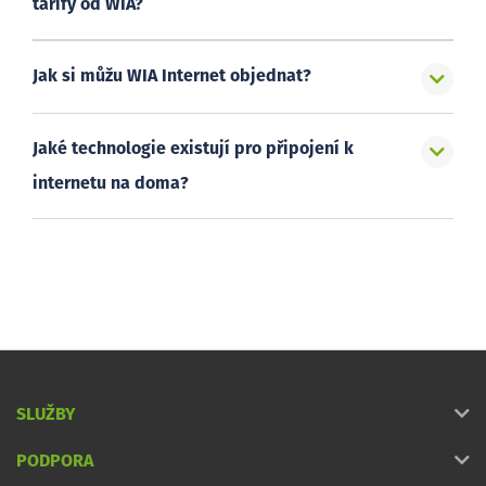
tarify od WIA?
Jak si můžu WIA Internet objednat?
Jaké technologie existují pro připojení k
internetu na doma?
SLUŽBY
PODPORA