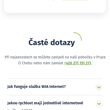
Časté dotazy
Při nejasnostech se můžete zastavit na naši pobočku v Praze
či Chebu nebo nám zavolat
+420 211 151 211
.
Jak funguje služba WIA Internet?
Jakou rychlost mají jednotlivé internetové