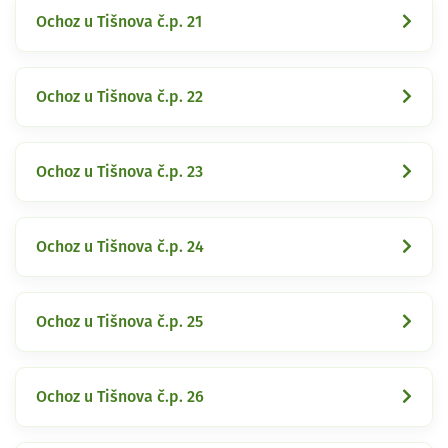
Ochoz u Tišnova č.p. 21
Ochoz u Tišnova č.p. 22
Ochoz u Tišnova č.p. 23
Ochoz u Tišnova č.p. 24
Ochoz u Tišnova č.p. 25
Ochoz u Tišnova č.p. 26