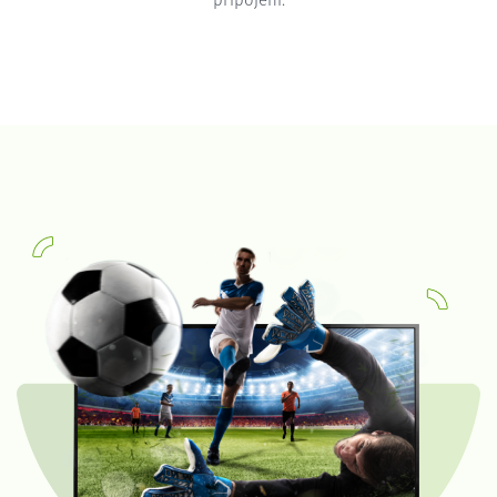
připojení.