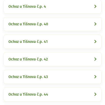
Ochoz u Tišnova č.p. 4
Ochoz u Tišnova č.p. 40
Ochoz u Tišnova č.p. 41
Ochoz u Tišnova č.p. 42
Ochoz u Tišnova č.p. 43
Ochoz u Tišnova č.p. 44