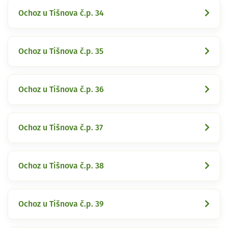
Ochoz u Tišnova č.p. 34
Ochoz u Tišnova č.p. 35
Ochoz u Tišnova č.p. 36
Ochoz u Tišnova č.p. 37
Ochoz u Tišnova č.p. 38
Ochoz u Tišnova č.p. 39