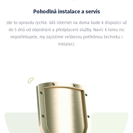
Pohodlná instalace a servis
Jde to opravdu rychle. Váš internet na doma bude k dispozici už
do 5 dnů od objednání a předplacení služby. Navíc k tomu nic
nepotřebujete, my zajistíme veškerou potřebnou techniku i
instalaci.