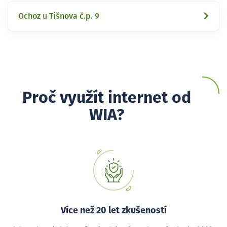
Ochoz u Tišnova č.p. 9
Proč využít internet od
WIA?
Více než 20 let zkušeností