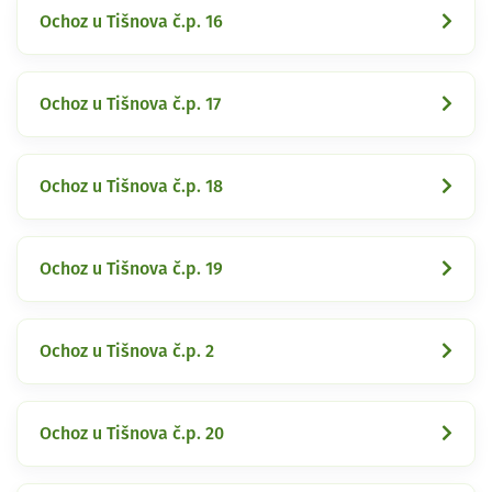
Ochoz u Tišnova č.p. 16
Ochoz u Tišnova č.p. 17
Ochoz u Tišnova č.p. 18
Ochoz u Tišnova č.p. 19
Ochoz u Tišnova č.p. 2
Ochoz u Tišnova č.p. 20