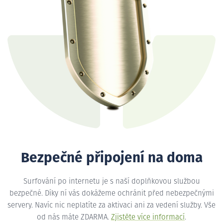
Bezpečné připojení na doma
Surfování po internetu je s naší doplňkovou službou
bezpečné. Díky ní vás dokážeme ochránit před nebezpečnými
servery. Navíc nic neplatíte za aktivaci ani za vedení služby. Vše
od nás máte ZDARMA.
Zjistěte více informací
.