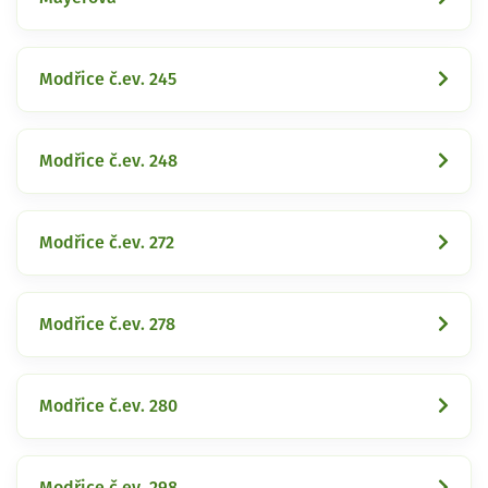
Modřice č.ev. 245
Modřice č.ev. 248
Modřice č.ev. 272
Modřice č.ev. 278
Modřice č.ev. 280
Modřice č.ev. 298