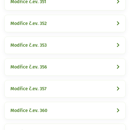
Modřice č.ev. 351
Modřice č.ev. 352
Modřice č.ev. 353
Modřice č.ev. 356
Modřice č.ev. 357
Modřice č.ev. 360