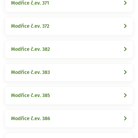
Modřice č.ev. 371
Modřice č.ev. 372
Modřice č.ev. 382
Modřice č.ev. 383
Modřice č.ev. 385
Modřice č.ev. 386