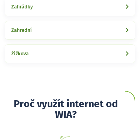
Zahrádky
Zahradní
Žižkova
Proč využít internet od
WIA?