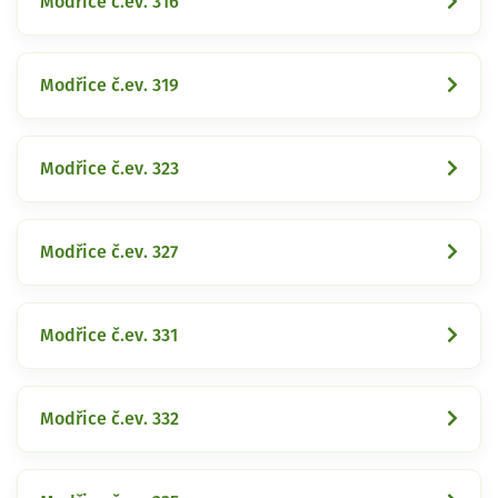
Modřice č.ev. 316
Modřice č.ev. 319
Modřice č.ev. 323
Modřice č.ev. 327
Modřice č.ev. 331
Modřice č.ev. 332