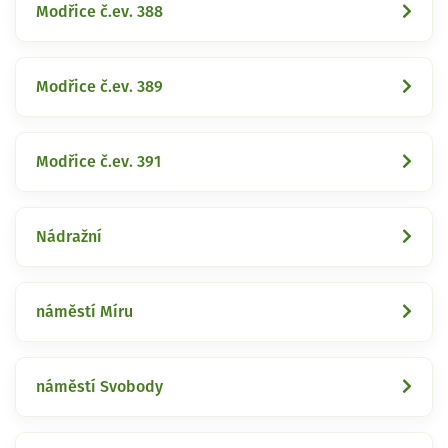
Modřice č.ev. 388
Modřice č.ev. 389
Modřice č.ev. 391
Nádražní
náměstí Míru
náměstí Svobody