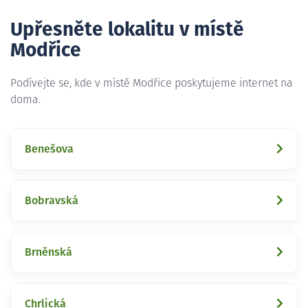
Upřesněte lokalitu v místě
Modřice
Podívejte se, kde v místě Modřice poskytujeme internet na
doma.
Benešova
Bobravská
Brněnská
Chrlická