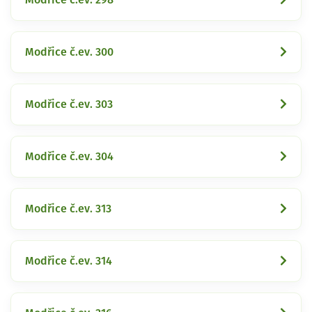
Modřice č.ev. 300
Modřice č.ev. 303
Modřice č.ev. 304
Modřice č.ev. 313
Modřice č.ev. 314