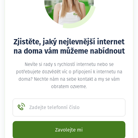
Zjistěte, jaký nejlevnější internet
na doma vám můžeme nabídnout
Nevíte si rady s rychlostí internetu nebo se
potřebujete dozvědět víc o připojení k internetu na
doma? Nechte nám na sebe kontakt a my se vám
obratem ozveme.
Zadejte telefonní číslo
Zavolejte mi