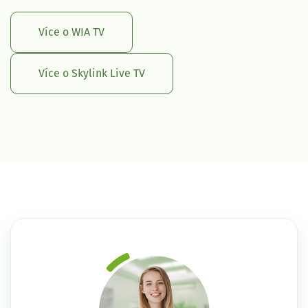
Více o WIA TV
Více o Skylink Live TV