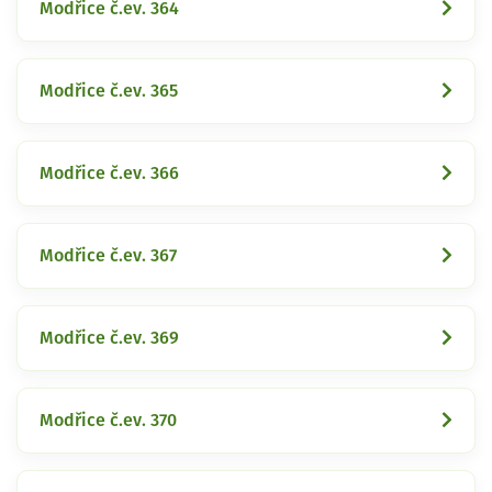
Modřice č.ev. 364
Modřice č.ev. 365
Modřice č.ev. 366
Modřice č.ev. 367
Modřice č.ev. 369
Modřice č.ev. 370