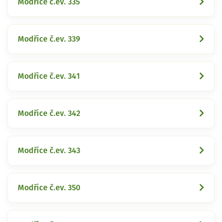
Modřice č.ev. 335
Modřice č.ev. 339
Modřice č.ev. 341
Modřice č.ev. 342
Modřice č.ev. 343
Modřice č.ev. 350