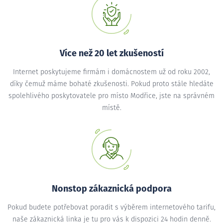
Více než 20 let zkušeností
Internet poskytujeme firmám i domácnostem už od roku 2002,
díky čemuž máme bohaté zkušenosti. Pokud proto stále hledáte
spolehlivého poskytovatele pro místo Modřice, jste na správném
místě.
Nonstop zákaznická podpora
Pokud budete potřebovat poradit s výběrem internetového tarifu,
naše zákaznická linka je tu pro vás k dispozici 24 hodin denně.