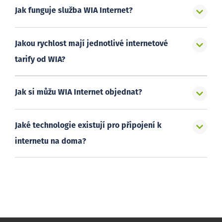
Jak funguje služba WIA Internet?
Jakou rychlost mají jednotlivé internetové
tarify od WIA?
Jak si můžu WIA Internet objednat?
Jaké technologie existují pro připojení k
internetu na doma?