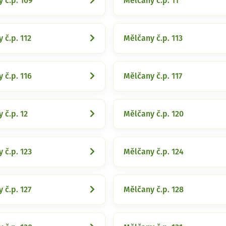
 č.p. 109
Mělčany č.p. 11
 č.p. 112
Mělčany č.p. 113
 č.p. 116
Mělčany č.p. 117
 č.p. 12
Mělčany č.p. 120
 č.p. 123
Mělčany č.p. 124
 č.p. 127
Mělčany č.p. 128