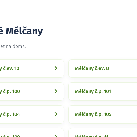
tě Mělčany
net na doma.
 č.ev. 10
Mělčany č.ev. 8
 č.p. 100
Mělčany č.p. 101
 č.p. 104
Mělčany č.p. 105