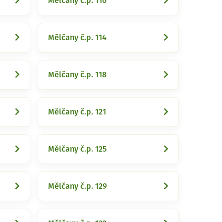
Mělčany č.p. 110
Mělčany č.p. 114
Mělčany č.p. 118
Mělčany č.p. 121
Mělčany č.p. 125
Mělčany č.p. 129