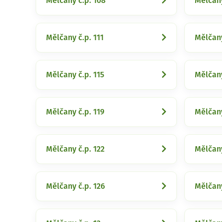
Mělčany č.p. 108
Mělčany
Mělčany č.p. 111
Mělčany
Mělčany č.p. 115
Mělčany
Mělčany č.p. 119
Mělčany
Mělčany č.p. 122
Mělčany
Mělčany č.p. 126
Mělčany