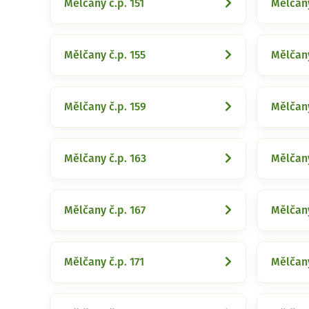
Mělčany č.p. 151
Mělčany
Mělčany č.p. 155
Mělčany
Mělčany č.p. 159
Mělčany
Mělčany č.p. 163
Mělčany
Mělčany č.p. 167
Mělčany
Mělčany č.p. 171
Mělčany