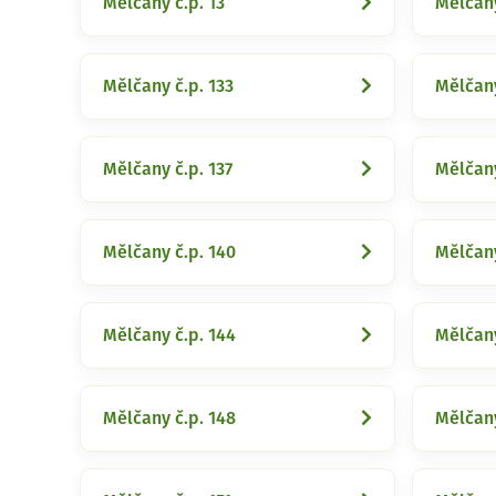
Mělčany č.p. 13
Mělčany
Mělčany č.p. 133
Mělčany
Mělčany č.p. 137
Mělčany
Mělčany č.p. 140
Mělčany
Mělčany č.p. 144
Mělčany
Mělčany č.p. 148
Mělčany