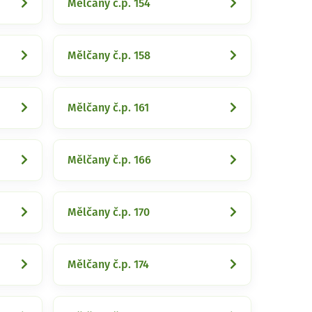
Mělčany č.p. 154
Mělčany č.p. 158
Mělčany č.p. 161
Mělčany č.p. 166
Mělčany č.p. 170
Mělčany č.p. 174