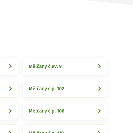
Mělčany č.ev. 9
Mělčany č.p. 102
Mělčany č.p. 106