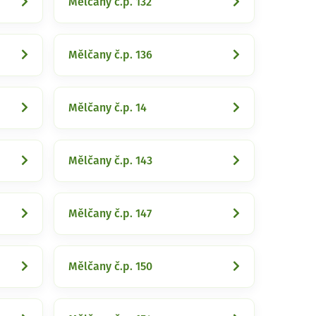
Mělčany č.p. 132
Mělčany č.p. 136
Mělčany č.p. 14
Mělčany č.p. 143
Mělčany č.p. 147
Mělčany č.p. 150