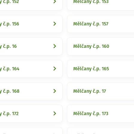
 č.p. 152
Mělčany č.p. 153
 č.p. 156
Mělčany č.p. 157
 č.p. 16
Mělčany č.p. 160
 č.p. 164
Mělčany č.p. 165
 č.p. 168
Mělčany č.p. 17
 č.p. 172
Mělčany č.p. 173