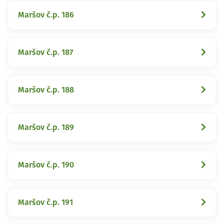
Maršov č.p. 186
Maršov č.p. 187
Maršov č.p. 188
Maršov č.p. 189
Maršov č.p. 190
Maršov č.p. 191