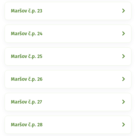
Maršov č.p. 23
Maršov č.p. 24
Maršov č.p. 25
Maršov č.p. 26
Maršov č.p. 27
Maršov č.p. 28