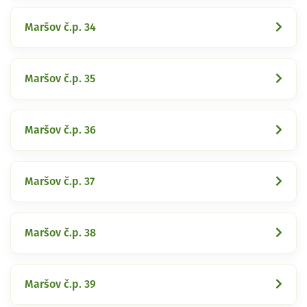
Maršov č.p. 34
Maršov č.p. 35
Maršov č.p. 36
Maršov č.p. 37
Maršov č.p. 38
Maršov č.p. 39