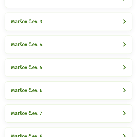
Maršov č.ev. 3
Maršov č.ev. 4
Maršov č.ev. 5
Maršov č.ev. 6
Maršov č.ev. 7
Maršov č.ev. 8