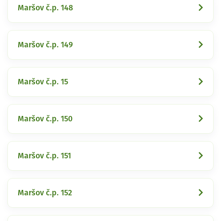
Maršov č.p. 148
Maršov č.p. 149
Maršov č.p. 15
Maršov č.p. 150
Maršov č.p. 151
Maršov č.p. 152