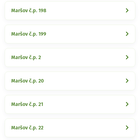
Maršov č.p. 198
Maršov č.p. 199
Maršov č.p. 2
Maršov č.p. 20
Maršov č.p. 21
Maršov č.p. 22