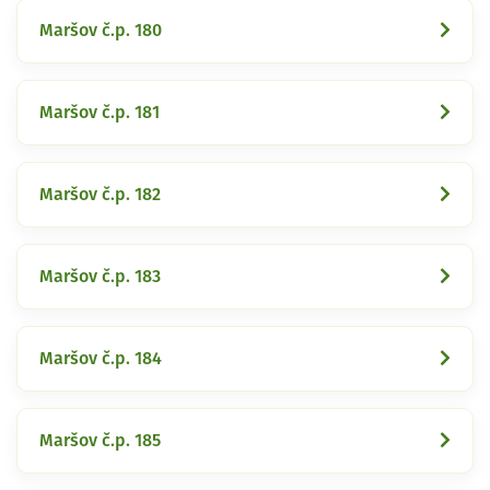
Maršov č.p. 180
Maršov č.p. 181
Maršov č.p. 182
Maršov č.p. 183
Maršov č.p. 184
Maršov č.p. 185