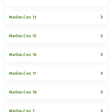
Maršov č.ev. 13
Maršov č.ev. 15
Maršov č.ev. 16
Maršov č.ev. 17
Maršov č.ev. 18
Maršov č.ev. 2