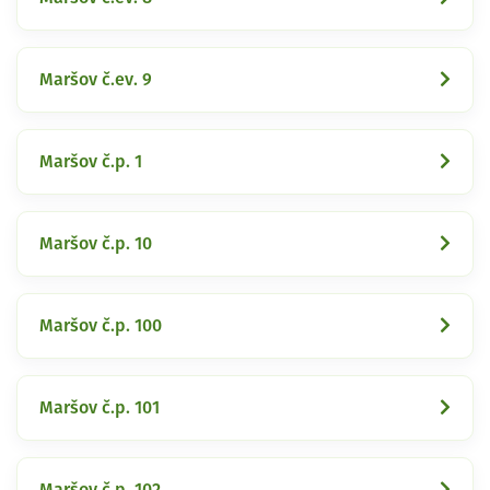
Maršov č.ev. 9
Maršov č.p. 1
Maršov č.p. 10
Maršov č.p. 100
Maršov č.p. 101
Maršov č.p. 102