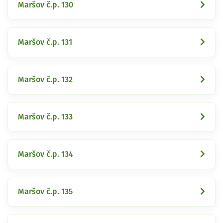
Maršov č.p. 130
Maršov č.p. 131
Maršov č.p. 132
Maršov č.p. 133
Maršov č.p. 134
Maršov č.p. 135