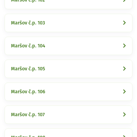
Maršov č.p. 103
Maršov č.p. 104
Maršov č.p. 105
Maršov č.p. 106
Maršov č.p. 107