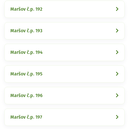
Maršov č.p. 192
Maršov č.p. 193
Maršov č.p. 194
Maršov č.p. 195
Maršov č.p. 196
Maršov č.p. 197