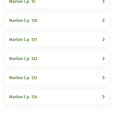
Maršov č.p. 12
Maršov č.p. 120
Maršov č.p. 121
Maršov č.p. 122
Maršov č.p. 123
Maršov č.p. 124