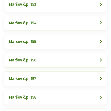
Maršov č.p. 153
Maršov č.p. 154
Maršov č.p. 155
Maršov č.p. 156
Maršov č.p. 157
Maršov č.p. 158