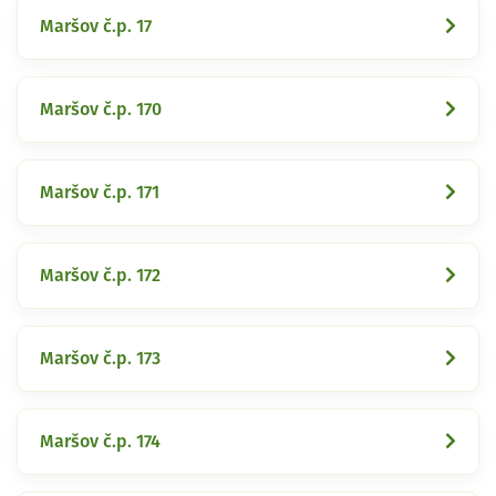
Maršov č.p. 17
Maršov č.p. 170
Maršov č.p. 171
Maršov č.p. 172
Maršov č.p. 173
Maršov č.p. 174