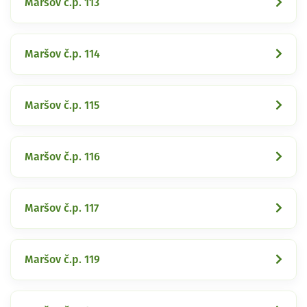
Maršov č.p. 113
Maršov č.p. 114
Maršov č.p. 115
Maršov č.p. 116
Maršov č.p. 117
Maršov č.p. 119