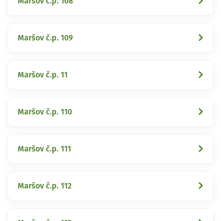
Maršov č.p. 108
Maršov č.p. 109
Maršov č.p. 11
Maršov č.p. 110
Maršov č.p. 111
Maršov č.p. 112