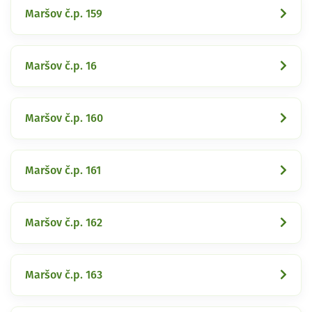
Maršov č.p. 159
Maršov č.p. 16
Maršov č.p. 160
Maršov č.p. 161
Maršov č.p. 162
Maršov č.p. 163