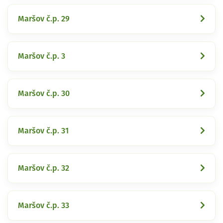
Maršov č.p. 29
Maršov č.p. 3
Maršov č.p. 30
Maršov č.p. 31
Maršov č.p. 32
Maršov č.p. 33