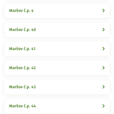
Maršov č.p. 4
Maršov č.p. 40
Maršov č.p. 41
Maršov č.p. 42
Maršov č.p. 43
Maršov č.p. 44