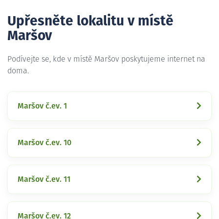
Upřesněte lokalitu v místě
Maršov
Podívejte se, kde v místě Maršov poskytujeme internet na
doma.
Maršov č.ev. 1
Maršov č.ev. 10
Maršov č.ev. 11
Maršov č.ev. 12