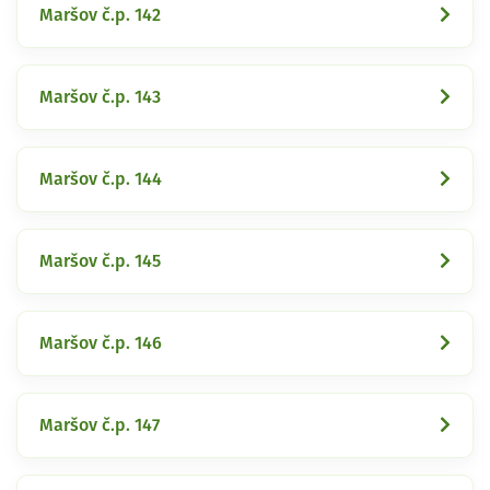
Maršov č.p. 142
Maršov č.p. 143
Maršov č.p. 144
Maršov č.p. 145
Maršov č.p. 146
Maršov č.p. 147