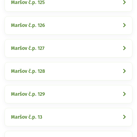
Maršov č.p. 125
Maršov č.p. 126
Maršov č.p. 127
Maršov č.p. 128
Maršov č.p. 129
Maršov č.p. 13