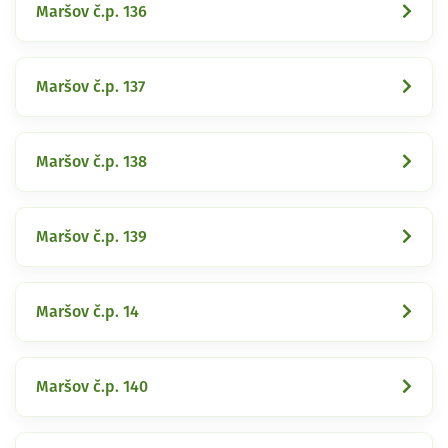
Maršov č.p. 136
Maršov č.p. 137
Maršov č.p. 138
Maršov č.p. 139
Maršov č.p. 14
Maršov č.p. 140