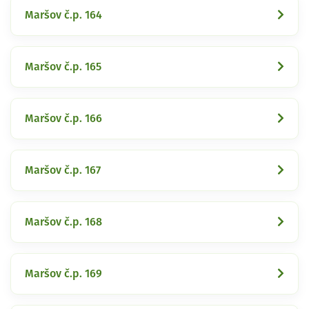
Maršov č.p. 164
Maršov č.p. 165
Maršov č.p. 166
Maršov č.p. 167
Maršov č.p. 168
Maršov č.p. 169