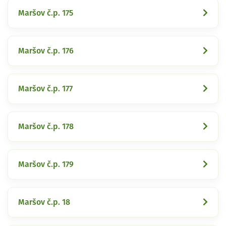
Maršov č.p. 175
Maršov č.p. 176
Maršov č.p. 177
Maršov č.p. 178
Maršov č.p. 179
Maršov č.p. 18