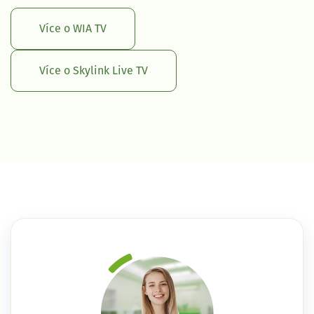
Více o WIA TV
Více o Skylink Live TV