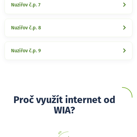
Nuzířov č.p. 7
Nuzířov č.p. 8
Nuzířov č.p. 9
Proč využít internet od
WIA?