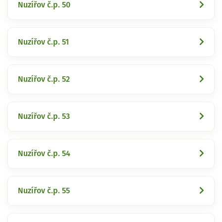
Nuzířov č.p. 50
Nuzířov č.p. 51
Nuzířov č.p. 52
Nuzířov č.p. 53
Nuzířov č.p. 54
Nuzířov č.p. 55