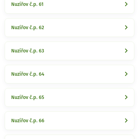
Nuzířov č.p. 61
Nuzířov č.p. 62
Nuzířov č.p. 63
Nuzířov č.p. 64
Nuzířov č.p. 65
Nuzířov č.p. 66