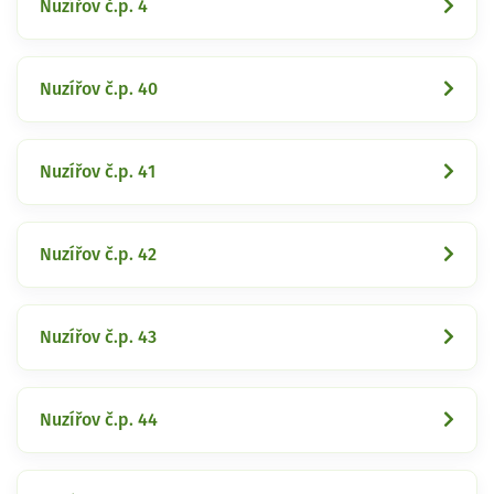
Nuzířov č.p. 4
Nuzířov č.p. 40
Nuzířov č.p. 41
Nuzířov č.p. 42
Nuzířov č.p. 43
Nuzířov č.p. 44