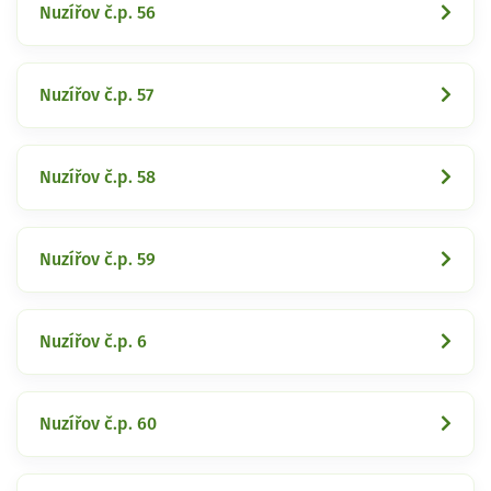
Nuzířov č.p. 56
Nuzířov č.p. 57
Nuzířov č.p. 58
Nuzířov č.p. 59
Nuzířov č.p. 6
Nuzířov č.p. 60