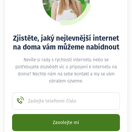
Zjistěte, jaký nejlevnější internet
na doma vám můžeme nabídnout
Nevíte si rady s rychlostí internetu nebo se
potřebujete dozvědět víc o připojení k internetu na
doma? Nechte nám na sebe kontakt a my se vám
obratem ozveme.
Zadejte telefonní číslo
Zavolejte mi