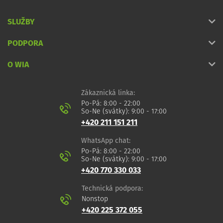
SLUŽBY
PODPORA
O WIA
Zákaznická linka:
Po-Pá: 8:00 - 22:00
So-Ne (svátky): 9:00 - 17:00
+420 211 151 211
WhatsApp chat:
Po-Pá: 8:00 - 22:00
So-Ne (svátky): 9:00 - 17:00
+420 770 330 033
Technická podpora:
Nonstop
+420 225 372 055