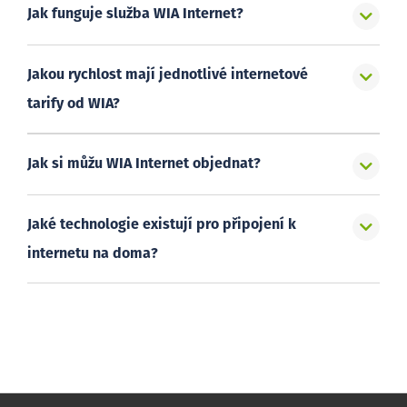
Jak funguje služba WIA Internet?
Jakou rychlost mají jednotlivé internetové
tarify od WIA?
Jak si můžu WIA Internet objednat?
Jaké technologie existují pro připojení k
internetu na doma?