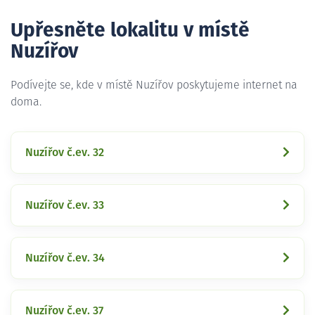
Upřesněte lokalitu v místě
Nuzířov
Podívejte se, kde v místě Nuzířov poskytujeme internet na
doma.
Nuzířov č.ev. 32
Nuzířov č.ev. 33
Nuzířov č.ev. 34
Nuzířov č.ev. 37