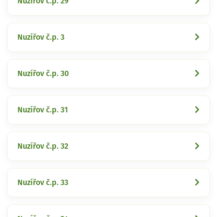
Nuzířov č.p. 29
Nuzířov č.p. 3
Nuzířov č.p. 30
Nuzířov č.p. 31
Nuzířov č.p. 32
Nuzířov č.p. 33