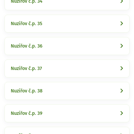
Nuzířov č.p. 34
Nuzířov č.p. 35
Nuzířov č.p. 36
Nuzířov č.p. 37
Nuzířov č.p. 38
Nuzířov č.p. 39