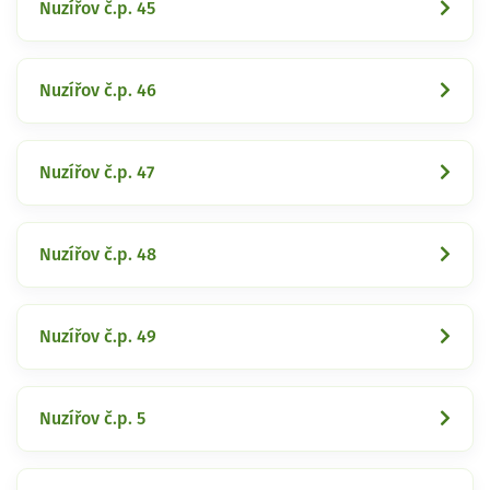
Nuzířov č.p. 45
Nuzířov č.p. 46
Nuzířov č.p. 47
Nuzířov č.p. 48
Nuzířov č.p. 49
Nuzířov č.p. 5