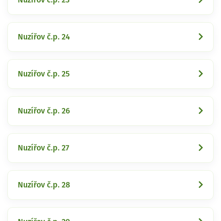
Nuzířov č.p. 24
Nuzířov č.p. 25
Nuzířov č.p. 26
Nuzířov č.p. 27
Nuzířov č.p. 28