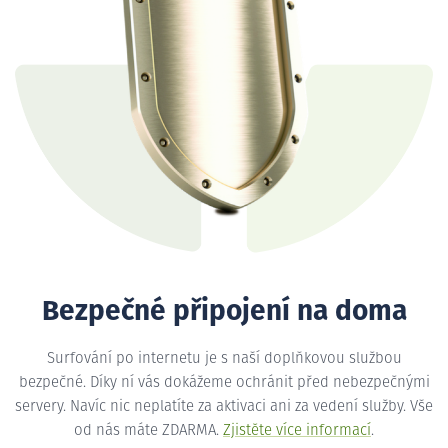
Bezpečné připojení na doma
Surfování po internetu je s naší doplňkovou službou
bezpečné. Díky ní vás dokážeme ochránit před nebezpečnými
servery. Navíc nic neplatíte za aktivaci ani za vedení služby. Vše
od nás máte ZDARMA.
Zjistěte více informací
.