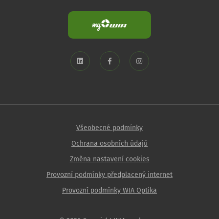
Všeobecné podmínky
Ochrana osobních údajů
Změna nastavení cookies
Provozní podmínky předplacený internet
Provozní podmínky WIA Optika