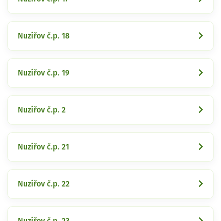
Nuzířov č.p. 18
Nuzířov č.p. 19
Nuzířov č.p. 2
Nuzířov č.p. 21
Nuzířov č.p. 22
Nuzířov č.p. 23