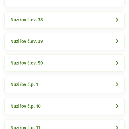
Nuzířov č.ev. 38
Nuzířov č.ev. 39
Nuzířov č.ev. 50
Nuzířov č.p. 1
Nuzířov č.p. 10
Nuzířov č.p. 11