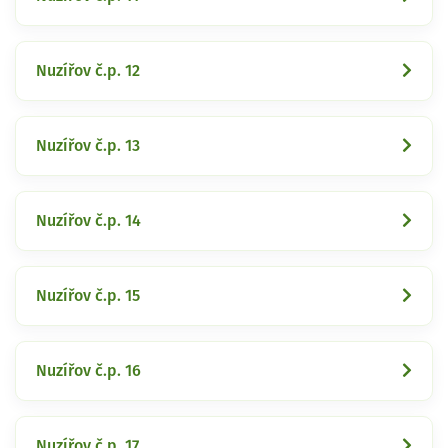
Nuzířov č.p. 12
Nuzířov č.p. 13
Nuzířov č.p. 14
Nuzířov č.p. 15
Nuzířov č.p. 16
Nuzířov č.p. 17