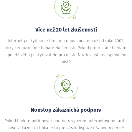
Více než 20 let zkušeností
Internet poskytujeme firmám i domácnostem už od roku 2002,
díky čemuž máme bohaté zkušenosti. Pokud proto stále hledáte
spolehlivého poskytovatele pro místo Nuzířov, jste na správném
místě.
Nonstop zákaznická podpora
Pokud budete potřebovat poradit s výběrem internetového tarifu,
naše zákaznická linka je tu pro vás k dispozici 24 hodin denně.