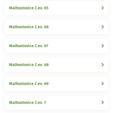
Malhostovice č.ev. 65
Malhostovice č.ev. 66
Malhostovice č.ev. 67
Malhostovice č.ev. 68
Malhostovice č.ev. 69
Malhostovice č.ev. 7