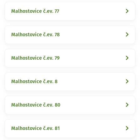
Malhostovice č.ev. 77
Malhostovice č.ev. 78
Malhostovice č.ev. 79
Malhostovice č.ev. 8
Malhostovice č.ev. 80
Malhostovice č.ev. 81