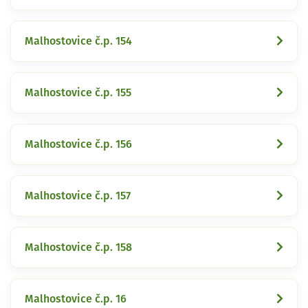
Malhostovice č.p. 154
Malhostovice č.p. 155
Malhostovice č.p. 156
Malhostovice č.p. 157
Malhostovice č.p. 158
Malhostovice č.p. 16