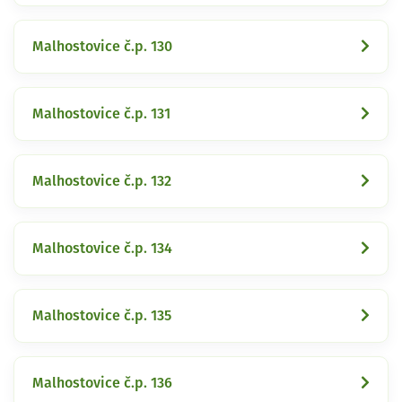
Malhostovice č.p. 130
Malhostovice č.p. 131
Malhostovice č.p. 132
Malhostovice č.p. 134
Malhostovice č.p. 135
Malhostovice č.p. 136