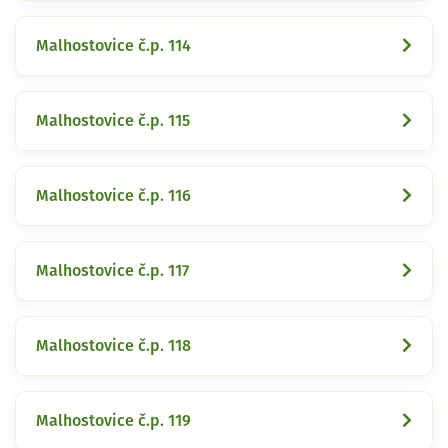
Malhostovice č.p. 114
Malhostovice č.p. 115
Malhostovice č.p. 116
Malhostovice č.p. 117
Malhostovice č.p. 118
Malhostovice č.p. 119