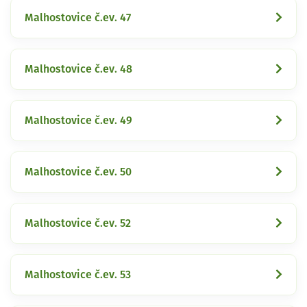
Malhostovice č.ev. 47
Malhostovice č.ev. 48
Malhostovice č.ev. 49
Malhostovice č.ev. 50
Malhostovice č.ev. 52
Malhostovice č.ev. 53