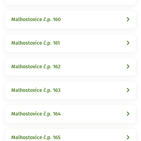
Malhostovice č.p. 160
Malhostovice č.p. 161
Malhostovice č.p. 162
Malhostovice č.p. 163
Malhostovice č.p. 164
Malhostovice č.p. 165