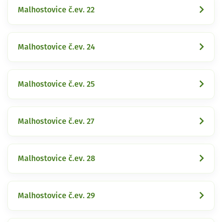
Malhostovice č.ev. 22
Malhostovice č.ev. 24
Malhostovice č.ev. 25
Malhostovice č.ev. 27
Malhostovice č.ev. 28
Malhostovice č.ev. 29