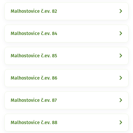
Malhostovice č.ev. 82
Malhostovice č.ev. 84
Malhostovice č.ev. 85
Malhostovice č.ev. 86
Malhostovice č.ev. 87
Malhostovice č.ev. 88