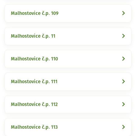
Malhostovice č.p. 109
Malhostovice č.p. 11
Malhostovice č.p. 110
Malhostovice č.p. 111
Malhostovice č.p. 112
Malhostovice č.p. 113