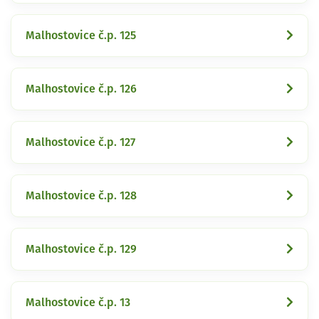
Malhostovice č.p. 125
Malhostovice č.p. 126
Malhostovice č.p. 127
Malhostovice č.p. 128
Malhostovice č.p. 129
Malhostovice č.p. 13