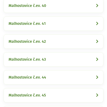
Malhostovice č.ev. 40
Malhostovice č.ev. 41
Malhostovice č.ev. 42
Malhostovice č.ev. 43
Malhostovice č.ev. 44
Malhostovice č.ev. 45