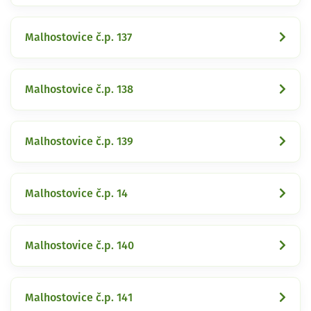
Malhostovice č.p. 137
Malhostovice č.p. 138
Malhostovice č.p. 139
Malhostovice č.p. 14
Malhostovice č.p. 140
Malhostovice č.p. 141