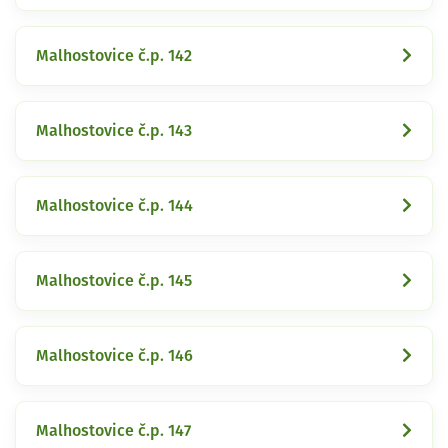
Malhostovice č.p. 142
Malhostovice č.p. 143
Malhostovice č.p. 144
Malhostovice č.p. 145
Malhostovice č.p. 146
Malhostovice č.p. 147