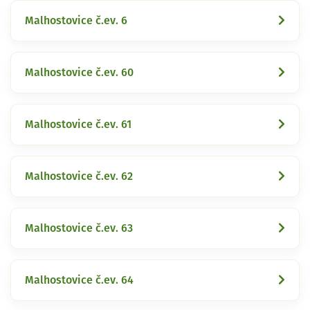
Malhostovice č.ev. 6
Malhostovice č.ev. 60
Malhostovice č.ev. 61
Malhostovice č.ev. 62
Malhostovice č.ev. 63
Malhostovice č.ev. 64