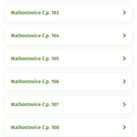
Malhostovice č.p. 103
Malhostovice č.p. 104
Malhostovice č.p. 105
Malhostovice č.p. 106
Malhostovice č.p. 107
Malhostovice č.p. 108