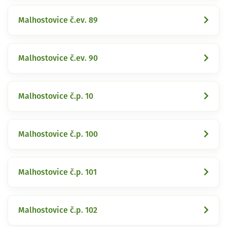
Malhostovice č.ev. 89
Malhostovice č.ev. 90
Malhostovice č.p. 10
Malhostovice č.p. 100
Malhostovice č.p. 101
Malhostovice č.p. 102