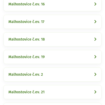
Malhostovice č.ev. 16
Malhostovice č.ev. 17
Malhostovice č.ev. 18
Malhostovice č.ev. 19
Malhostovice č.ev. 2
Malhostovice č.ev. 21