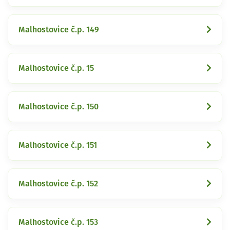
Malhostovice č.p. 149
Malhostovice č.p. 15
Malhostovice č.p. 150
Malhostovice č.p. 151
Malhostovice č.p. 152
Malhostovice č.p. 153