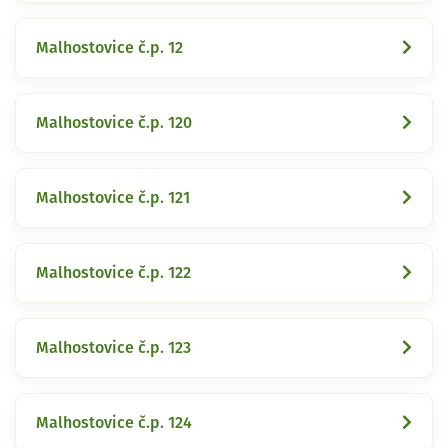
Malhostovice č.p. 12
Malhostovice č.p. 120
Malhostovice č.p. 121
Malhostovice č.p. 122
Malhostovice č.p. 123
Malhostovice č.p. 124