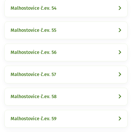
Malhostovice č.ev. 54
Malhostovice č.ev. 55
Malhostovice č.ev. 56
Malhostovice č.ev. 57
Malhostovice č.ev. 58
Malhostovice č.ev. 59