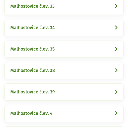
Malhostovice č.ev. 33
Malhostovice č.ev. 34
Malhostovice č.ev. 35
Malhostovice č.ev. 38
Malhostovice č.ev. 39
Malhostovice č.ev. 4