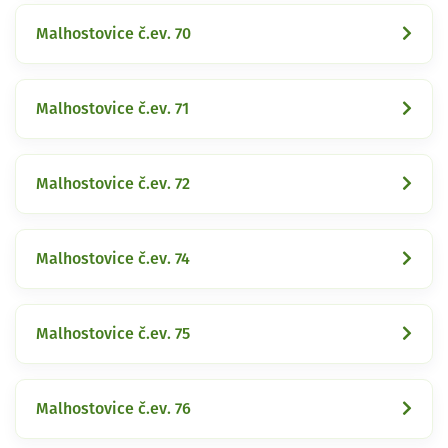
Malhostovice č.ev. 70
Malhostovice č.ev. 71
Malhostovice č.ev. 72
Malhostovice č.ev. 74
Malhostovice č.ev. 75
Malhostovice č.ev. 76