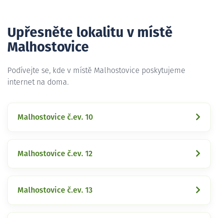
Upřesněte lokalitu v místě
Malhostovice
Podívejte se, kde v místě Malhostovice poskytujeme
internet na doma.
Malhostovice č.ev. 10
Malhostovice č.ev. 12
Malhostovice č.ev. 13