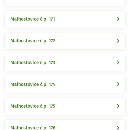
Malhostovice č.p. 171
Malhostovice č.p. 172
Malhostovice č.p. 173
Malhostovice č.p. 174
Malhostovice č.p. 175
Malhostovice č.p. 176