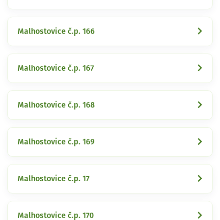
Malhostovice č.p. 166
Malhostovice č.p. 167
Malhostovice č.p. 168
Malhostovice č.p. 169
Malhostovice č.p. 17
Malhostovice č.p. 170