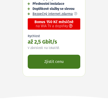
Přednostní instalace
Doplňkové služby se slevou
Bezpečný internet zdarma
Bonus 150 Kč měsíčně
na WIA TV a doplňky
Rychlost
až 2,5 Gbit/s
V závislosti na lokalitě.
Zjistit cenu