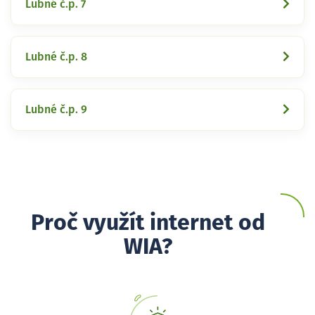
Lubné č.p. 7
Lubné č.p. 8
Lubné č.p. 9
Proč využít internet od
WIA?