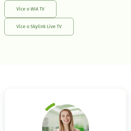
Více o WIA TV
Více o Skylink Live TV