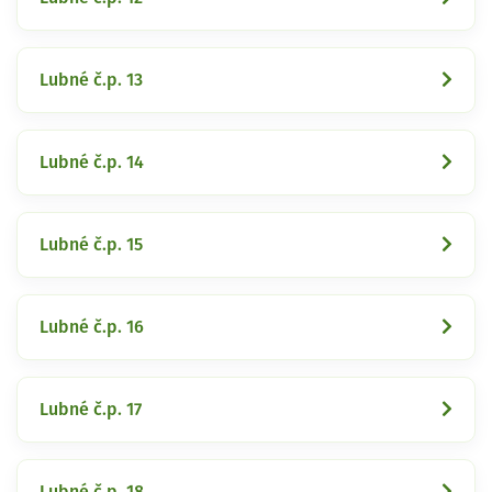
Lubné č.p. 13
Lubné č.p. 14
Lubné č.p. 15
Lubné č.p. 16
Lubné č.p. 17
Lubné č.p. 18