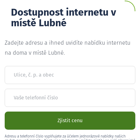
Dostupnost internetu v
místě Lubné
Zadejte adresu a ihned uvidíte nabídku internetu
na doma v místě Lubné.
Ulice, č. p. a obec
Vaše telefonní číslo
Zjistit cenu
Adresu a telefonní číslo vyplňujete za účelem jednorázové nabídky našich