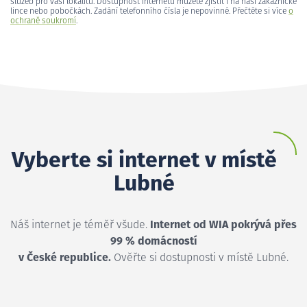
služeb pro vaši lokalitu. Dostupnost internetu můžete zjistit i na naší zákaznické
lince nebo pobočkách. Zadání telefonního čísla je nepovinné. Přečtěte si více
o
ochraně soukromí
.
Vyberte si internet v místě
Lubné
Náš internet je téměř všude.
Internet od WIA pokrývá přes
99 % domácností
v České republice.
Ověřte si dostupnosti v místě Lubné.