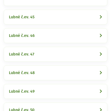
Lubné č.ev. 45
Lubné č.ev. 46
Lubné č.ev. 47
Lubné č.ev. 48
Lubné č.ev. 49
Lubné č.ev. 50