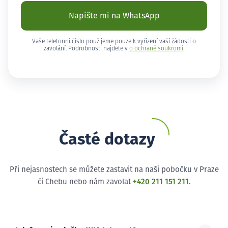
Napište mi na WhatsApp
Vaše telefonní číslo použijeme pouze k vyřízení vaší žádosti o
zavolání. Podrobnosti najdete v
o ochraně soukromí
.
Časté dotazy
Při nejasnostech se můžete zastavit na naši pobočku v Praze
či Chebu nebo nám zavolat
+420 211 151 211
.