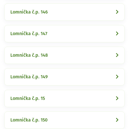
Lomnička č.p. 146
Lomnička č.p. 147
Lomnička č.p. 148
Lomnička č.p. 149
Lomnička č.p. 15
Lomnička č.p. 150