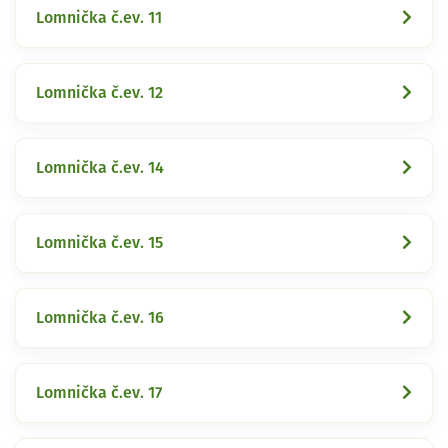
Lomnička č.ev. 11
Lomnička č.ev. 12
Lomnička č.ev. 14
Lomnička č.ev. 15
Lomnička č.ev. 16
Lomnička č.ev. 17