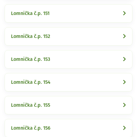
Lomnička č.p. 151
Lomnička č.p. 152
Lomnička č.p. 153
Lomnička č.p. 154
Lomnička č.p. 155
Lomnička č.p. 156