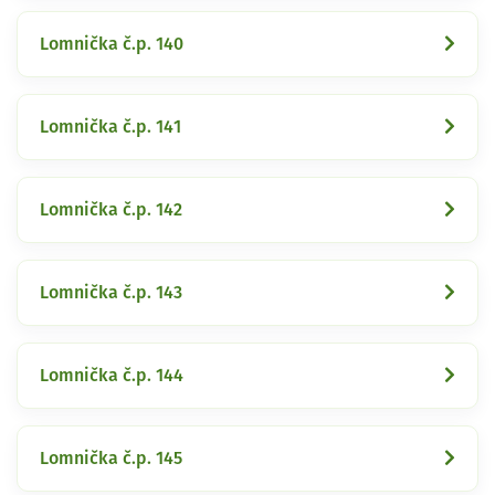
Lomnička č.p. 140
Lomnička č.p. 141
Lomnička č.p. 142
Lomnička č.p. 143
Lomnička č.p. 144
Lomnička č.p. 145