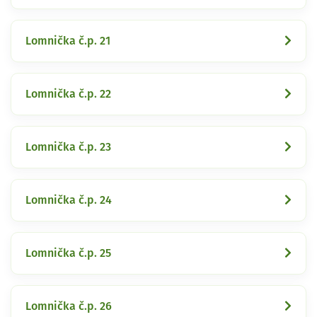
Lomnička č.p. 21
Lomnička č.p. 22
Lomnička č.p. 23
Lomnička č.p. 24
Lomnička č.p. 25
Lomnička č.p. 26