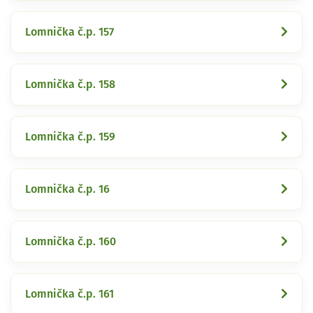
Lomnička č.p. 157
Lomnička č.p. 158
Lomnička č.p. 159
Lomnička č.p. 16
Lomnička č.p. 160
Lomnička č.p. 161