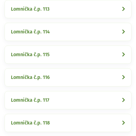
Lomnička č.p. 113
Lomnička č.p. 114
Lomnička č.p. 115
Lomnička č.p. 116
Lomnička č.p. 117
Lomnička č.p. 118