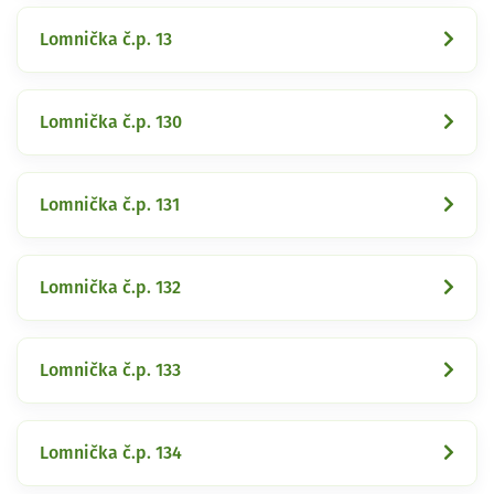
Lomnička č.p. 13
Lomnička č.p. 130
Lomnička č.p. 131
Lomnička č.p. 132
Lomnička č.p. 133
Lomnička č.p. 134