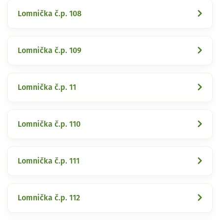
Lomnička č.p. 108
Lomnička č.p. 109
Lomnička č.p. 11
Lomnička č.p. 110
Lomnička č.p. 111
Lomnička č.p. 112