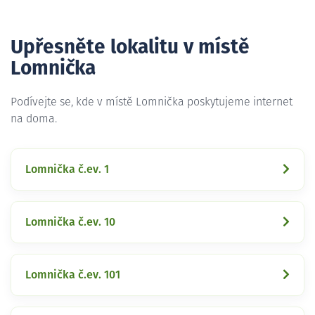
Upřesněte lokalitu v místě
Lomnička
Podívejte se, kde v místě Lomnička poskytujeme internet
na doma.
Lomnička č.ev. 1
Lomnička č.ev. 10
Lomnička č.ev. 101