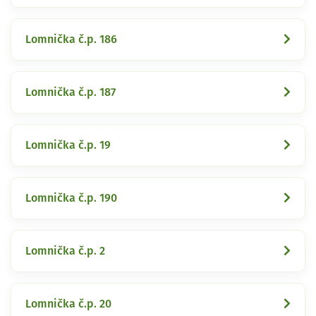
Lomnička č.p. 186
Lomnička č.p. 187
Lomnička č.p. 19
Lomnička č.p. 190
Lomnička č.p. 2
Lomnička č.p. 20