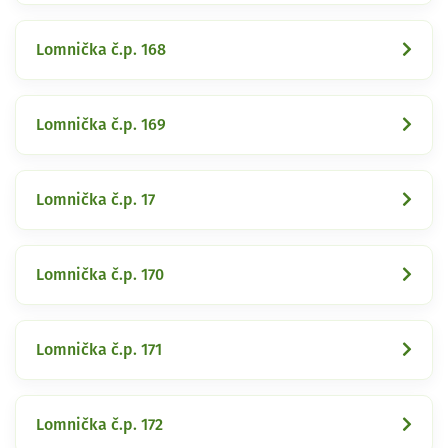
Lomnička č.p. 168
Lomnička č.p. 169
Lomnička č.p. 17
Lomnička č.p. 170
Lomnička č.p. 171
Lomnička č.p. 172