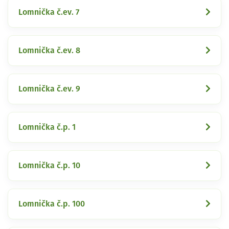
Lomnička č.ev. 7
Lomnička č.ev. 8
Lomnička č.ev. 9
Lomnička č.p. 1
Lomnička č.p. 10
Lomnička č.p. 100