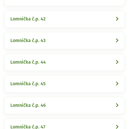
Lomnička č.p. 42
Lomnička č.p. 43
Lomnička č.p. 44
Lomnička č.p. 45
Lomnička č.p. 46
Lomnička č.p. 47