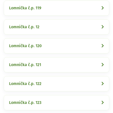
Lomnička č.p. 119
Lomnička č.p. 12
Lomnička č.p. 120
Lomnička č.p. 121
Lomnička č.p. 122
Lomnička č.p. 123