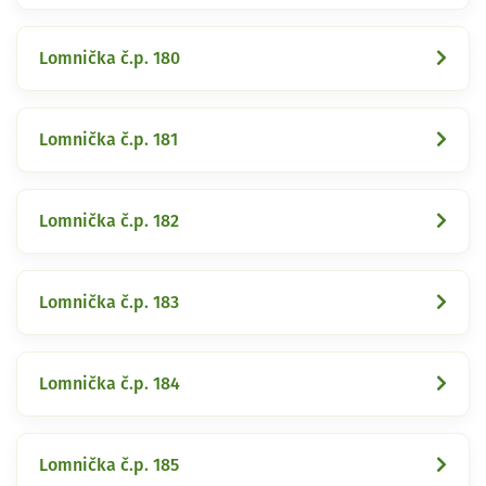
Lomnička č.p. 180
Lomnička č.p. 181
Lomnička č.p. 182
Lomnička č.p. 183
Lomnička č.p. 184
Lomnička č.p. 185