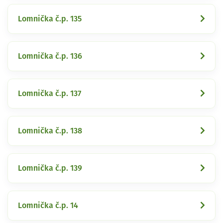
Lomnička č.p. 135
Lomnička č.p. 136
Lomnička č.p. 137
Lomnička č.p. 138
Lomnička č.p. 139
Lomnička č.p. 14