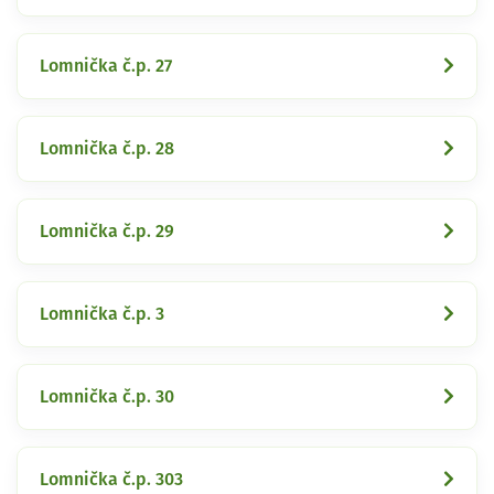
Lomnička č.p. 27
Lomnička č.p. 28
Lomnička č.p. 29
Lomnička č.p. 3
Lomnička č.p. 30
Lomnička č.p. 303