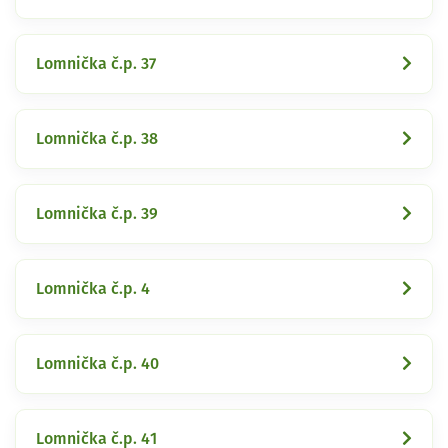
Lomnička č.p. 37
Lomnička č.p. 38
Lomnička č.p. 39
Lomnička č.p. 4
Lomnička č.p. 40
Lomnička č.p. 41