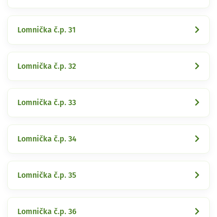
Lomnička č.p. 31
Lomnička č.p. 32
Lomnička č.p. 33
Lomnička č.p. 34
Lomnička č.p. 35
Lomnička č.p. 36