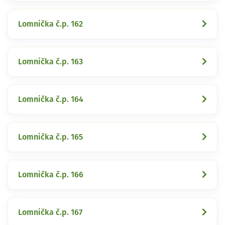
Lomnička č.p. 162
Lomnička č.p. 163
Lomnička č.p. 164
Lomnička č.p. 165
Lomnička č.p. 166
Lomnička č.p. 167