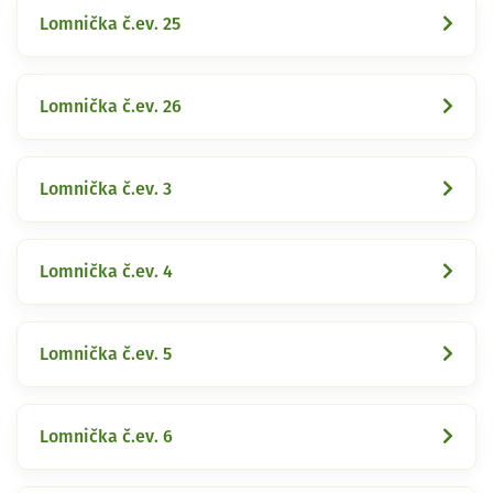
Lomnička č.ev. 25
Lomnička č.ev. 26
Lomnička č.ev. 3
Lomnička č.ev. 4
Lomnička č.ev. 5
Lomnička č.ev. 6