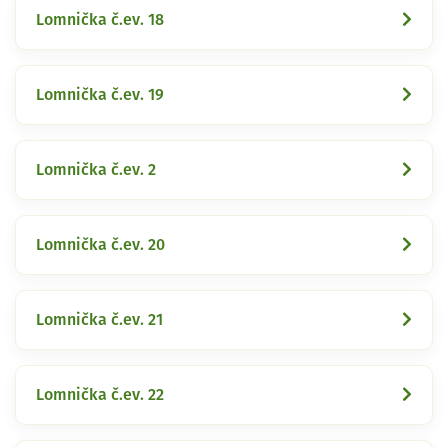
Lomnička č.ev. 18
Lomnička č.ev. 19
Lomnička č.ev. 2
Lomnička č.ev. 20
Lomnička č.ev. 21
Lomnička č.ev. 22