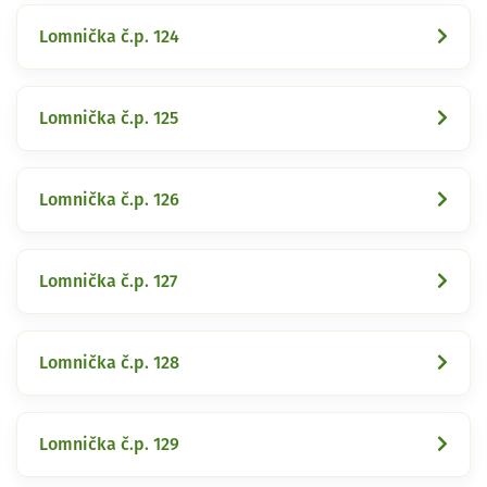
Lomnička č.p. 124
Lomnička č.p. 125
Lomnička č.p. 126
Lomnička č.p. 127
Lomnička č.p. 128
Lomnička č.p. 129