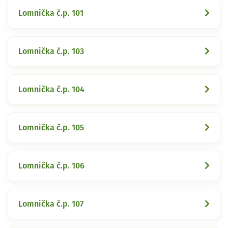
Lomnička č.p. 101
Lomnička č.p. 103
Lomnička č.p. 104
Lomnička č.p. 105
Lomnička č.p. 106
Lomnička č.p. 107