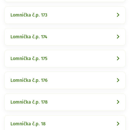
Lomnička č.p. 173
Lomnička č.p. 174
Lomnička č.p. 175
Lomnička č.p. 176
Lomnička č.p. 178
Lomnička č.p. 18