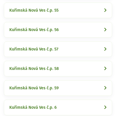
Kuřimská Nová Ves č.p. 55
Kuřimská Nová Ves č.p. 56
Kuřimská Nová Ves č.p. 57
Kuřimská Nová Ves č.p. 58
Kuřimská Nová Ves č.p. 59
Kuřimská Nová Ves č.p. 6