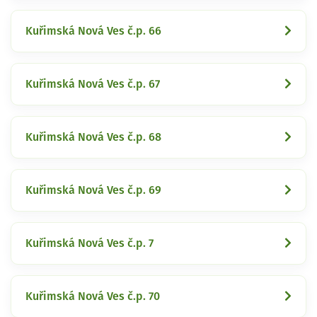
Kuřimská Nová Ves č.p. 66
Kuřimská Nová Ves č.p. 67
Kuřimská Nová Ves č.p. 68
Kuřimská Nová Ves č.p. 69
Kuřimská Nová Ves č.p. 7
Kuřimská Nová Ves č.p. 70