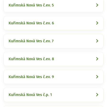
Kuřimská Nová Ves č.ev. 5
Kuřimská Nová Ves č.ev. 6
Kuřimská Nová Ves č.ev. 7
Kuřimská Nová Ves č.ev. 8
Kuřimská Nová Ves č.ev. 9
Kuřimská Nová Ves č.p. 1