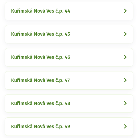
Kuřimská Nová Ves č.p. 44
Kuřimská Nová Ves č.p. 45
Kuřimská Nová Ves č.p. 46
Kuřimská Nová Ves č.p. 47
Kuřimská Nová Ves č.p. 48
Kuřimská Nová Ves č.p. 49