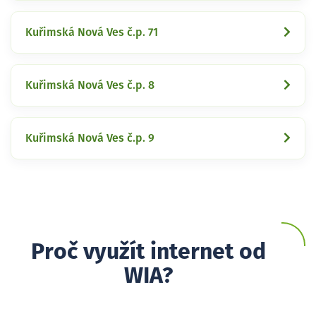
Kuřimská Nová Ves č.p. 71
Kuřimská Nová Ves č.p. 8
Kuřimská Nová Ves č.p. 9
Proč využít internet od
WIA?