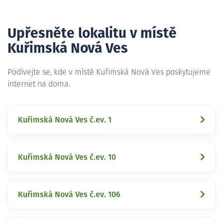
Upřesněte lokalitu v místě
Kuřimská Nová Ves
Podívejte se, kde v místě Kuřimská Nová Ves poskytujeme
internet na doma.
Kuřimská Nová Ves č.ev. 1
Kuřimská Nová Ves č.ev. 10
Kuřimská Nová Ves č.ev. 106