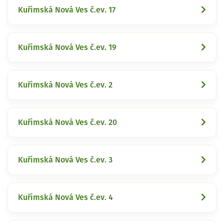
Kuřimská Nová Ves č.ev. 17
Kuřimská Nová Ves č.ev. 19
Kuřimská Nová Ves č.ev. 2
Kuřimská Nová Ves č.ev. 20
Kuřimská Nová Ves č.ev. 3
Kuřimská Nová Ves č.ev. 4