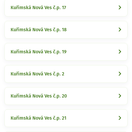
Kuřimská Nová Ves č.p. 17
Kuřimská Nová Ves č.p. 18
Kuřimská Nová Ves č.p. 19
Kuřimská Nová Ves č.p. 2
Kuřimská Nová Ves č.p. 20
Kuřimská Nová Ves č.p. 21