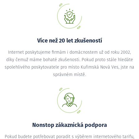
Více než 20 let zkušeností
Internet poskytujeme firmám i domácnostem už od roku 2002,
díky čemuž máme bohaté zkušenosti. Pokud proto stále hledáte
spolehlivého poskytovatele pro místo Kuřimská Nová Ves, jste na
správném místě.
Nonstop zákaznická podpora
Pokud budete potřebovat poradit s výběrem internetového tarifu,