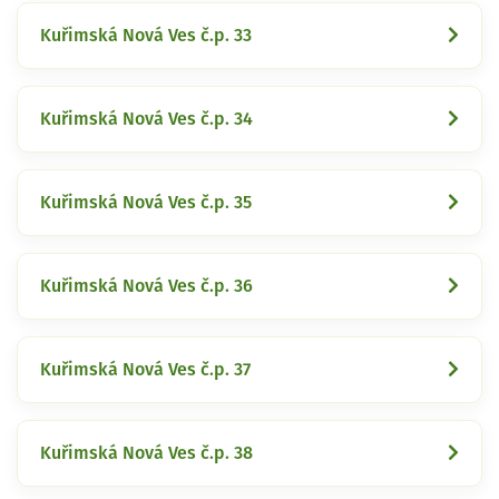
Kuřimská Nová Ves č.p. 33
Kuřimská Nová Ves č.p. 34
Kuřimská Nová Ves č.p. 35
Kuřimská Nová Ves č.p. 36
Kuřimská Nová Ves č.p. 37
Kuřimská Nová Ves č.p. 38