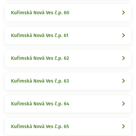
Kuřimská Nová Ves č.p. 60
Kuřimská Nová Ves č.p. 61
Kuřimská Nová Ves č.p. 62
Kuřimská Nová Ves č.p. 63
Kuřimská Nová Ves č.p. 64
Kuřimská Nová Ves č.p. 65