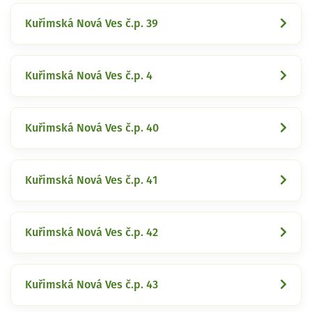
Kuřimská Nová Ves č.p. 39
Kuřimská Nová Ves č.p. 4
Kuřimská Nová Ves č.p. 40
Kuřimská Nová Ves č.p. 41
Kuřimská Nová Ves č.p. 42
Kuřimská Nová Ves č.p. 43