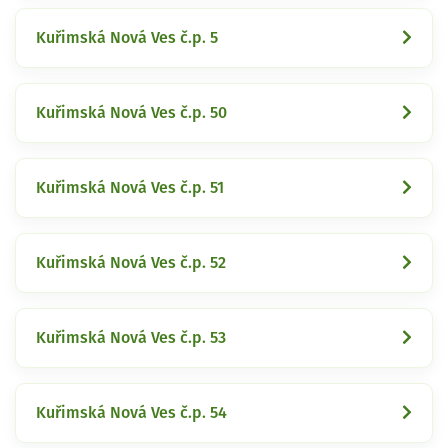
Kuřimská Nová Ves č.p. 5
Kuřimská Nová Ves č.p. 50
Kuřimská Nová Ves č.p. 51
Kuřimská Nová Ves č.p. 52
Kuřimská Nová Ves č.p. 53
Kuřimská Nová Ves č.p. 54