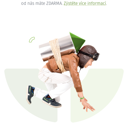
od nás máte ZDARMA.
Zjistěte více informací
.