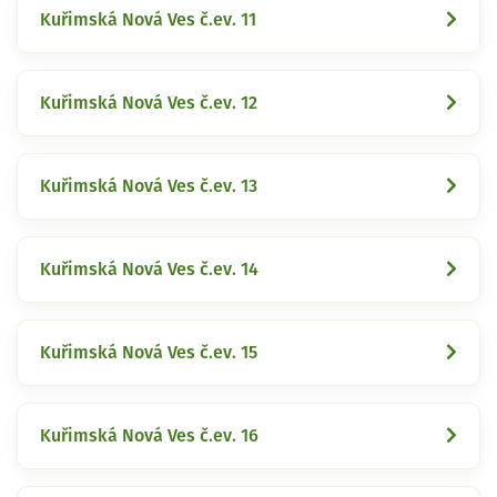
Kuřimská Nová Ves č.ev. 11
Kuřimská Nová Ves č.ev. 12
Kuřimská Nová Ves č.ev. 13
Kuřimská Nová Ves č.ev. 14
Kuřimská Nová Ves č.ev. 15
Kuřimská Nová Ves č.ev. 16