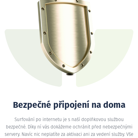
Bezpečné připojení na doma
Surfování po internetu je s naší doplňkovou službou
bezpečné. Díky ní vás dokážeme ochránit před nebezpečnými
servery. Navíc nic neplatíte za aktivaci ani za vedení služby. Vše