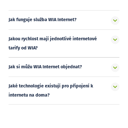
Jak funguje služba WIA Internet?
Jakou rychlost mají jednotlivé internetové
tarify od WIA?
Jak si můžu WIA Internet objednat?
Jaké technologie existují pro připojení k
internetu na doma?