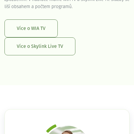
liší obsahem a počtem programů.
Více o WIA TV
Více o Skylink Live TV