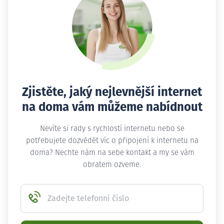
Zjistěte, jaký nejlevnější internet
na doma vám můžeme nabídnout
Nevíte si rady s rychlostí internetu nebo se
potřebujete dozvědět víc o připojení k internetu na
doma? Nechte nám na sebe kontakt a my se vám
obratem ozveme.
Zadejte telefonní číslo