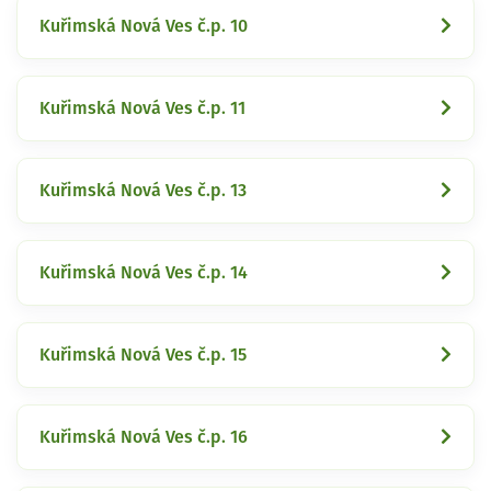
Kuřimská Nová Ves č.p. 10
Kuřimská Nová Ves č.p. 11
Kuřimská Nová Ves č.p. 13
Kuřimská Nová Ves č.p. 14
Kuřimská Nová Ves č.p. 15
Kuřimská Nová Ves č.p. 16