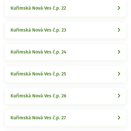
Kuřimská Nová Ves č.p. 22
Kuřimská Nová Ves č.p. 23
Kuřimská Nová Ves č.p. 24
Kuřimská Nová Ves č.p. 25
Kuřimská Nová Ves č.p. 26
Kuřimská Nová Ves č.p. 27