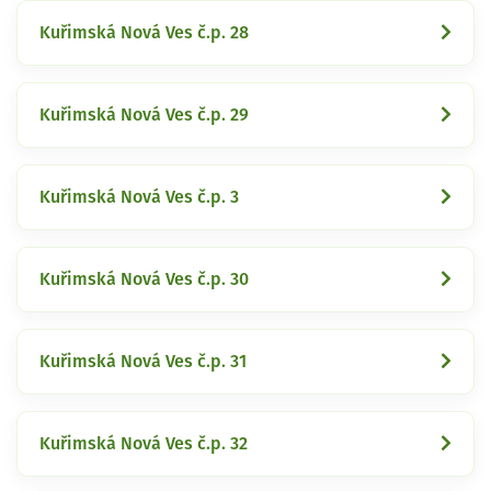
Kuřimská Nová Ves č.p. 28
Kuřimská Nová Ves č.p. 29
Kuřimská Nová Ves č.p. 3
Kuřimská Nová Ves č.p. 30
Kuřimská Nová Ves č.p. 31
Kuřimská Nová Ves č.p. 32