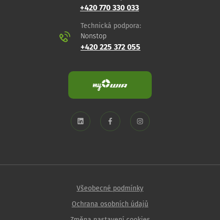
+420 770 330 033
Technická podpora:
Nonstop
+420 225 372 055
Všeobecné podmínky
Ochrana osobních údajů