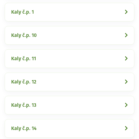
Kaly č.p. 1
Kaly č.p. 10
Kaly č.p. 11
Kaly č.p. 12
Kaly č.p. 13
Kaly č.p. 14