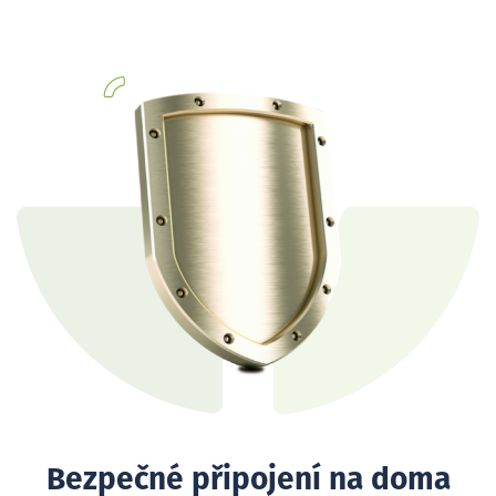
Bezpečné připojení na doma