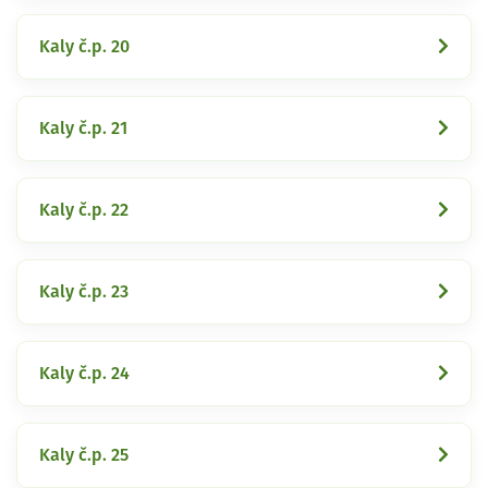
Kaly č.p. 20
Kaly č.p. 21
Kaly č.p. 22
Kaly č.p. 23
Kaly č.p. 24
Kaly č.p. 25