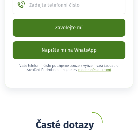
Zadejte telefonní číslo
Zavolejte mi
Napište mi na WhatsApp
Vaše telefonní číslo použijeme pouze k vyřízení vaší žádosti o
zavolání. Podrobnosti najdete v
o ochraně soukromí
.
Časté dotazy