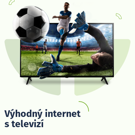
Výhodný internet
s televizí