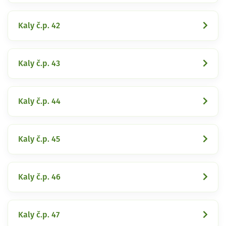
Kaly č.p. 42
Kaly č.p. 43
Kaly č.p. 44
Kaly č.p. 45
Kaly č.p. 46
Kaly č.p. 47