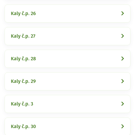
Kaly č.p. 26
Kaly č.p. 27
Kaly č.p. 28
Kaly č.p. 29
Kaly č.p. 3
Kaly č.p. 30