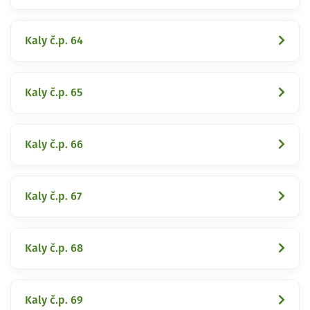
Kaly č.p. 64
Kaly č.p. 65
Kaly č.p. 66
Kaly č.p. 67
Kaly č.p. 68
Kaly č.p. 69