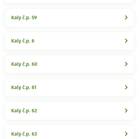
Kaly č.p. 59
Kaly č.p. 6
Kaly č.p. 60
Kaly č.p. 61
Kaly č.p. 62
Kaly č.p. 63