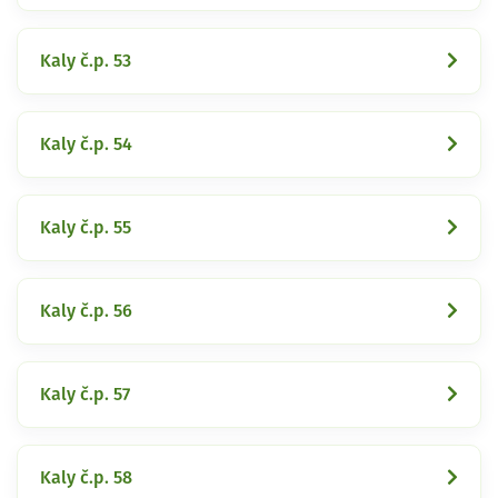
Kaly č.p. 53
Kaly č.p. 54
Kaly č.p. 55
Kaly č.p. 56
Kaly č.p. 57
Kaly č.p. 58