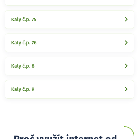
Kaly č.p. 75
Kaly č.p. 76
Kaly č.p. 8
Kaly č.p. 9