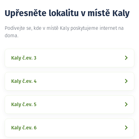
Upřesněte lokalitu v místě Kaly
Podívejte se, kde v místě Kaly poskytujeme internet na
doma.
Kaly č.ev. 3
Kaly č.ev. 4
Kaly č.ev. 5
Kaly č.ev. 6