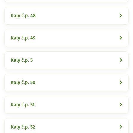
Kaly č.p. 48
Kaly č.p. 49
Kaly č.p. 5
Kaly č.p. 50
Kaly č.p. 51
Kaly č.p. 52