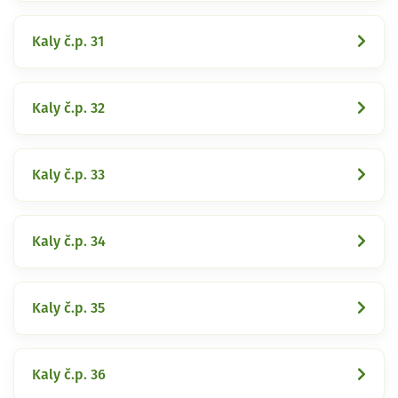
Kaly č.p. 31
Kaly č.p. 32
Kaly č.p. 33
Kaly č.p. 34
Kaly č.p. 35
Kaly č.p. 36