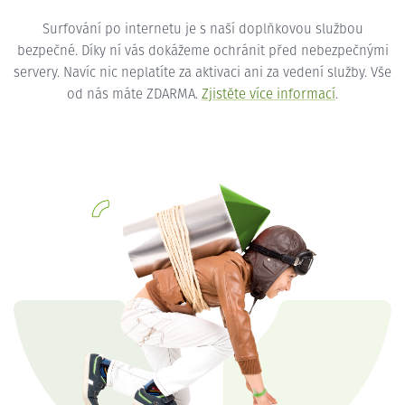
Surfování po internetu je s naší doplňkovou službou
bezpečné. Díky ní vás dokážeme ochránit před nebezpečnými
servery. Navíc nic neplatíte za aktivaci ani za vedení služby. Vše
od nás máte ZDARMA.
Zjistěte více informací
.