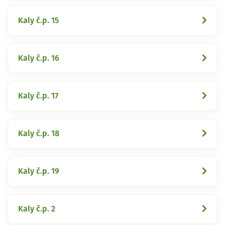
Kaly č.p. 15
Kaly č.p. 16
Kaly č.p. 17
Kaly č.p. 18
Kaly č.p. 19
Kaly č.p. 2