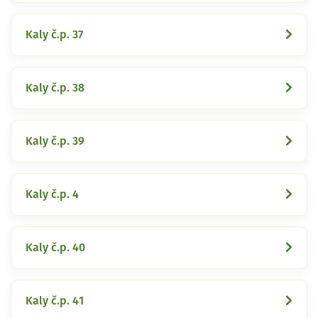
Kaly č.p. 37
Kaly č.p. 38
Kaly č.p. 39
Kaly č.p. 4
Kaly č.p. 40
Kaly č.p. 41