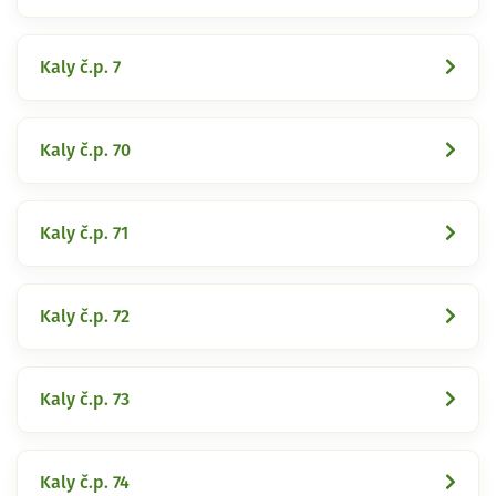
Kaly č.p. 7
Kaly č.p. 70
Kaly č.p. 71
Kaly č.p. 72
Kaly č.p. 73
Kaly č.p. 74