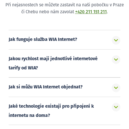
Při nejasnostech se můžete zastavit na naši pobočku v Praze
či Chebu nebo nám zavolat
+420 211 151 211
.
Jak funguje služba WIA Internet?
Jakou rychlost mají jednotlivé internetové
tarify od WIA?
Jak si můžu WIA Internet objednat?
Jaké technologie existují pro připojení k
internetu na doma?