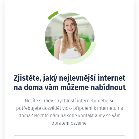
Zjistěte, jaký nejlevnější internet
na doma vám můžeme nabídnout
Nevíte si rady s rychlostí internetu nebo se
potřebujete dozvědět víc o připojení k internetu na
doma? Nechte nám na sebe kontakt a my se vám
obratem ozveme.