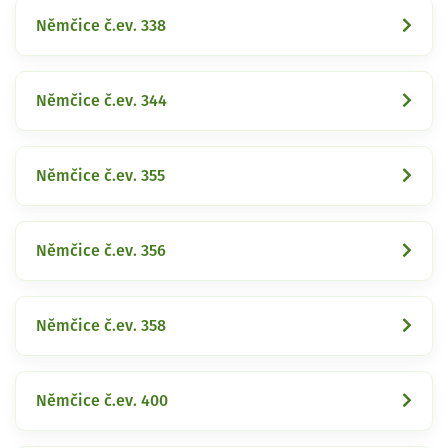
Němčice č.ev. 338
Němčice č.ev. 344
Němčice č.ev. 355
Němčice č.ev. 356
Němčice č.ev. 358
Němčice č.ev. 400