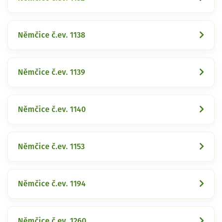
Němčice č.ev. 1138
Němčice č.ev. 1139
Němčice č.ev. 1140
Němčice č.ev. 1153
Němčice č.ev. 1194
Němčice č.ev. 1260