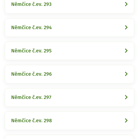
Němčice č.ev. 293
Němčice č.ev. 294
Němčice č.ev. 295
Němčice č.ev. 296
Němčice č.ev. 297
Němčice č.ev. 298