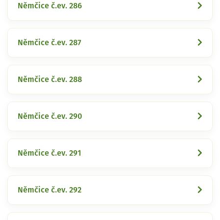
Němčice č.ev. 286
Němčice č.ev. 287
Němčice č.ev. 288
Němčice č.ev. 290
Němčice č.ev. 291
Němčice č.ev. 292