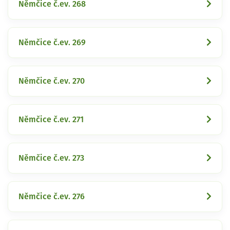
Němčice č.ev. 268
Němčice č.ev. 269
Němčice č.ev. 270
Němčice č.ev. 271
Němčice č.ev. 273
Němčice č.ev. 276