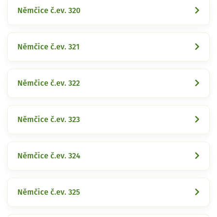
Němčice č.ev. 320
Němčice č.ev. 321
Němčice č.ev. 322
Němčice č.ev. 323
Němčice č.ev. 324
Němčice č.ev. 325