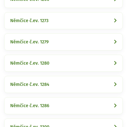
Němčice č.ev. 1273
Němčice č.ev. 1279
Němčice č.ev. 1280
Němčice č.ev. 1284
Němčice č.ev. 1286
Němčice č.ev. 1300