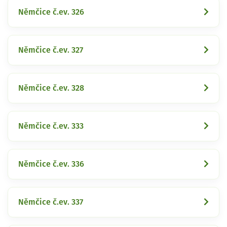
Němčice č.ev. 326
Němčice č.ev. 327
Němčice č.ev. 328
Němčice č.ev. 333
Němčice č.ev. 336
Němčice č.ev. 337