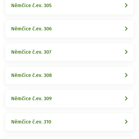
Němčice č.ev. 305
Němčice č.ev. 306
Němčice č.ev. 307
Němčice č.ev. 308
Němčice č.ev. 309
Němčice č.ev. 310