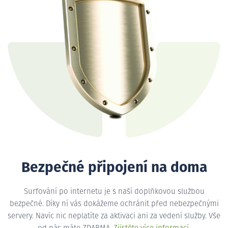
Bezpečné připojení na doma
Surfování po internetu je s naší doplňkovou službou
bezpečné. Díky ní vás dokážeme ochránit před nebezpečnými
servery. Navíc nic neplatíte za aktivaci ani za vedení služby. Vše