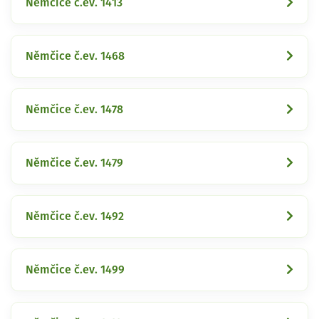
Němčice č.ev. 1413
Němčice č.ev. 1468
Němčice č.ev. 1478
Němčice č.ev. 1479
Němčice č.ev. 1492
Němčice č.ev. 1499