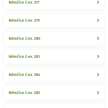
Němčice č.ev. 277
Němčice č.ev. 279
Němčice č.ev. 280
Němčice č.ev. 281
Němčice č.ev. 284
Němčice č.ev. 285