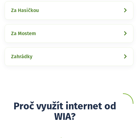
Za Hasičkou
Za Mostem
Zahrádky
Proč využít internet od
WIA?