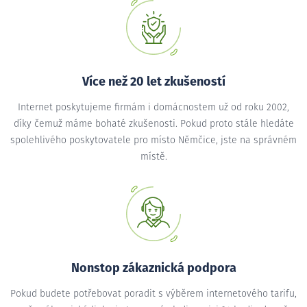
Více než 20 let zkušeností
Internet poskytujeme firmám i domácnostem už od roku 2002,
díky čemuž máme bohaté zkušenosti. Pokud proto stále hledáte
spolehlivého poskytovatele pro místo Němčice, jste na správném
místě.
Nonstop zákaznická podpora
Pokud budete potřebovat poradit s výběrem internetového tarifu,