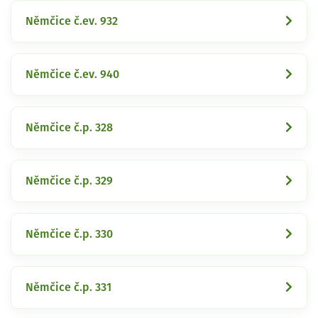
Němčice č.ev. 932
Němčice č.ev. 940
Němčice č.p. 328
Němčice č.p. 329
Němčice č.p. 330
Němčice č.p. 331