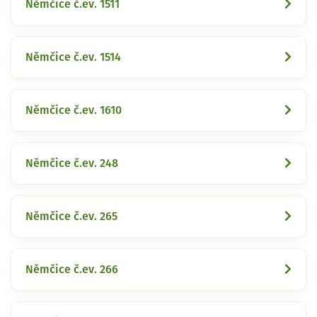
Němčice č.ev. 1511
Němčice č.ev. 1514
Němčice č.ev. 1610
Němčice č.ev. 248
Němčice č.ev. 265
Němčice č.ev. 266