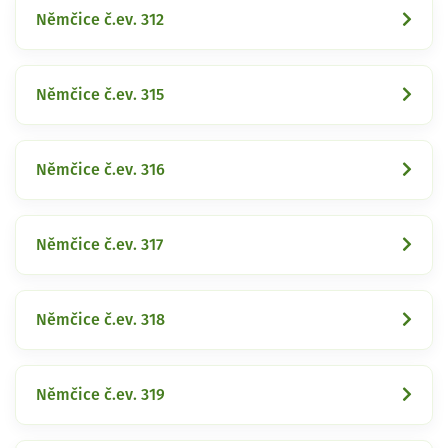
Němčice č.ev. 312
Němčice č.ev. 315
Němčice č.ev. 316
Němčice č.ev. 317
Němčice č.ev. 318
Němčice č.ev. 319