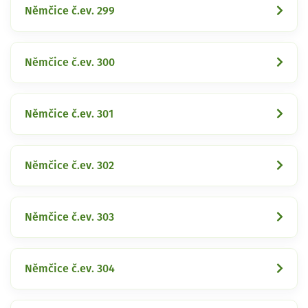
Němčice č.ev. 299
Němčice č.ev. 300
Němčice č.ev. 301
Němčice č.ev. 302
Němčice č.ev. 303
Němčice č.ev. 304