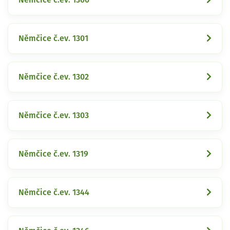
Němčice č.ev. 1301
Němčice č.ev. 1302
Němčice č.ev. 1303
Němčice č.ev. 1319
Němčice č.ev. 1344