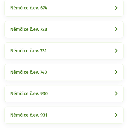
Němčice č.ev. 674
Němčice č.ev. 728
Němčice č.ev. 731
Němčice č.ev. 743
Němčice č.ev. 930
Němčice č.ev. 931