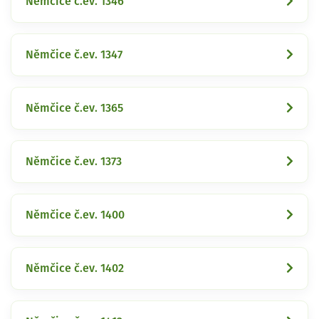
Němčice č.ev. 1346
Němčice č.ev. 1347
Němčice č.ev. 1365
Němčice č.ev. 1373
Němčice č.ev. 1400
Němčice č.ev. 1402