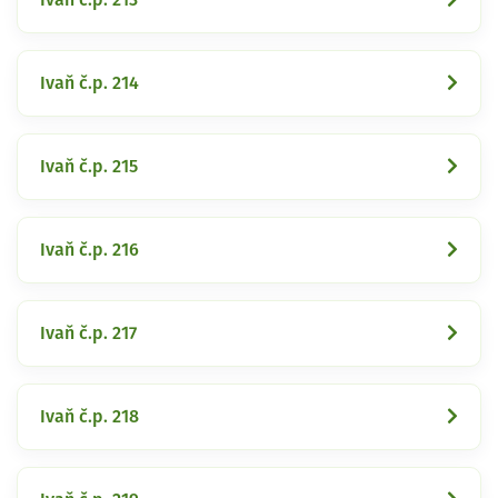
Ivaň č.p. 214
Ivaň č.p. 215
Ivaň č.p. 216
Ivaň č.p. 217
Ivaň č.p. 218