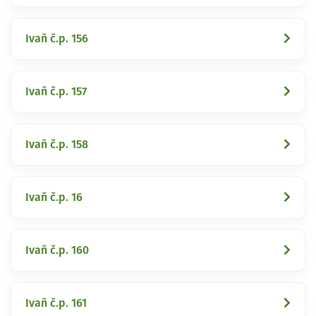
Ivaň č.p. 156
Ivaň č.p. 157
Ivaň č.p. 158
Ivaň č.p. 16
Ivaň č.p. 160
Ivaň č.p. 161