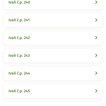
Ivaň č.p. 240
Ivaň č.p. 241
Ivaň č.p. 242
Ivaň č.p. 243
Ivaň č.p. 244
Ivaň č.p. 245