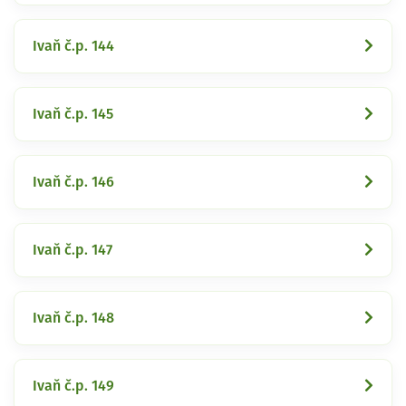
Ivaň č.p. 144
Ivaň č.p. 145
Ivaň č.p. 146
Ivaň č.p. 147
Ivaň č.p. 148
Ivaň č.p. 149