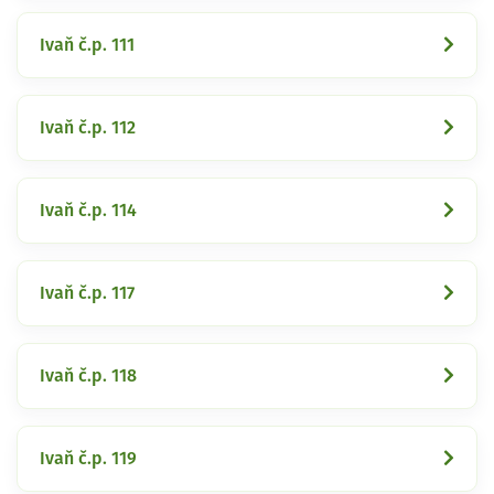
Ivaň č.p. 111
Ivaň č.p. 112
Ivaň č.p. 114
Ivaň č.p. 117
Ivaň č.p. 118
Ivaň č.p. 119