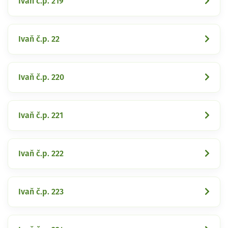
Ivaň č.p. 219
Ivaň č.p. 22
Ivaň č.p. 220
Ivaň č.p. 221
Ivaň č.p. 222
Ivaň č.p. 223