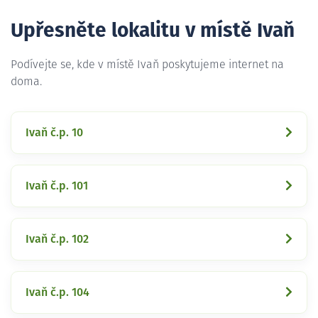
Upřesněte lokalitu v místě Ivaň
Podívejte se, kde v místě Ivaň poskytujeme internet na
doma.
Ivaň č.p. 10
Ivaň č.p. 101
Ivaň č.p. 102
Ivaň č.p. 104