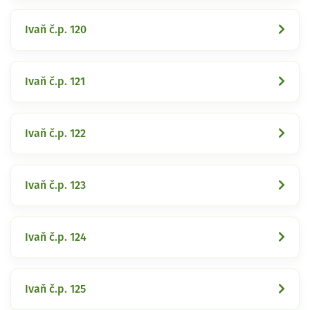
Ivaň č.p. 120
Ivaň č.p. 121
Ivaň č.p. 122
Ivaň č.p. 123
Ivaň č.p. 124
Ivaň č.p. 125