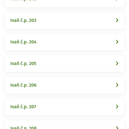
Ivaň č.p. 203
Ivaň č.p. 204
Ivaň č.p. 205
Ivaň č.p. 206
Ivaň č.p. 207
Ivaň č.p. 208