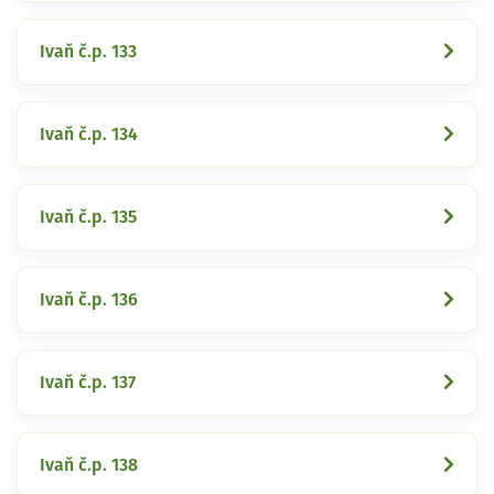
Ivaň č.p. 133
Ivaň č.p. 134
Ivaň č.p. 135
Ivaň č.p. 136
Ivaň č.p. 137
Ivaň č.p. 138