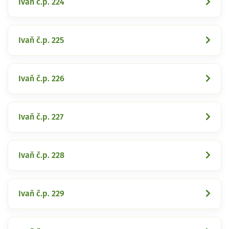
Ivaň č.p. 224
Ivaň č.p. 225
Ivaň č.p. 226
Ivaň č.p. 227
Ivaň č.p. 228
Ivaň č.p. 229