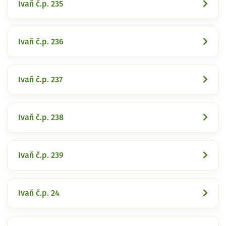
Ivaň č.p. 235
Ivaň č.p. 236
Ivaň č.p. 237
Ivaň č.p. 238
Ivaň č.p. 239
Ivaň č.p. 24