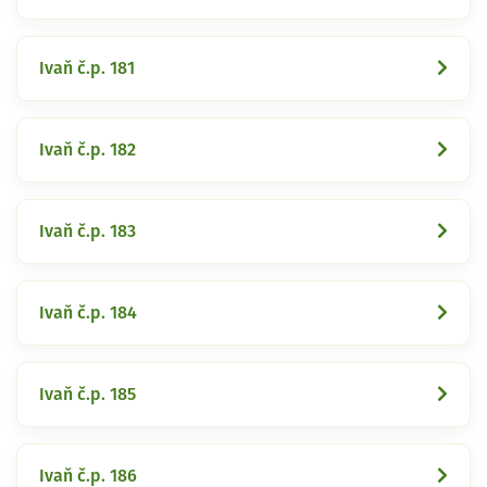
Ivaň č.p. 181
Ivaň č.p. 182
Ivaň č.p. 183
Ivaň č.p. 184
Ivaň č.p. 185
Ivaň č.p. 186