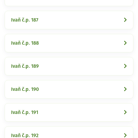
Ivaň č.p. 187
Ivaň č.p. 188
Ivaň č.p. 189
Ivaň č.p. 190
Ivaň č.p. 191
Ivaň č.p. 192