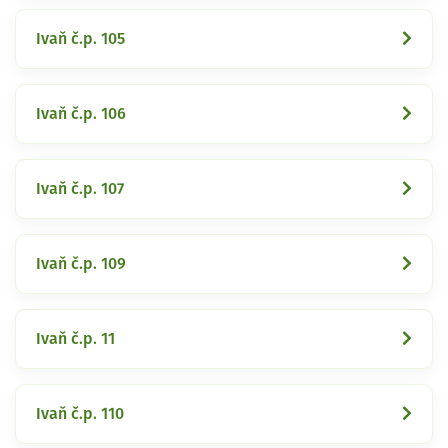
Ivaň č.p. 105
Ivaň č.p. 106
Ivaň č.p. 107
Ivaň č.p. 109
Ivaň č.p. 11
Ivaň č.p. 110