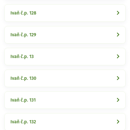
Ivaň č.p. 128
Ivaň č.p. 129
Ivaň č.p. 13
Ivaň č.p. 130
Ivaň č.p. 131
Ivaň č.p. 132