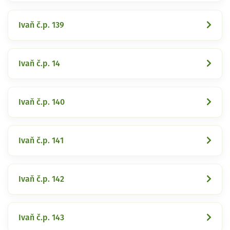
Ivaň č.p. 139
Ivaň č.p. 14
Ivaň č.p. 140
Ivaň č.p. 141
Ivaň č.p. 142
Ivaň č.p. 143