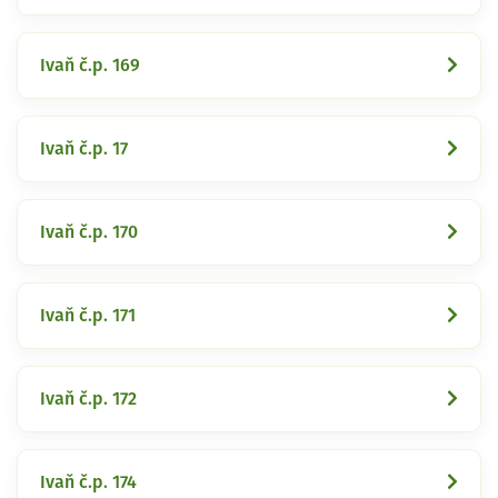
Ivaň č.p. 169
Ivaň č.p. 17
Ivaň č.p. 170
Ivaň č.p. 171
Ivaň č.p. 172
Ivaň č.p. 174