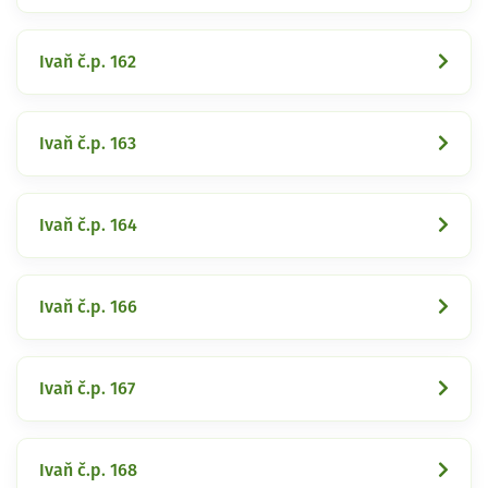
Ivaň č.p. 162
Ivaň č.p. 163
Ivaň č.p. 164
Ivaň č.p. 166
Ivaň č.p. 167
Ivaň č.p. 168