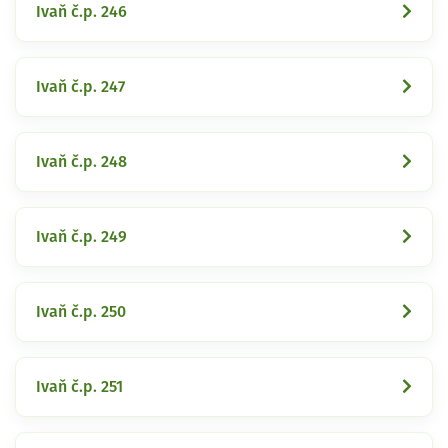
Ivaň č.p. 246
Ivaň č.p. 247
Ivaň č.p. 248
Ivaň č.p. 249
Ivaň č.p. 250
Ivaň č.p. 251