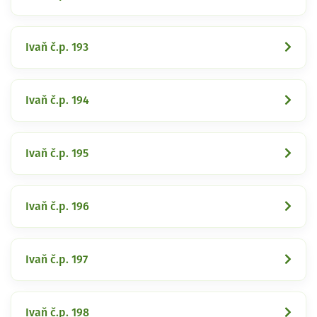
Ivaň č.p. 193
Ivaň č.p. 194
Ivaň č.p. 195
Ivaň č.p. 196
Ivaň č.p. 197
Ivaň č.p. 198