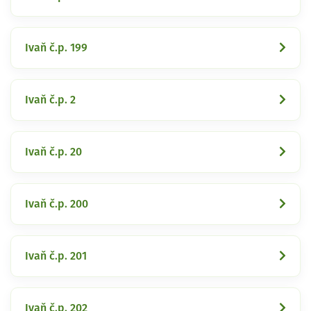
Ivaň č.p. 199
Ivaň č.p. 2
Ivaň č.p. 20
Ivaň č.p. 200
Ivaň č.p. 201
Ivaň č.p. 202