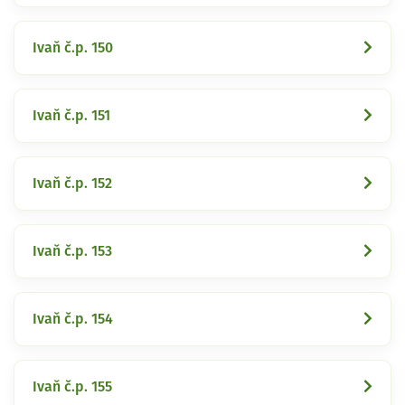
Ivaň č.p. 150
Ivaň č.p. 151
Ivaň č.p. 152
Ivaň č.p. 153
Ivaň č.p. 154
Ivaň č.p. 155