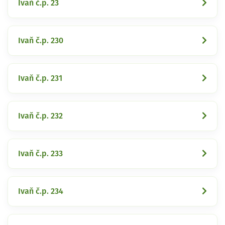
Ivaň č.p. 23
Ivaň č.p. 230
Ivaň č.p. 231
Ivaň č.p. 232
Ivaň č.p. 233
Ivaň č.p. 234