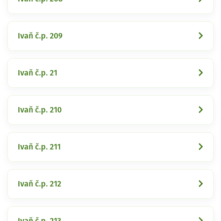
Ivaň č.p. 209
Ivaň č.p. 21
Ivaň č.p. 210
Ivaň č.p. 211
Ivaň č.p. 212
Ivaň č.p. 213