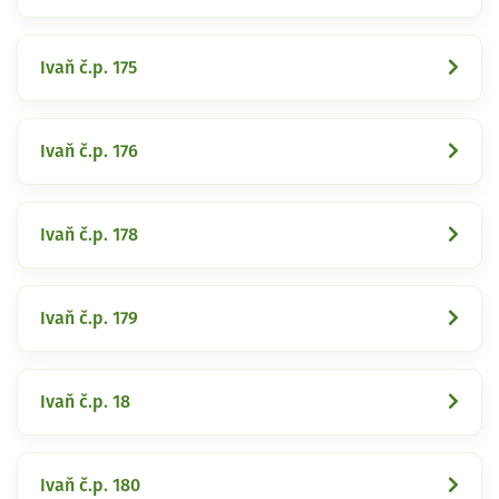
Ivaň č.p. 175
Ivaň č.p. 176
Ivaň č.p. 178
Ivaň č.p. 179
Ivaň č.p. 18
Ivaň č.p. 180