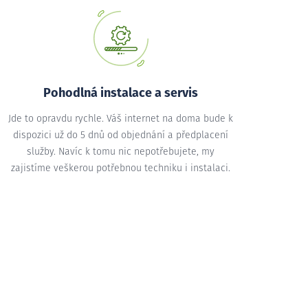
Pohodlná instalace a servis
Jde to opravdu rychle. Váš internet na doma bude k
dispozici už do 5 dnů od objednání a předplacení
služby. Navíc k tomu nic nepotřebujete, my
zajistíme veškerou potřebnou techniku i instalaci.