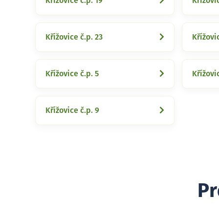
Křížovice č.p. 19
Křížovic
Křížovice č.p. 23
Křížovi
Křížovice č.p. 5
Křížovic
Křížovice č.p. 9
Pr