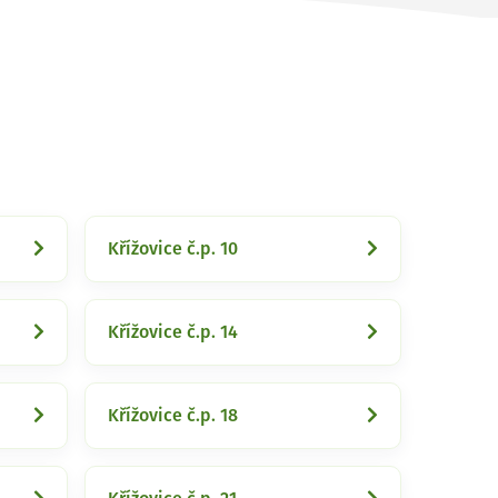
Křížovice č.p. 10
Křížovice č.p. 14
Křížovice č.p. 18