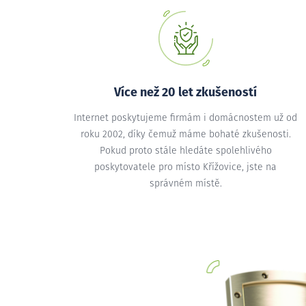
Více než 20 let zkušeností
Internet poskytujeme firmám i domácnostem už od
roku 2002, díky čemuž máme bohaté zkušenosti.
Pokud proto stále hledáte spolehlivého
poskytovatele pro místo Křížovice, jste na
správném místě.