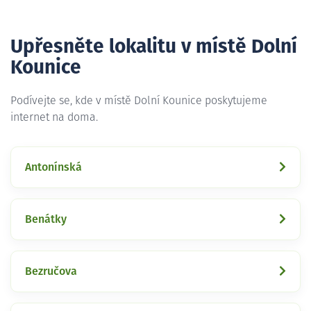
Upřesněte lokalitu v místě Dolní
Kounice
Podívejte se, kde v místě Dolní Kounice poskytujeme
internet na doma.
Antonínská
Benátky
Bezručova