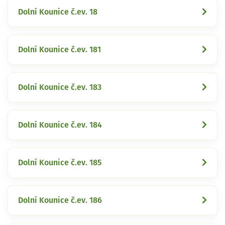
Dolní Kounice č.ev. 18
Dolní Kounice č.ev. 181
Dolní Kounice č.ev. 183
Dolní Kounice č.ev. 184
Dolní Kounice č.ev. 185
Dolní Kounice č.ev. 186