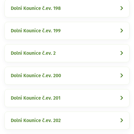
Dolní Kounice č.ev. 198
Dolní Kounice č.ev. 199
Dolní Kounice č.ev. 2
Dolní Kounice č.ev. 200
Dolní Kounice č.ev. 201
Dolní Kounice č.ev. 202