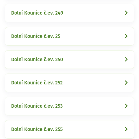
Dolní Kounice č.ev. 249
Dolní Kounice č.ev. 25
Dolní Kounice č.ev. 250
Dolní Kounice č.ev. 252
Dolní Kounice č.ev. 253
Dolní Kounice č.ev. 255