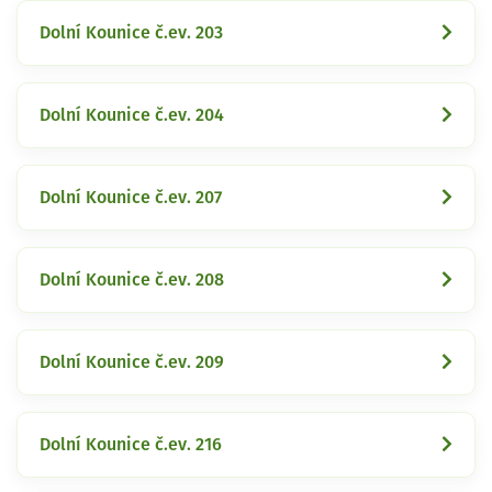
Dolní Kounice č.ev. 203
Dolní Kounice č.ev. 204
Dolní Kounice č.ev. 207
Dolní Kounice č.ev. 208
Dolní Kounice č.ev. 209
Dolní Kounice č.ev. 216