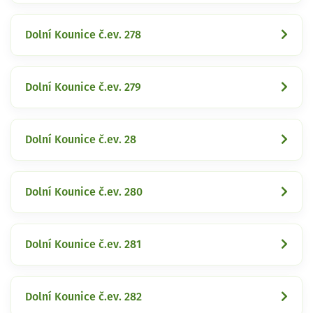
Dolní Kounice č.ev. 278
Dolní Kounice č.ev. 279
Dolní Kounice č.ev. 28
Dolní Kounice č.ev. 280
Dolní Kounice č.ev. 281
Dolní Kounice č.ev. 282