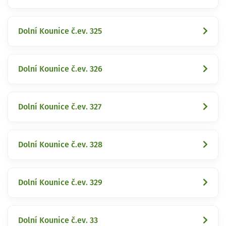
Dolní Kounice č.ev. 325
Dolní Kounice č.ev. 326
Dolní Kounice č.ev. 327
Dolní Kounice č.ev. 328
Dolní Kounice č.ev. 329
Dolní Kounice č.ev. 33