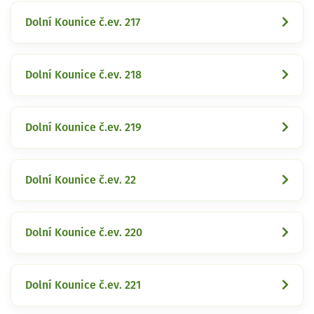
Dolní Kounice č.ev. 217
Dolní Kounice č.ev. 218
Dolní Kounice č.ev. 219
Dolní Kounice č.ev. 22
Dolní Kounice č.ev. 220
Dolní Kounice č.ev. 221