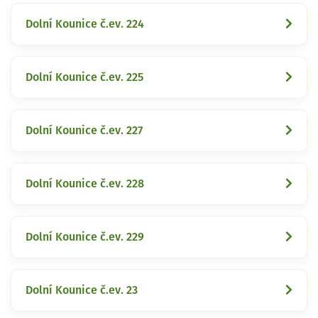
Dolní Kounice č.ev. 224
Dolní Kounice č.ev. 225
Dolní Kounice č.ev. 227
Dolní Kounice č.ev. 228
Dolní Kounice č.ev. 229
Dolní Kounice č.ev. 23