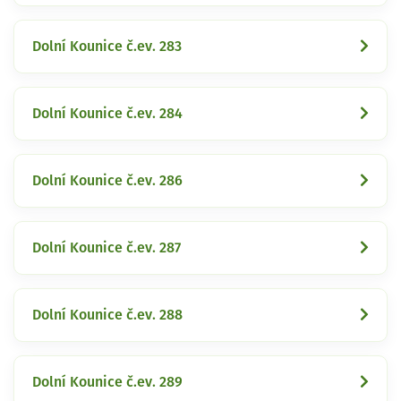
Dolní Kounice č.ev. 283
Dolní Kounice č.ev. 284
Dolní Kounice č.ev. 286
Dolní Kounice č.ev. 287
Dolní Kounice č.ev. 288
Dolní Kounice č.ev. 289