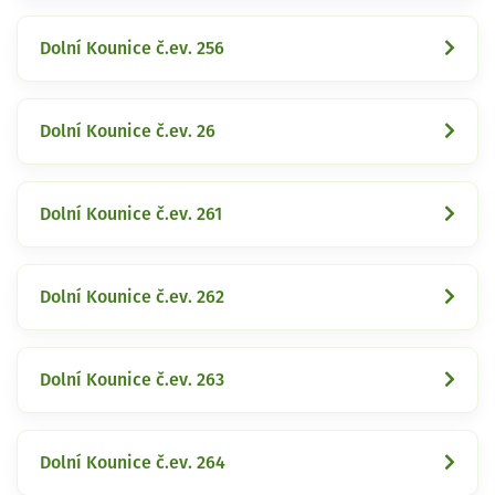
Dolní Kounice č.ev. 256
Dolní Kounice č.ev. 26
Dolní Kounice č.ev. 261
Dolní Kounice č.ev. 262
Dolní Kounice č.ev. 263
Dolní Kounice č.ev. 264