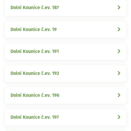
Dolní Kounice č.ev. 187
Dolní Kounice č.ev. 19
Dolní Kounice č.ev. 191
Dolní Kounice č.ev. 192
Dolní Kounice č.ev. 196
Dolní Kounice č.ev. 197