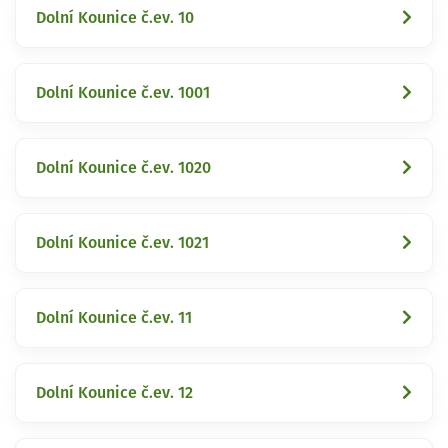
Dolní Kounice č.ev. 10
Dolní Kounice č.ev. 1001
Dolní Kounice č.ev. 1020
Dolní Kounice č.ev. 1021
Dolní Kounice č.ev. 11
Dolní Kounice č.ev. 12