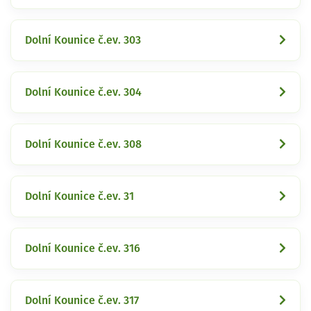
Dolní Kounice č.ev. 303
Dolní Kounice č.ev. 304
Dolní Kounice č.ev. 308
Dolní Kounice č.ev. 31
Dolní Kounice č.ev. 316
Dolní Kounice č.ev. 317