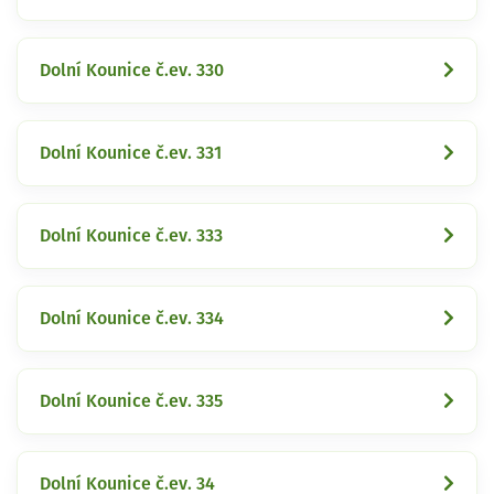
Dolní Kounice č.ev. 330
Dolní Kounice č.ev. 331
Dolní Kounice č.ev. 333
Dolní Kounice č.ev. 334
Dolní Kounice č.ev. 335
Dolní Kounice č.ev. 34