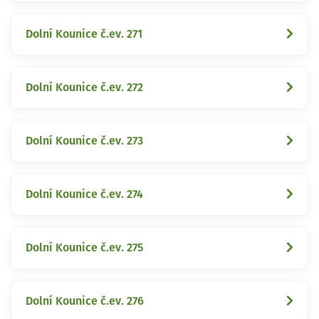
Dolní Kounice č.ev. 271
Dolní Kounice č.ev. 272
Dolní Kounice č.ev. 273
Dolní Kounice č.ev. 274
Dolní Kounice č.ev. 275
Dolní Kounice č.ev. 276