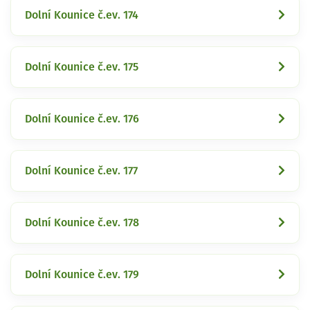
Dolní Kounice č.ev. 174
Dolní Kounice č.ev. 175
Dolní Kounice č.ev. 176
Dolní Kounice č.ev. 177
Dolní Kounice č.ev. 178
Dolní Kounice č.ev. 179