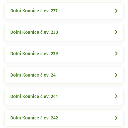
Dolní Kounice č.ev. 237
Dolní Kounice č.ev. 238
Dolní Kounice č.ev. 239
Dolní Kounice č.ev. 24
Dolní Kounice č.ev. 241
Dolní Kounice č.ev. 242