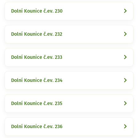
Dolní Kounice č.ev. 230
Dolní Kounice č.ev. 232
Dolní Kounice č.ev. 233
Dolní Kounice č.ev. 234
Dolní Kounice č.ev. 235
Dolní Kounice č.ev. 236