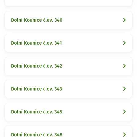
Dolní Kounice č.ev. 340
Dolní Kounice č.ev. 341
Dolní Kounice č.ev. 342
Dolní Kounice č.ev. 343
Dolní Kounice č.ev. 345
Dolní Kounice č.ev. 348