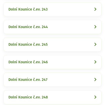
Dolní Kounice č.ev. 243
Dolní Kounice č.ev. 244
Dolní Kounice č.ev. 245
Dolní Kounice č.ev. 246
Dolní Kounice č.ev. 247
Dolní Kounice č.ev. 248