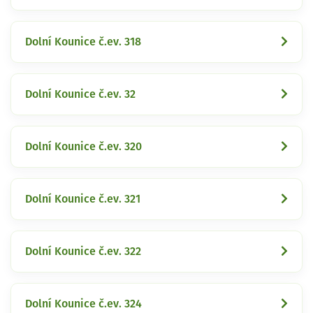
Dolní Kounice č.ev. 318
Dolní Kounice č.ev. 32
Dolní Kounice č.ev. 320
Dolní Kounice č.ev. 321
Dolní Kounice č.ev. 322
Dolní Kounice č.ev. 324