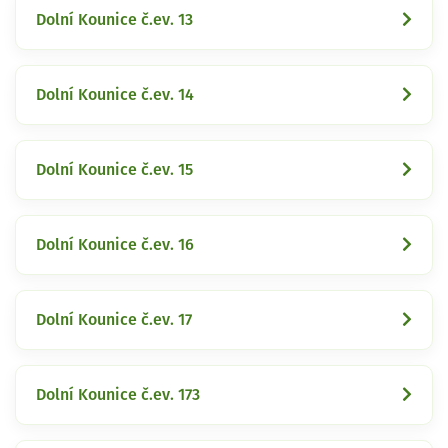
Dolní Kounice č.ev. 13
Dolní Kounice č.ev. 14
Dolní Kounice č.ev. 15
Dolní Kounice č.ev. 16
Dolní Kounice č.ev. 17
Dolní Kounice č.ev. 173