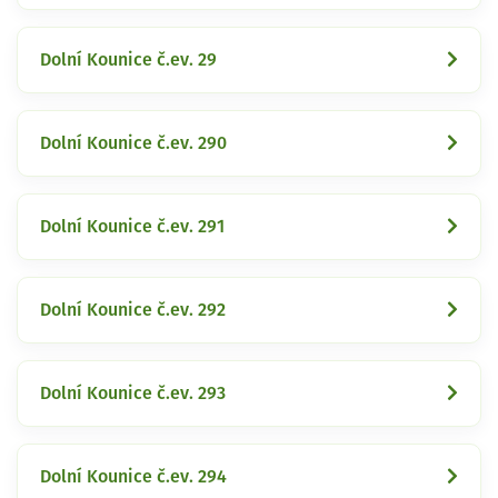
Dolní Kounice č.ev. 29
Dolní Kounice č.ev. 290
Dolní Kounice č.ev. 291
Dolní Kounice č.ev. 292
Dolní Kounice č.ev. 293
Dolní Kounice č.ev. 294