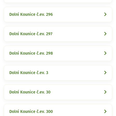
Dolní Kounice č.ev. 296
Dolní Kounice č.ev. 297
Dolní Kounice č.ev. 298
Dolní Kounice č.ev. 3
Dolní Kounice č.ev. 30
Dolní Kounice č.ev. 300