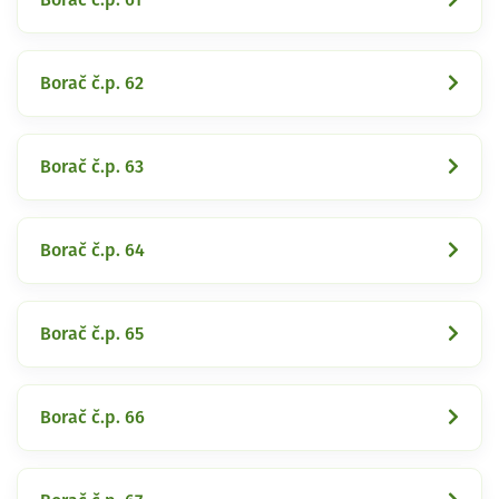
Borač č.p. 62
Borač č.p. 63
Borač č.p. 64
Borač č.p. 65
Borač č.p. 66