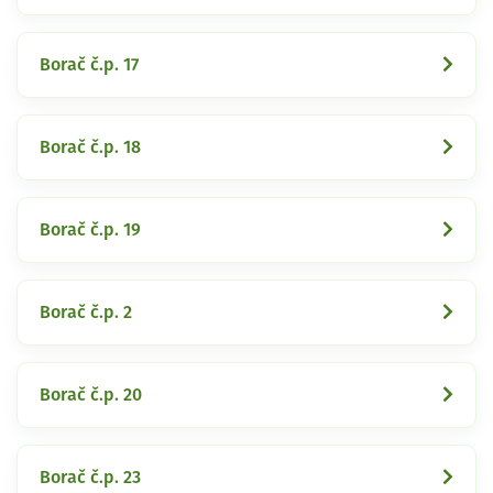
Borač č.p. 17
Borač č.p. 18
Borač č.p. 19
Borač č.p. 2
Borač č.p. 20
Borač č.p. 23