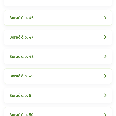
Borač č.p. 46
Borač č.p. 47
Borač č.p. 48
Borač č.p. 49
Borač č.p. 5
Borač č.p. 50