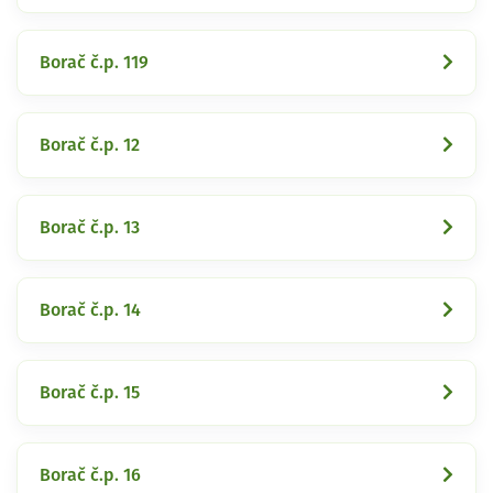
Borač č.p. 119
Borač č.p. 12
Borač č.p. 13
Borač č.p. 14
Borač č.p. 15
Borač č.p. 16