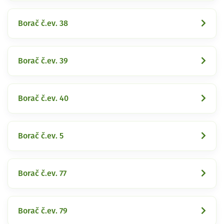
Borač č.ev. 38
Borač č.ev. 39
Borač č.ev. 40
Borač č.ev. 5
Borač č.ev. 77
Borač č.ev. 79