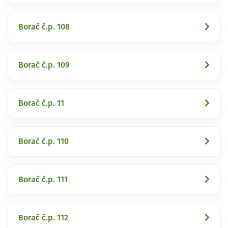
Borač č.p. 108
Borač č.p. 109
Borač č.p. 11
Borač č.p. 110
Borač č.p. 111
Borač č.p. 112