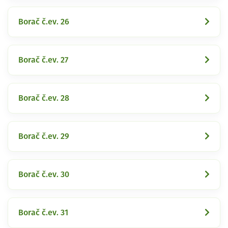
Borač č.ev. 26
Borač č.ev. 27
Borač č.ev. 28
Borač č.ev. 29
Borač č.ev. 30
Borač č.ev. 31