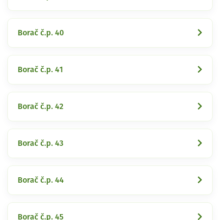
Borač č.p. 40
Borač č.p. 41
Borač č.p. 42
Borač č.p. 43
Borač č.p. 44
Borač č.p. 45