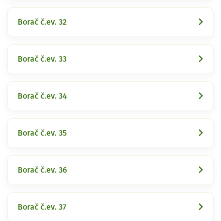
Borač č.ev. 32
Borač č.ev. 33
Borač č.ev. 34
Borač č.ev. 35
Borač č.ev. 36
Borač č.ev. 37