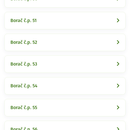
Borač č.p. 51
Borač č.p. 52
Borač č.p. 53
Borač č.p. 54
Borač č.p. 55
Borač č.p. 56