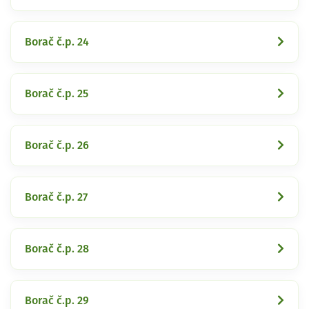
Borač č.p. 24
Borač č.p. 25
Borač č.p. 26
Borač č.p. 27
Borač č.p. 28
Borač č.p. 29