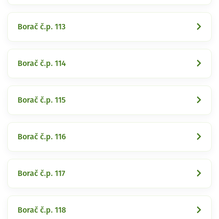
Borač č.p. 113
Borač č.p. 114
Borač č.p. 115
Borač č.p. 116
Borač č.p. 117
Borač č.p. 118