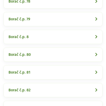
Borač č.p. 78
Borač č.p. 79
Borač č.p. 8
Borač č.p. 80
Borač č.p. 81
Borač č.p. 82