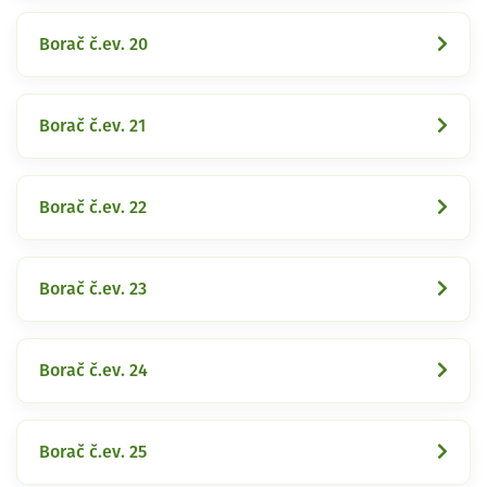
Borač č.ev. 20
Borač č.ev. 21
Borač č.ev. 22
Borač č.ev. 23
Borač č.ev. 24
Borač č.ev. 25