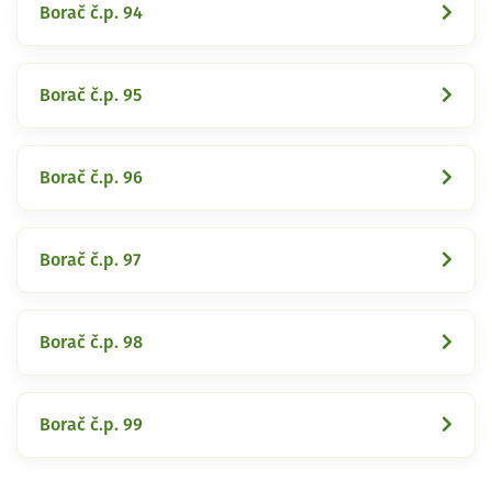
Borač č.p. 94
Borač č.p. 95
Borač č.p. 96
Borač č.p. 97
Borač č.p. 98
Borač č.p. 99