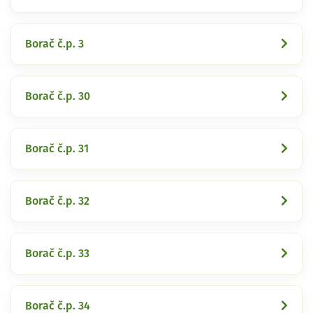
Borač č.p. 3
Borač č.p. 30
Borač č.p. 31
Borač č.p. 32
Borač č.p. 33
Borač č.p. 34