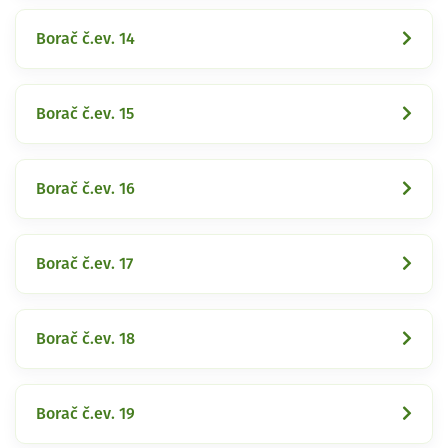
Borač č.ev. 14
Borač č.ev. 15
Borač č.ev. 16
Borač č.ev. 17
Borač č.ev. 18
Borač č.ev. 19