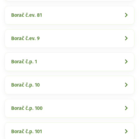
Borač č.ev. 81
Borač č.ev. 9
Borač č.p. 1
Borač č.p. 10
Borač č.p. 100
Borač č.p. 101