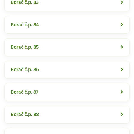
Borač č.p. 83
Borač č.p. 84
Borač č.p. 85
Borač č.p. 86
Borač č.p. 87
Borač č.p. 88