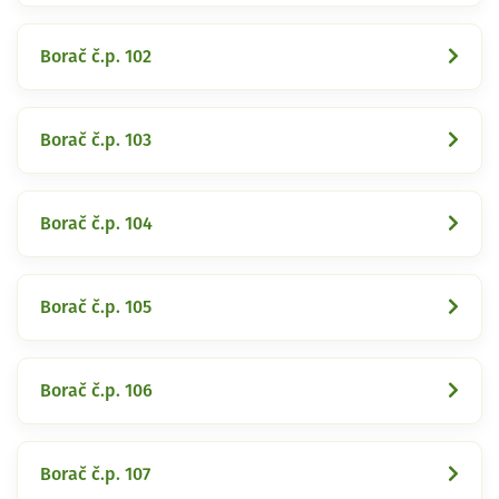
Borač č.p. 102
Borač č.p. 103
Borač č.p. 104
Borač č.p. 105
Borač č.p. 106
Borač č.p. 107