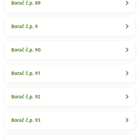
Borač č.p. 89
Borač č.p. 9
Borač č.p. 90
Borač č.p. 91
Borač č.p. 92
Borač č.p. 93