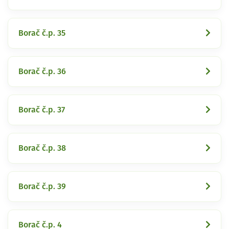
Borač č.p. 35
Borač č.p. 36
Borač č.p. 37
Borač č.p. 38
Borač č.p. 39
Borač č.p. 4