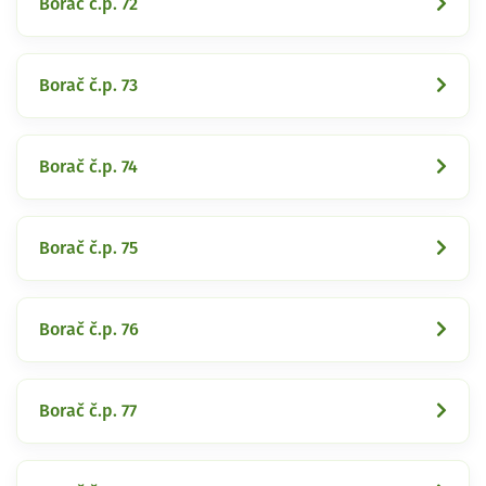
Borač č.p. 72
Borač č.p. 73
Borač č.p. 74
Borač č.p. 75
Borač č.p. 76
Borač č.p. 77