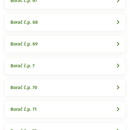
Borač č.p. 67
Borač č.p. 68
Borač č.p. 69
Borač č.p. 7
Borač č.p. 70
Borač č.p. 71