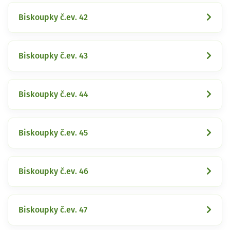
Biskoupky č.ev. 42
Biskoupky č.ev. 43
Biskoupky č.ev. 44
Biskoupky č.ev. 45
Biskoupky č.ev. 46
Biskoupky č.ev. 47