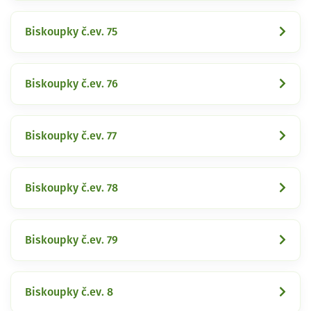
Biskoupky č.ev. 75
Biskoupky č.ev. 76
Biskoupky č.ev. 77
Biskoupky č.ev. 78
Biskoupky č.ev. 79
Biskoupky č.ev. 8