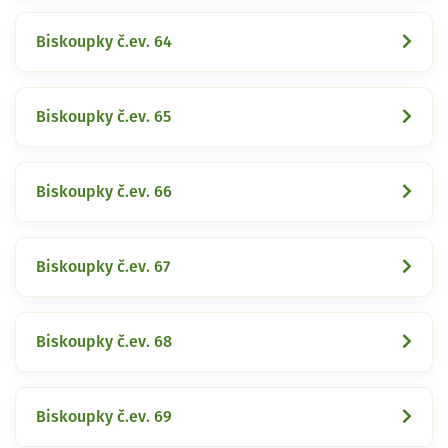
Biskoupky č.ev. 64
Biskoupky č.ev. 65
Biskoupky č.ev. 66
Biskoupky č.ev. 67
Biskoupky č.ev. 68
Biskoupky č.ev. 69