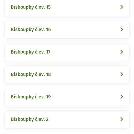
Biskoupky č.ev. 15
Biskoupky č.ev. 16
Biskoupky č.ev. 17
Biskoupky č.ev. 18
Biskoupky č.ev. 19
Biskoupky č.ev. 2