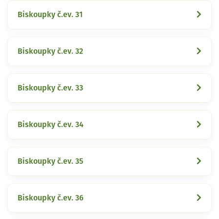
Biskoupky č.ev. 31
Biskoupky č.ev. 32
Biskoupky č.ev. 33
Biskoupky č.ev. 34
Biskoupky č.ev. 35
Biskoupky č.ev. 36