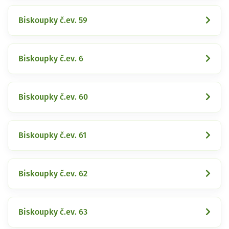
Biskoupky č.ev. 59
Biskoupky č.ev. 6
Biskoupky č.ev. 60
Biskoupky č.ev. 61
Biskoupky č.ev. 62
Biskoupky č.ev. 63