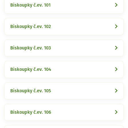
Biskoupky č.ev. 101
Biskoupky č.ev. 102
Biskoupky č.ev. 103
Biskoupky č.ev. 104
Biskoupky č.ev. 105
Biskoupky č.ev. 106