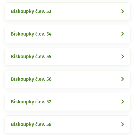
Biskoupky č.ev. 53
Biskoupky č.ev. 54
Biskoupky č.ev. 55
Biskoupky č.ev. 56
Biskoupky č.ev. 57
Biskoupky č.ev. 58