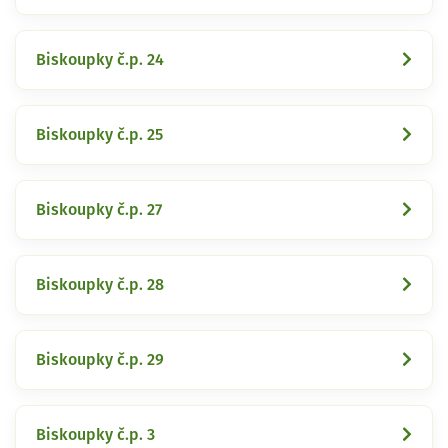
Biskoupky č.p. 24
Biskoupky č.p. 25
Biskoupky č.p. 27
Biskoupky č.p. 28
Biskoupky č.p. 29
Biskoupky č.p. 3