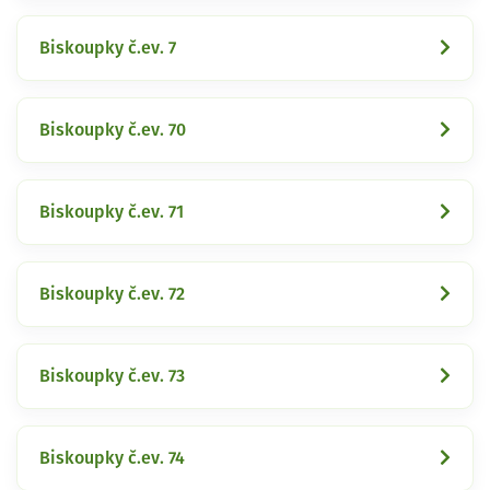
Biskoupky č.ev. 7
Biskoupky č.ev. 70
Biskoupky č.ev. 71
Biskoupky č.ev. 72
Biskoupky č.ev. 73
Biskoupky č.ev. 74