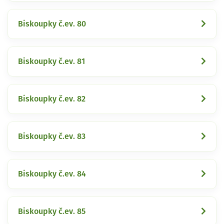
Biskoupky č.ev. 80
Biskoupky č.ev. 81
Biskoupky č.ev. 82
Biskoupky č.ev. 83
Biskoupky č.ev. 84
Biskoupky č.ev. 85