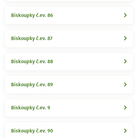
Biskoupky č.ev. 86
Biskoupky č.ev. 87
Biskoupky č.ev. 88
Biskoupky č.ev. 89
Biskoupky č.ev. 9
Biskoupky č.ev. 90