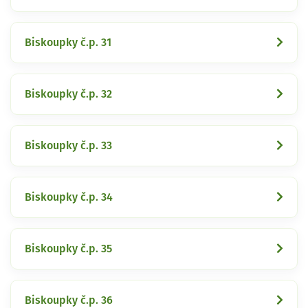
Biskoupky č.p. 31
Biskoupky č.p. 32
Biskoupky č.p. 33
Biskoupky č.p. 34
Biskoupky č.p. 35
Biskoupky č.p. 36