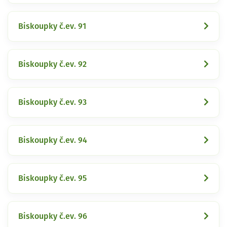
Biskoupky č.ev. 91
Biskoupky č.ev. 92
Biskoupky č.ev. 93
Biskoupky č.ev. 94
Biskoupky č.ev. 95
Biskoupky č.ev. 96