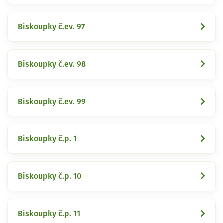
Biskoupky č.ev. 97
Biskoupky č.ev. 98
Biskoupky č.ev. 99
Biskoupky č.p. 1
Biskoupky č.p. 10
Biskoupky č.p. 11