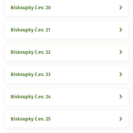
Biskoupky č.ev. 20
Biskoupky č.ev. 21
Biskoupky č.ev. 22
Biskoupky č.ev. 23
Biskoupky č.ev. 24
Biskoupky č.ev. 25