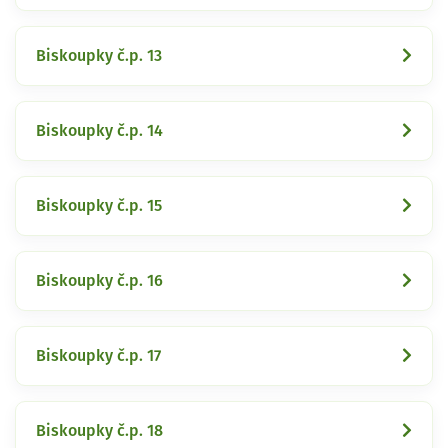
Biskoupky č.p. 13
Biskoupky č.p. 14
Biskoupky č.p. 15
Biskoupky č.p. 16
Biskoupky č.p. 17
Biskoupky č.p. 18