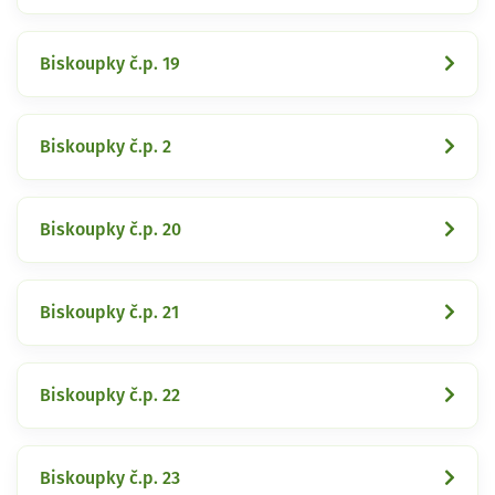
Biskoupky č.p. 19
Biskoupky č.p. 2
Biskoupky č.p. 20
Biskoupky č.p. 21
Biskoupky č.p. 22
Biskoupky č.p. 23