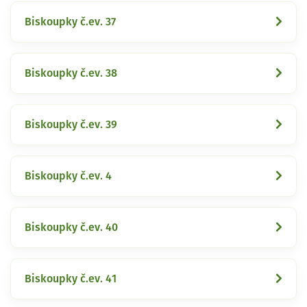
Biskoupky č.ev. 37
Biskoupky č.ev. 38
Biskoupky č.ev. 39
Biskoupky č.ev. 4
Biskoupky č.ev. 40
Biskoupky č.ev. 41