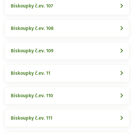
Biskoupky č.ev. 107
Biskoupky č.ev. 108
Biskoupky č.ev. 109
Biskoupky č.ev. 11
Biskoupky č.ev. 110
Biskoupky č.ev. 111