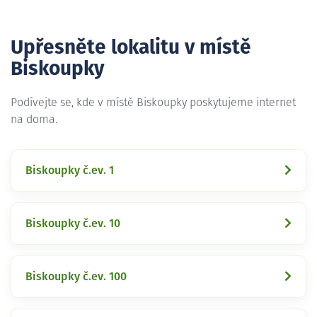
Upřesněte lokalitu v místě
Biskoupky
Podívejte se, kde v místě Biskoupky poskytujeme internet
na doma.
Biskoupky č.ev. 1
Biskoupky č.ev. 10
Biskoupky č.ev. 100