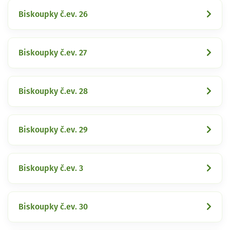
Biskoupky č.ev. 26
Biskoupky č.ev. 27
Biskoupky č.ev. 28
Biskoupky č.ev. 29
Biskoupky č.ev. 3
Biskoupky č.ev. 30