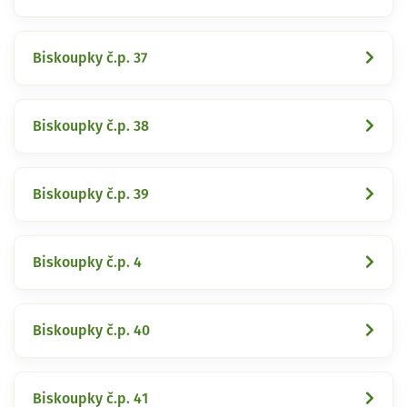
Biskoupky č.p. 37
Biskoupky č.p. 38
Biskoupky č.p. 39
Biskoupky č.p. 4
Biskoupky č.p. 40
Biskoupky č.p. 41