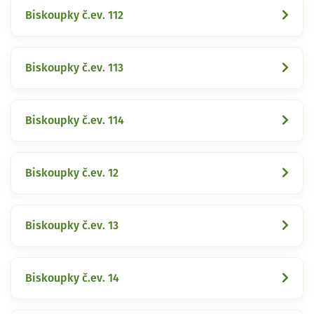
Biskoupky č.ev. 112
Biskoupky č.ev. 113
Biskoupky č.ev. 114
Biskoupky č.ev. 12
Biskoupky č.ev. 13
Biskoupky č.ev. 14