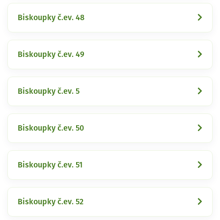
Biskoupky č.ev. 48
Biskoupky č.ev. 49
Biskoupky č.ev. 5
Biskoupky č.ev. 50
Biskoupky č.ev. 51
Biskoupky č.ev. 52