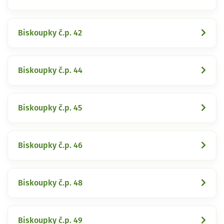
Biskoupky č.p. 42
Biskoupky č.p. 44
Biskoupky č.p. 45
Biskoupky č.p. 46
Biskoupky č.p. 48
Biskoupky č.p. 49