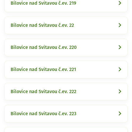
Bílovice nad Svitavou č.ev. 219
Bílovice nad Svitavou č.ev. 22
Bílovice nad Svitavou č.ev. 220
Bílovice nad Svitavou č.ev. 221
Bílovice nad Svitavou č.ev. 222
Bílovice nad Svitavou č.ev. 223