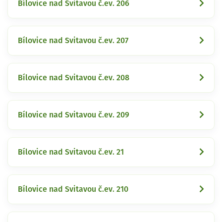
Bílovice nad Svitavou č.ev. 206
Bílovice nad Svitavou č.ev. 207
Bílovice nad Svitavou č.ev. 208
Bílovice nad Svitavou č.ev. 209
Bílovice nad Svitavou č.ev. 21
Bílovice nad Svitavou č.ev. 210