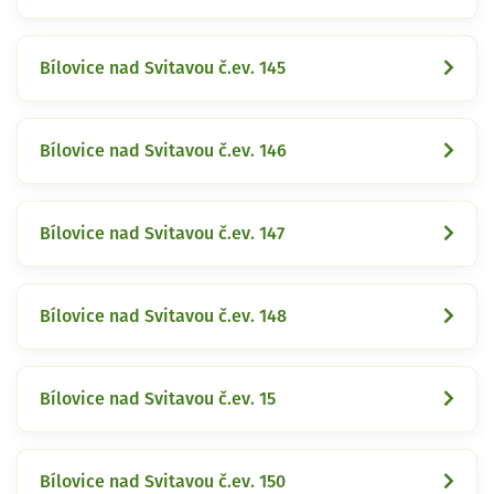
Bílovice nad Svitavou č.ev. 145
Bílovice nad Svitavou č.ev. 146
Bílovice nad Svitavou č.ev. 147
Bílovice nad Svitavou č.ev. 148
Bílovice nad Svitavou č.ev. 15
Bílovice nad Svitavou č.ev. 150