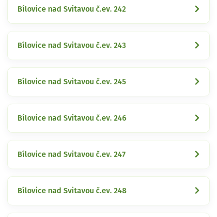
Bílovice nad Svitavou č.ev. 242
Bílovice nad Svitavou č.ev. 243
Bílovice nad Svitavou č.ev. 245
Bílovice nad Svitavou č.ev. 246
Bílovice nad Svitavou č.ev. 247
Bílovice nad Svitavou č.ev. 248