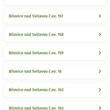
Bílovice nad Svitavou č.ev. 157
Bílovice nad Svitavou č.ev. 158
Bílovice nad Svitavou č.ev. 159
Bílovice nad Svitavou č.ev. 16
Bílovice nad Svitavou č.ev. 162
Bílovice nad Svitavou č.ev. 163