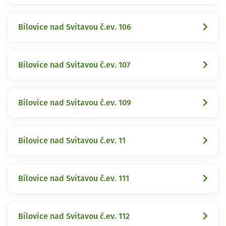
Bílovice nad Svitavou č.ev. 106
Bílovice nad Svitavou č.ev. 107
Bílovice nad Svitavou č.ev. 109
Bílovice nad Svitavou č.ev. 11
Bílovice nad Svitavou č.ev. 111
Bílovice nad Svitavou č.ev. 112