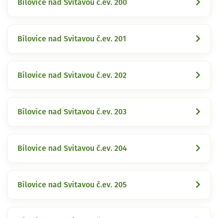
Bílovice nad Svitavou č.ev. 200
Bílovice nad Svitavou č.ev. 201
Bílovice nad Svitavou č.ev. 202
Bílovice nad Svitavou č.ev. 203
Bílovice nad Svitavou č.ev. 204
Bílovice nad Svitavou č.ev. 205