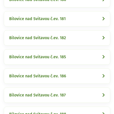
Bílovice nad Svitavou č.ev. 181
Bílovice nad Svitavou č.ev. 182
Bílovice nad Svitavou č.ev. 185
Bílovice nad Svitavou č.ev. 186
Bílovice nad Svitavou č.ev. 187