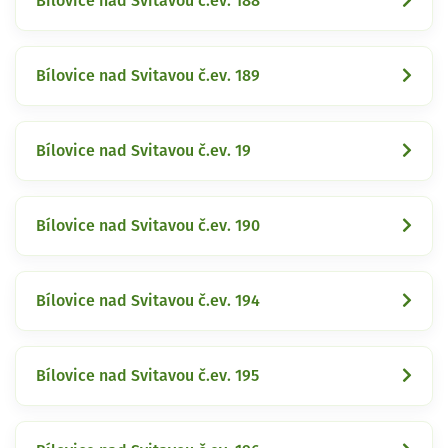
Bílovice nad Svitavou č.ev. 188
Bílovice nad Svitavou č.ev. 189
Bílovice nad Svitavou č.ev. 19
Bílovice nad Svitavou č.ev. 190
Bílovice nad Svitavou č.ev. 194
Bílovice nad Svitavou č.ev. 195