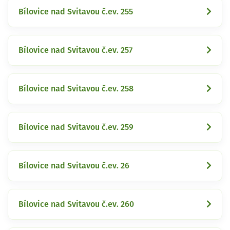
Bílovice nad Svitavou č.ev. 255
Bílovice nad Svitavou č.ev. 257
Bílovice nad Svitavou č.ev. 258
Bílovice nad Svitavou č.ev. 259
Bílovice nad Svitavou č.ev. 26
Bílovice nad Svitavou č.ev. 260