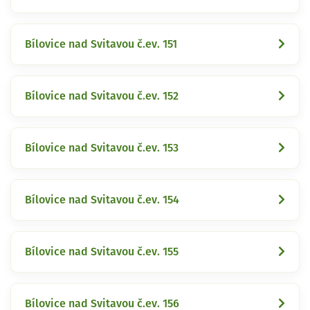
Bílovice nad Svitavou č.ev. 151
Bílovice nad Svitavou č.ev. 152
Bílovice nad Svitavou č.ev. 153
Bílovice nad Svitavou č.ev. 154
Bílovice nad Svitavou č.ev. 155
Bílovice nad Svitavou č.ev. 156