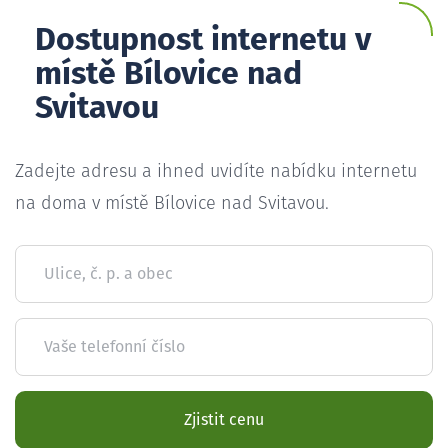
Dostupnost internetu v
místě Bílovice nad
Svitavou
Zadejte adresu a ihned uvidíte nabídku internetu
na doma v místě Bílovice nad Svitavou.
Ulice, č. p. a obec
Vaše telefonní číslo
Zjistit cenu