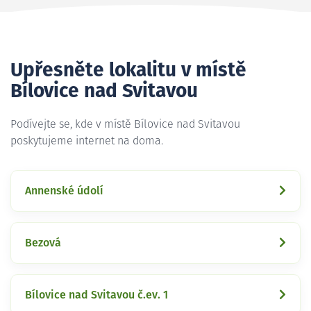
Upřesněte lokalitu v místě
Bílovice nad Svitavou
Podívejte se, kde v místě Bílovice nad Svitavou
poskytujeme internet na doma.
Annenské údolí
Bezová
Bílovice nad Svitavou č.ev. 1