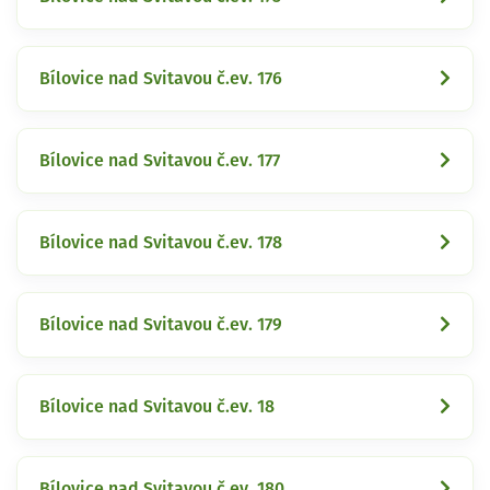
Bílovice nad Svitavou č.ev. 176
Bílovice nad Svitavou č.ev. 177
Bílovice nad Svitavou č.ev. 178
Bílovice nad Svitavou č.ev. 179
Bílovice nad Svitavou č.ev. 18
Bílovice nad Svitavou č.ev. 180