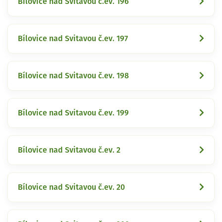
Bílovice nad Svitavou č.ev. 196
Bílovice nad Svitavou č.ev. 197
Bílovice nad Svitavou č.ev. 198
Bílovice nad Svitavou č.ev. 199
Bílovice nad Svitavou č.ev. 2
Bílovice nad Svitavou č.ev. 20