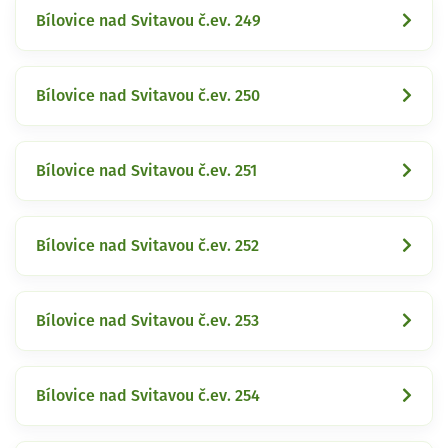
Bílovice nad Svitavou č.ev. 249
Bílovice nad Svitavou č.ev. 250
Bílovice nad Svitavou č.ev. 251
Bílovice nad Svitavou č.ev. 252
Bílovice nad Svitavou č.ev. 253
Bílovice nad Svitavou č.ev. 254