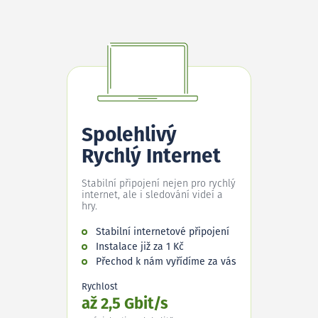
Spolehlivý
Rychlý Internet
Stabilní připojení nejen pro rychlý
internet, ale i sledování videí a
hry.
Stabilní internetové připojení
Instalace již za 1 Kč
Přechod k nám vyřídíme za vás
Rychlost
až 2,5 Gbit/s