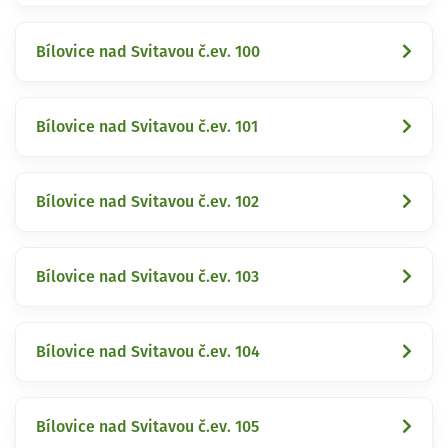
Bílovice nad Svitavou č.ev. 100
Bílovice nad Svitavou č.ev. 101
Bílovice nad Svitavou č.ev. 102
Bílovice nad Svitavou č.ev. 103
Bílovice nad Svitavou č.ev. 104
Bílovice nad Svitavou č.ev. 105