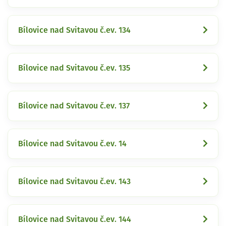
Bílovice nad Svitavou č.ev. 134
Bílovice nad Svitavou č.ev. 135
Bílovice nad Svitavou č.ev. 137
Bílovice nad Svitavou č.ev. 14
Bílovice nad Svitavou č.ev. 143
Bílovice nad Svitavou č.ev. 144