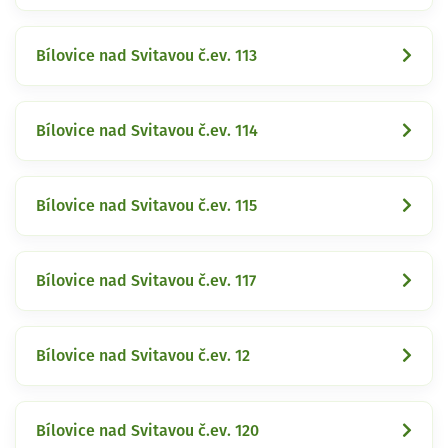
Bílovice nad Svitavou č.ev. 113
Bílovice nad Svitavou č.ev. 114
Bílovice nad Svitavou č.ev. 115
Bílovice nad Svitavou č.ev. 117
Bílovice nad Svitavou č.ev. 12
Bílovice nad Svitavou č.ev. 120