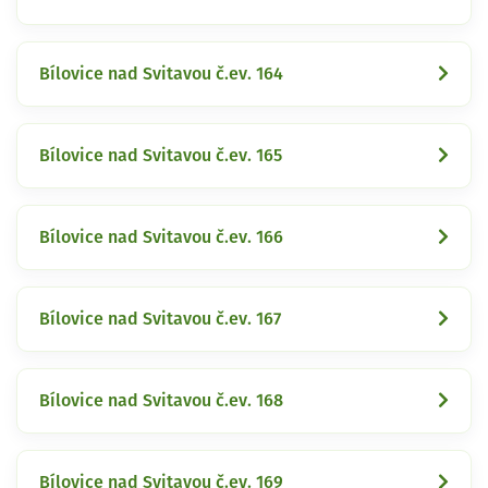
Bílovice nad Svitavou č.ev. 164
Bílovice nad Svitavou č.ev. 165
Bílovice nad Svitavou č.ev. 166
Bílovice nad Svitavou č.ev. 167
Bílovice nad Svitavou č.ev. 168
Bílovice nad Svitavou č.ev. 169