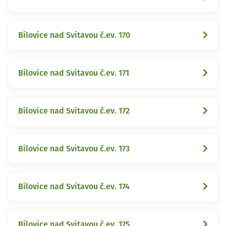
Bílovice nad Svitavou č.ev. 170
Bílovice nad Svitavou č.ev. 171
Bílovice nad Svitavou č.ev. 172
Bílovice nad Svitavou č.ev. 173
Bílovice nad Svitavou č.ev. 174
Bílovice nad Svitavou č.ev. 175