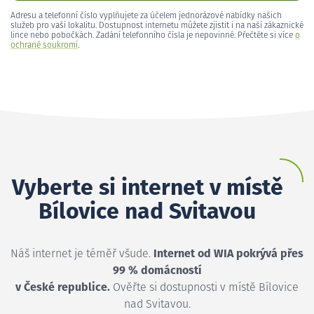
Adresu a telefonní číslo vyplňujete za účelem jednorázové nabídky našich
služeb pro vaši lokalitu. Dostupnost internetu můžete zjistit i na naší zákaznické
lince nebo pobočkách. Zadání telefonního čísla je nepovinné. Přečtěte si více
o
ochraně soukromí
.
Vyberte si internet v místě
Bílovice nad Svitavou
Náš internet je téměř všude.
Internet od WIA pokrývá přes
99 % domácností
v České republice.
Ověřte si dostupnosti v místě Bílovice
nad Svitavou.