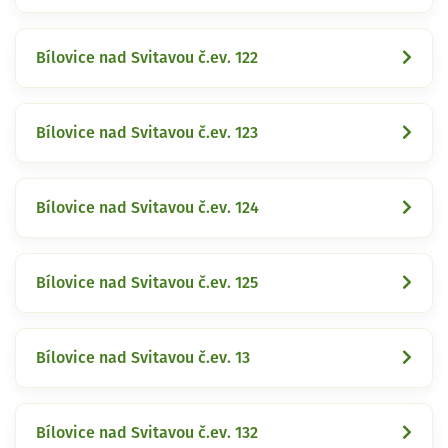
Bílovice nad Svitavou č.ev. 122
Bílovice nad Svitavou č.ev. 123
Bílovice nad Svitavou č.ev. 124
Bílovice nad Svitavou č.ev. 125
Bílovice nad Svitavou č.ev. 13
Bílovice nad Svitavou č.ev. 132