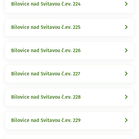
Bílovice nad Svitavou č.ev. 224
Bílovice nad Svitavou č.ev. 225
Bílovice nad Svitavou č.ev. 226
Bílovice nad Svitavou č.ev. 227
Bílovice nad Svitavou č.ev. 228
Bílovice nad Svitavou č.ev. 229