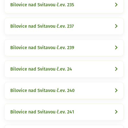
Bílovice nad Svitavou č.ev. 235
Bílovice nad Svitavou č.ev. 237
Bílovice nad Svitavou č.ev. 239
Bílovice nad Svitavou č.ev. 24
Bílovice nad Svitavou č.ev. 240
Bílovice nad Svitavou č.ev. 241