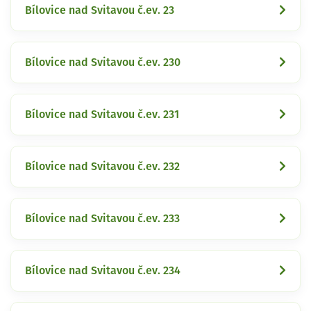
Bílovice nad Svitavou č.ev. 23
Bílovice nad Svitavou č.ev. 230
Bílovice nad Svitavou č.ev. 231
Bílovice nad Svitavou č.ev. 232
Bílovice nad Svitavou č.ev. 233
Bílovice nad Svitavou č.ev. 234