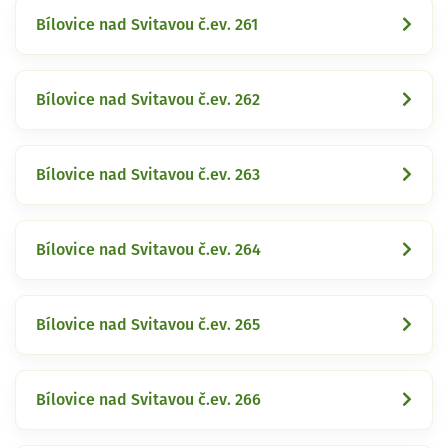
Bílovice nad Svitavou č.ev. 261
Bílovice nad Svitavou č.ev. 262
Bílovice nad Svitavou č.ev. 263
Bílovice nad Svitavou č.ev. 264
Bílovice nad Svitavou č.ev. 265
Bílovice nad Svitavou č.ev. 266