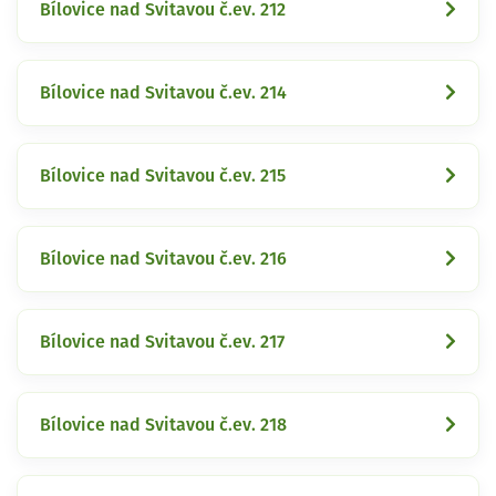
Bílovice nad Svitavou č.ev. 212
Bílovice nad Svitavou č.ev. 214
Bílovice nad Svitavou č.ev. 215
Bílovice nad Svitavou č.ev. 216
Bílovice nad Svitavou č.ev. 217
Bílovice nad Svitavou č.ev. 218