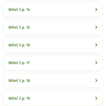
Běleč č.p. 14
Běleč č.p. 15
Běleč č.p. 16
Běleč č.p. 17
Běleč č.p. 18
Běleč č.p. 19