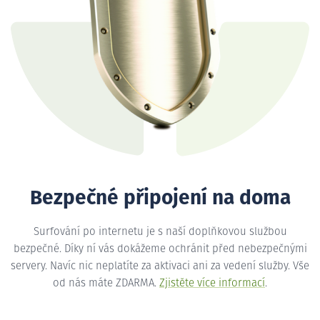
Bezpečné připojení na doma
Surfování po internetu je s naší doplňkovou službou
bezpečné. Díky ní vás dokážeme ochránit před nebezpečnými
servery. Navíc nic neplatíte za aktivaci ani za vedení služby. Vše
od nás máte ZDARMA.
Zjistěte více informací
.