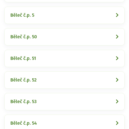
Běleč č.p. 5
Běleč č.p. 50
Běleč č.p. 51
Běleč č.p. 52
Běleč č.p. 53
Běleč č.p. 54