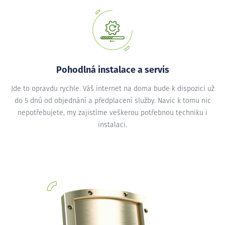
Pohodlná instalace a servis
Jde to opravdu rychle. Váš internet na doma bude k dispozici už
do 5 dnů od objednání a předplacení služby. Navíc k tomu nic
nepotřebujete, my zajistíme veškerou potřebnou techniku i
instalaci.