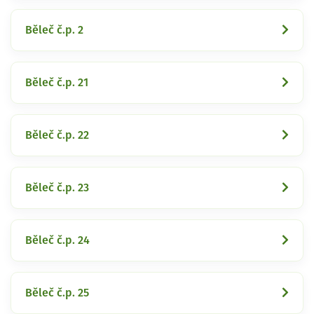
Běleč č.p. 2
Běleč č.p. 21
Běleč č.p. 22
Běleč č.p. 23
Běleč č.p. 24
Běleč č.p. 25