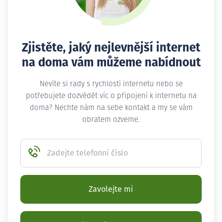
Zjistěte, jaký nejlevnější internet
na doma vám můžeme nabídnout
Nevíte si rady s rychlostí internetu nebo se
potřebujete dozvědět víc o připojení k internetu na
doma? Nechte nám na sebe kontakt a my se vám
obratem ozveme.
Zadejte telefonní číslo
Zavolejte mi