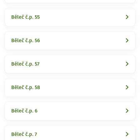
Běleč č.p. 55
Běleč č.p. 56
Běleč č.p. 57
Běleč č.p. 58
Běleč č.p. 6
Běleč č.p. 7