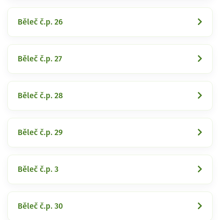
Běleč č.p. 26
Běleč č.p. 27
Běleč č.p. 28
Běleč č.p. 29
Běleč č.p. 3
Běleč č.p. 30