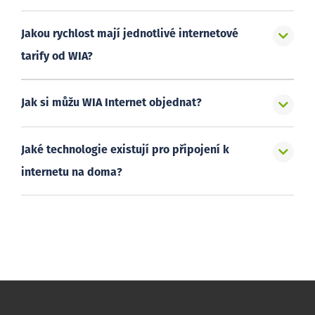
Jakou rychlost mají jednotlivé internetové
tarify od WIA?
Jak si můžu WIA Internet objednat?
Jaké technologie existují pro připojení k
internetu na doma?