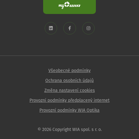
Všeobecné podmínky
Ochrana osobních údajů
Změna nastavení cookies
Provozní podmínky předplacený internet
Provozní podmínky WIA Optika
© 2026 Copyright WIA spol. s r. o.