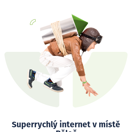
Superrychlý internet v místě