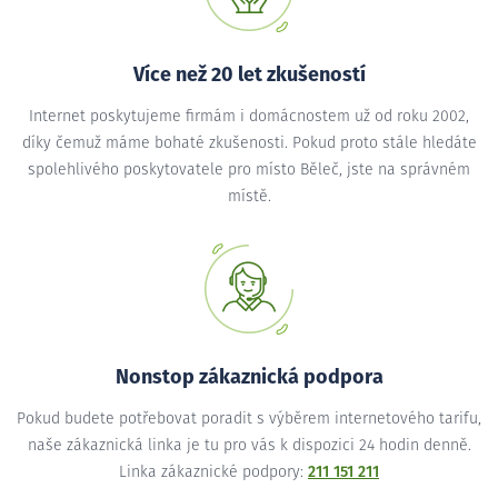
Více než 20 let zkušeností
Internet poskytujeme firmám i domácnostem už od roku 2002,
díky čemuž máme bohaté zkušenosti. Pokud proto stále hledáte
spolehlivého poskytovatele pro místo Běleč, jste na správném
místě.
Nonstop zákaznická podpora
Pokud budete potřebovat poradit s výběrem internetového tarifu,
naše zákaznická linka je tu pro vás k dispozici 24 hodin denně.
Linka zákaznické podpory:
211 151 211