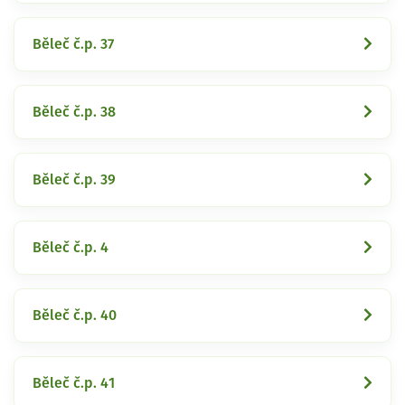
Běleč č.p. 37
Běleč č.p. 38
Běleč č.p. 39
Běleč č.p. 4
Běleč č.p. 40
Běleč č.p. 41