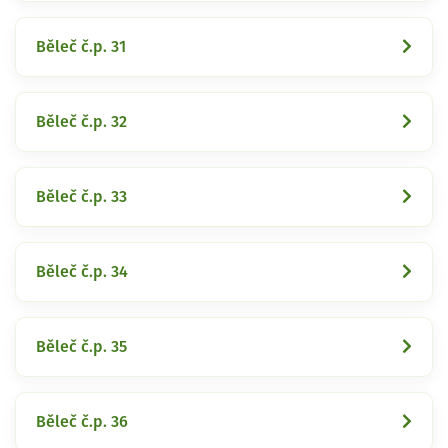
Běleč č.p. 31
Běleč č.p. 32
Běleč č.p. 33
Běleč č.p. 34
Běleč č.p. 35
Běleč č.p. 36