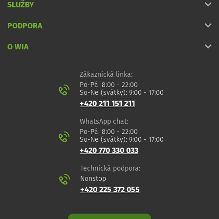
SLUŽBY
PODPORA
O WIA
Zákaznická linka:
Po-Pá: 8:00 - 22:00
So-Ne (svátky): 9:00 - 17:00
+420 211 151 211
WhatsApp chat:
Po-Pá: 8:00 - 22:00
So-Ne (svátky): 9:00 - 17:00
+420 770 330 033
Technická podpora:
Nonstop
+420 225 372 055