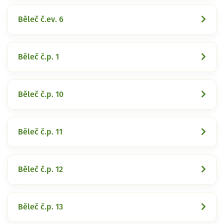
Běleč č.ev. 6
Běleč č.p. 1
Běleč č.p. 10
Běleč č.p. 11
Běleč č.p. 12
Běleč č.p. 13