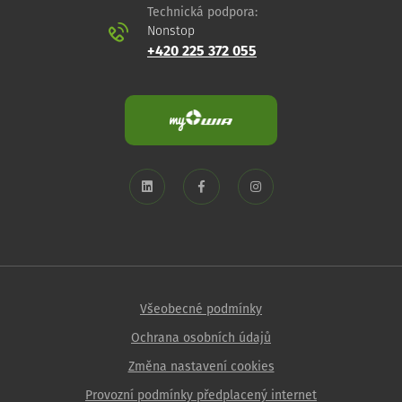
Technická podpora:
Nonstop
+420 225 372 055
Všeobecné podmínky
Ochrana osobních údajů
Změna nastavení cookies
Provozní podmínky předplacený internet