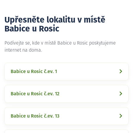
Upřesněte lokalitu v místě
Babice u Rosic
Podívejte se, kde v místě Babice u Rosic poskytujeme
internet na doma.
Babice u Rosic č.ev. 1
Babice u Rosic č.ev. 12
Babice u Rosic č.ev. 13