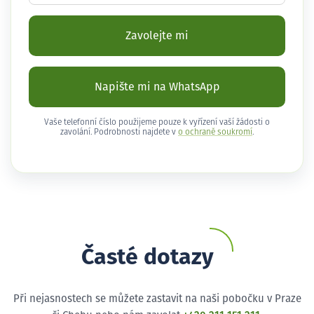
Zavolejte mi
Napište mi na WhatsApp
Vaše telefonní číslo použijeme pouze k vyřízení vaší žádosti o
zavolání. Podrobnosti najdete v
o ochraně soukromí
.
Časté dotazy
Při nejasnostech se můžete zastavit na naši pobočku v Praze