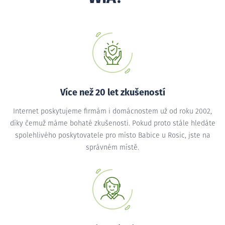
Více než 20 let zkušeností
Internet poskytujeme firmám i domácnostem už od roku 2002,
díky čemuž máme bohaté zkušenosti. Pokud proto stále hledáte
spolehlivého poskytovatele pro místo Babice u Rosic, jste na
správném místě.