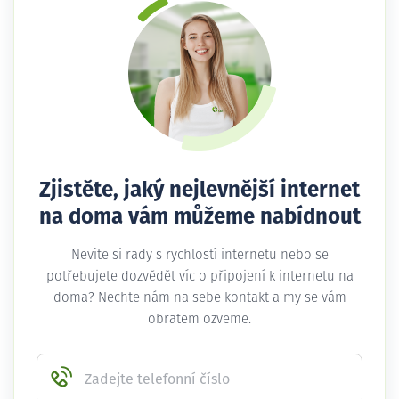
Zjistěte, jaký nejlevnější internet
na doma vám můžeme nabídnout
Nevíte si rady s rychlostí internetu nebo se
potřebujete dozvědět víc o připojení k internetu na
doma? Nechte nám na sebe kontakt a my se vám
obratem ozveme.
Zadejte telefonní číslo