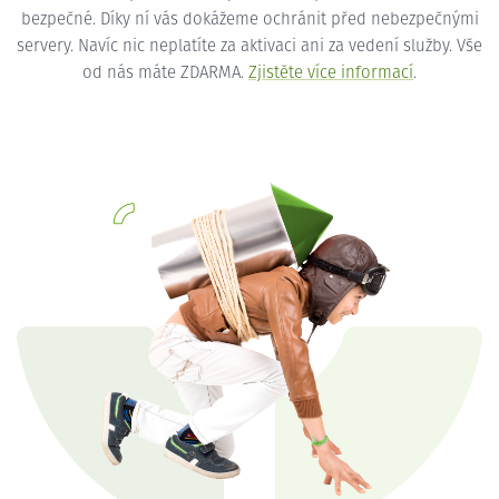
bezpečné. Díky ní vás dokážeme ochránit před nebezpečnými
servery. Navíc nic neplatíte za aktivaci ani za vedení služby. Vše
od nás máte ZDARMA.
Zjistěte více informací
.