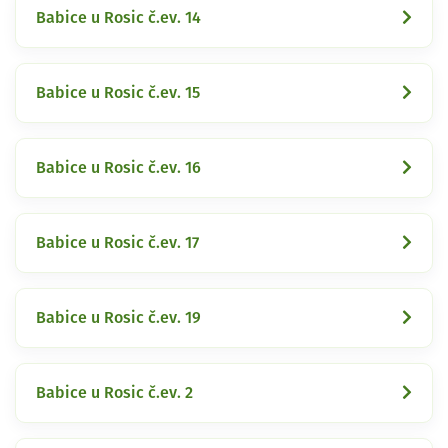
Babice u Rosic č.ev. 14
Babice u Rosic č.ev. 15
Babice u Rosic č.ev. 16
Babice u Rosic č.ev. 17
Babice u Rosic č.ev. 19
Babice u Rosic č.ev. 2