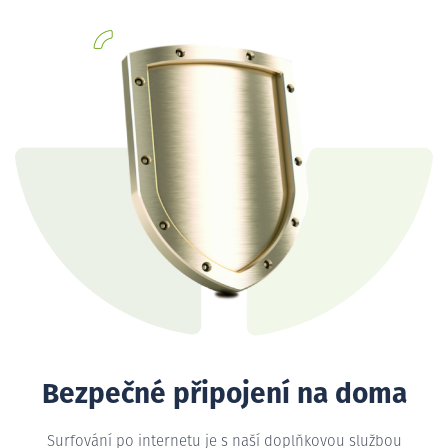
Bezpečné připojení na doma
Surfování po internetu je s naší doplňkovou službou