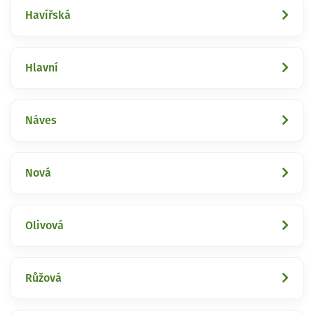
Havířská
Hlavní
Náves
Nová
Olivová
Růžová