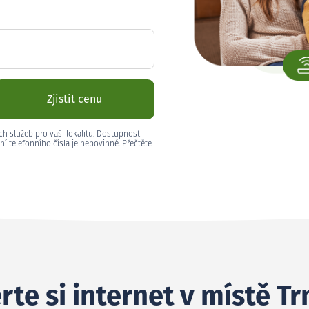
Zjistit cenu
ch služeb pro vaši lokalitu. Dostupnost
ní telefonního čísla je nepovinné. Přečtěte
rte si internet v místě Tr