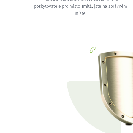
poskytovatele pro místo Trnitá, jste na správném
místě.