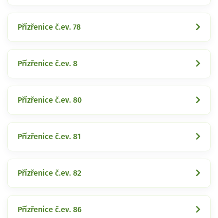
Přízřenice č.ev. 78
Přízřenice č.ev. 8
Přízřenice č.ev. 80
Přízřenice č.ev. 81
Přízřenice č.ev. 82
Přízřenice č.ev. 86