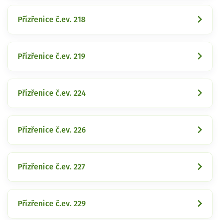
Přízřenice č.ev. 218
Přízřenice č.ev. 219
Přízřenice č.ev. 224
Přízřenice č.ev. 226
Přízřenice č.ev. 227
Přízřenice č.ev. 229