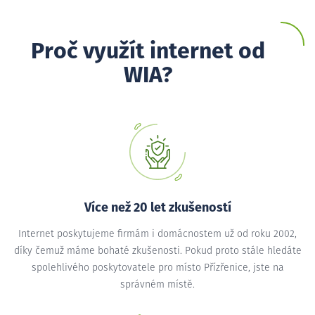
Proč využít internet od
WIA?
Více než 20 let zkušeností
Internet poskytujeme firmám i domácnostem už od roku 2002,
díky čemuž máme bohaté zkušenosti. Pokud proto stále hledáte
spolehlivého poskytovatele pro místo Přízřenice, jste na
správném místě.