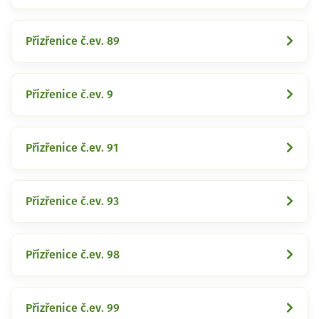
Přízřenice č.ev. 89
Přízřenice č.ev. 9
Přízřenice č.ev. 91
Přízřenice č.ev. 93
Přízřenice č.ev. 98
Přízřenice č.ev. 99