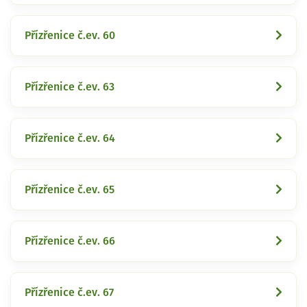
Přízřenice č.ev. 60
Přízřenice č.ev. 63
Přízřenice č.ev. 64
Přízřenice č.ev. 65
Přízřenice č.ev. 66
Přízřenice č.ev. 67