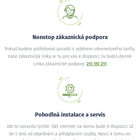
Nonstop zákaznická podpora
Pokud budete potřebovat poradit s výběrem internetového tarifu,
naše zákaznická linka je tu pro vás k dispozici 24 hodin denně.
Linka zákaznické podpory:
211 151 211
Pohodlná instalace a servis
Jde to opravdu rychle. Váš internet na doma bude k dispozici už
do 5 dnů od objednání a předplacení služby. Navíc k tomu nic