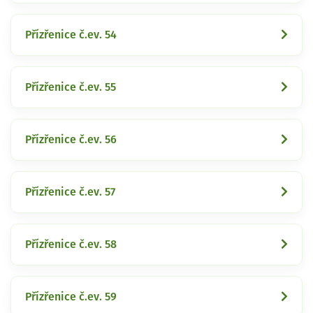
Přízřenice č.ev. 54
Přízřenice č.ev. 55
Přízřenice č.ev. 56
Přízřenice č.ev. 57
Přízřenice č.ev. 58
Přízřenice č.ev. 59