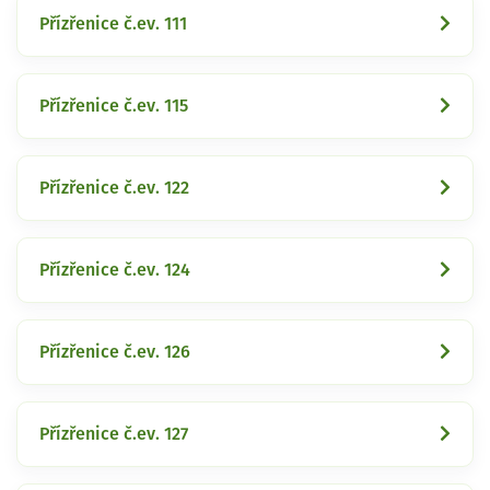
Přízřenice č.ev. 111
Přízřenice č.ev. 115
Přízřenice č.ev. 122
Přízřenice č.ev. 124
Přízřenice č.ev. 126
Přízřenice č.ev. 127