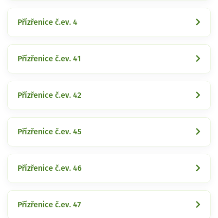
Přízřenice č.ev. 4
Přízřenice č.ev. 41
Přízřenice č.ev. 42
Přízřenice č.ev. 45
Přízřenice č.ev. 46
Přízřenice č.ev. 47