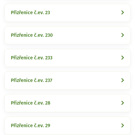
Přízřenice č.ev. 23
Přízřenice č.ev. 230
Přízřenice č.ev. 233
Přízřenice č.ev. 237
Přízřenice č.ev. 28
Přízřenice č.ev. 29