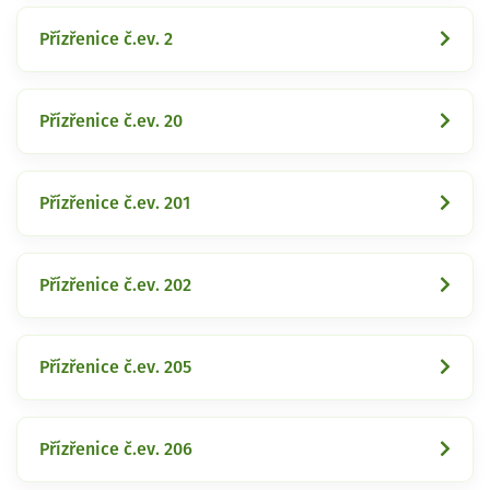
Přízřenice č.ev. 2
Přízřenice č.ev. 20
Přízřenice č.ev. 201
Přízřenice č.ev. 202
Přízřenice č.ev. 205
Přízřenice č.ev. 206