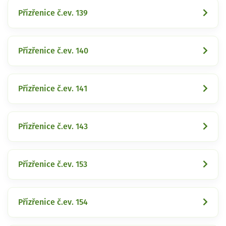
Přízřenice č.ev. 139
Přízřenice č.ev. 140
Přízřenice č.ev. 141
Přízřenice č.ev. 143
Přízřenice č.ev. 153
Přízřenice č.ev. 154