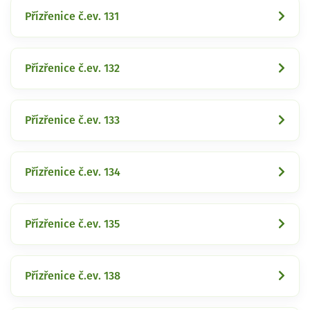
Přízřenice č.ev. 131
Přízřenice č.ev. 132
Přízřenice č.ev. 133
Přízřenice č.ev. 134
Přízřenice č.ev. 135
Přízřenice č.ev. 138