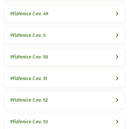
Přízřenice č.ev. 49
Přízřenice č.ev. 5
Přízřenice č.ev. 50
Přízřenice č.ev. 51
Přízřenice č.ev. 52
Přízřenice č.ev. 53