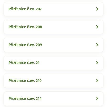
Přízřenice č.ev. 207
Přízřenice č.ev. 208
Přízřenice č.ev. 209
Přízřenice č.ev. 21
Přízřenice č.ev. 210
Přízřenice č.ev. 214