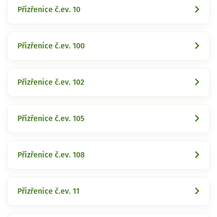
Přízřenice č.ev. 10
Přízřenice č.ev. 100
Přízřenice č.ev. 102
Přízřenice č.ev. 105
Přízřenice č.ev. 108
Přízřenice č.ev. 11