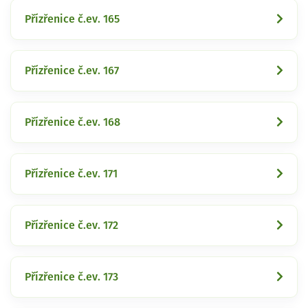
Přízřenice č.ev. 165
Přízřenice č.ev. 167
Přízřenice č.ev. 168
Přízřenice č.ev. 171
Přízřenice č.ev. 172
Přízřenice č.ev. 173