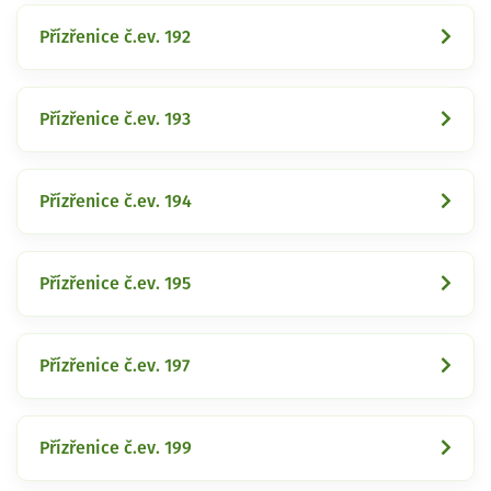
Přízřenice č.ev. 192
Přízřenice č.ev. 193
Přízřenice č.ev. 194
Přízřenice č.ev. 195
Přízřenice č.ev. 197
Přízřenice č.ev. 199