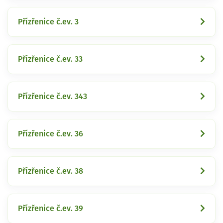
Přízřenice č.ev. 3
Přízřenice č.ev. 33
Přízřenice č.ev. 343
Přízřenice č.ev. 36
Přízřenice č.ev. 38
Přízřenice č.ev. 39