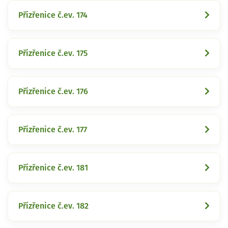
Přízřenice č.ev. 174
Přízřenice č.ev. 175
Přízřenice č.ev. 176
Přízřenice č.ev. 177
Přízřenice č.ev. 181
Přízřenice č.ev. 182