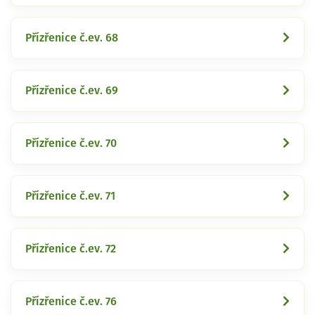
Přízřenice č.ev. 68
Přízřenice č.ev. 69
Přízřenice č.ev. 70
Přízřenice č.ev. 71
Přízřenice č.ev. 72
Přízřenice č.ev. 76