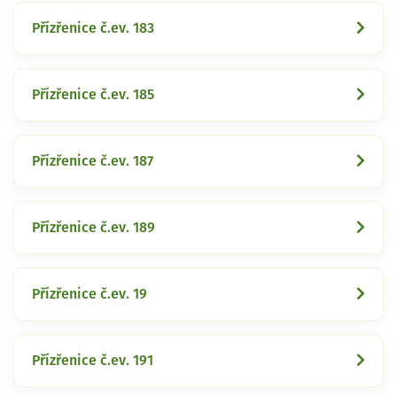
Přízřenice č.ev. 183
Přízřenice č.ev. 185
Přízřenice č.ev. 187
Přízřenice č.ev. 189
Přízřenice č.ev. 19
Přízřenice č.ev. 191