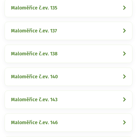
Maloměřice č.ev. 135
Maloměřice č.ev. 137
Maloměřice č.ev. 138
Maloměřice č.ev. 140
Maloměřice č.ev. 143
Maloměřice č.ev. 146