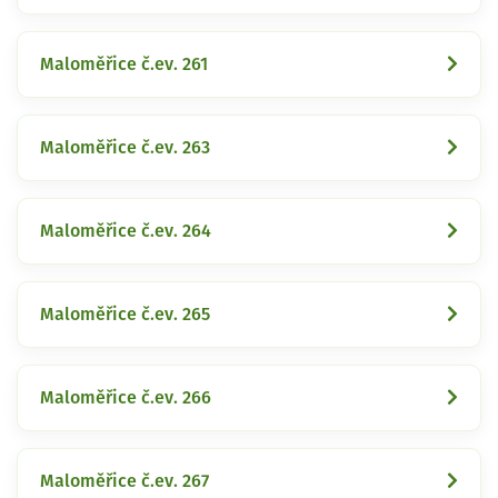
Maloměřice č.ev. 261
Maloměřice č.ev. 263
Maloměřice č.ev. 264
Maloměřice č.ev. 265
Maloměřice č.ev. 266
Maloměřice č.ev. 267