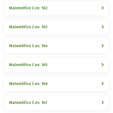
Maloměřice č.ev. 162
Maloměřice č.ev. 163
Maloměřice č.ev. 164
Maloměřice č.ev. 165
Maloměřice č.ev. 166
Maloměřice č.ev. 167