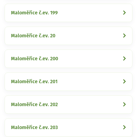
Maloměřice č.ev. 199
Maloměřice č.ev. 20
Maloměřice č.ev. 200
Maloměřice č.ev. 201
Maloměřice č.ev. 202
Maloměřice č.ev. 203