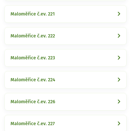
Maloměřice č.ev. 221
Maloměřice č.ev. 222
Maloměřice č.ev. 223
Maloměřice č.ev. 224
Maloměřice č.ev. 226
Maloměřice č.ev. 227