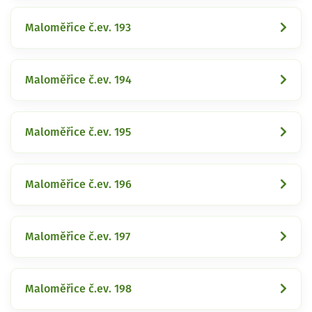
Maloměřice č.ev. 193
Maloměřice č.ev. 194
Maloměřice č.ev. 195
Maloměřice č.ev. 196
Maloměřice č.ev. 197
Maloměřice č.ev. 198