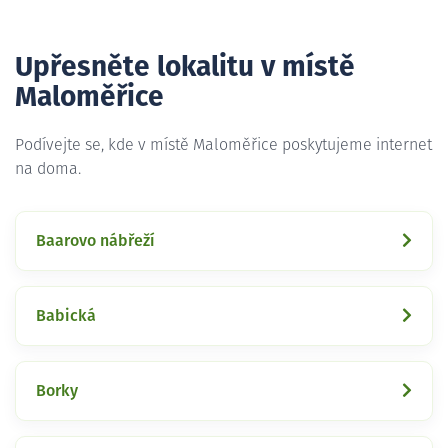
Upřesněte lokalitu v místě
Maloměřice
Podívejte se, kde v místě Maloměřice poskytujeme internet
na doma.
Baarovo nábřeží
Babická
Borky