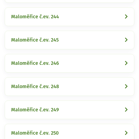
Maloměřice č.ev. 244
Maloměřice č.ev. 245
Maloměřice č.ev. 246
Maloměřice č.ev. 248
Maloměřice č.ev. 249
Maloměřice č.ev. 250