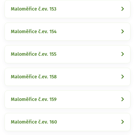
Maloměřice č.ev. 153
Maloměřice č.ev. 154
Maloměřice č.ev. 155
Maloměřice č.ev. 158
Maloměřice č.ev. 159
Maloměřice č.ev. 160