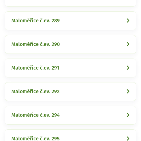
Maloměřice č.ev. 289
Maloměřice č.ev. 290
Maloměřice č.ev. 291
Maloměřice č.ev. 292
Maloměřice č.ev. 294
Maloměřice č.ev. 295