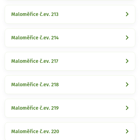
Maloměřice č.ev. 213
Maloměřice č.ev. 214
Maloměřice č.ev. 217
Maloměřice č.ev. 218
Maloměřice č.ev. 219
Maloměřice č.ev. 220