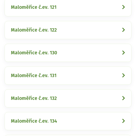
Maloměřice č.ev. 121
Maloměřice č.ev. 122
Maloměřice č.ev. 130
Maloměřice č.ev. 131
Maloměřice č.ev. 132
Maloměřice č.ev. 134