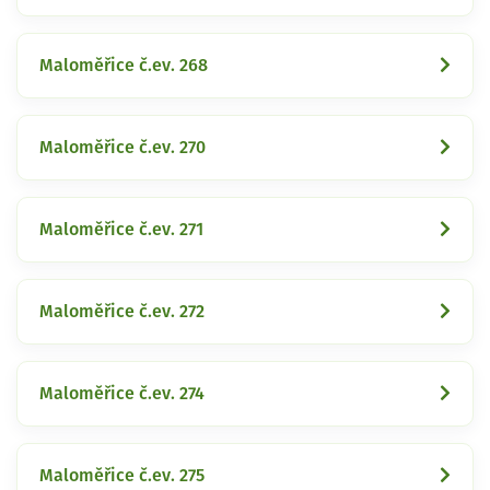
Maloměřice č.ev. 268
Maloměřice č.ev. 270
Maloměřice č.ev. 271
Maloměřice č.ev. 272
Maloměřice č.ev. 274
Maloměřice č.ev. 275