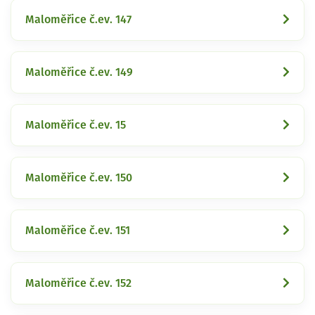
Maloměřice č.ev. 147
Maloměřice č.ev. 149
Maloměřice č.ev. 15
Maloměřice č.ev. 150
Maloměřice č.ev. 151
Maloměřice č.ev. 152