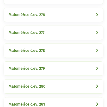
Maloměřice č.ev. 276
Maloměřice č.ev. 277
Maloměřice č.ev. 278
Maloměřice č.ev. 279
Maloměřice č.ev. 280
Maloměřice č.ev. 281