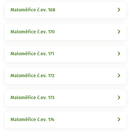
Maloměřice č.ev. 168
Maloměřice č.ev. 170
Maloměřice č.ev. 171
Maloměřice č.ev. 172
Maloměřice č.ev. 173
Maloměřice č.ev. 174