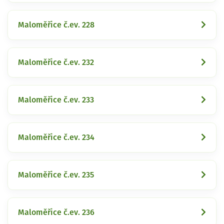
Maloměřice č.ev. 228
Maloměřice č.ev. 232
Maloměřice č.ev. 233
Maloměřice č.ev. 234
Maloměřice č.ev. 235
Maloměřice č.ev. 236