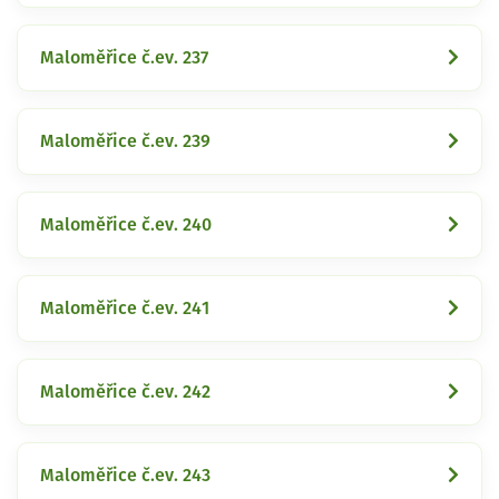
Maloměřice č.ev. 237
Maloměřice č.ev. 239
Maloměřice č.ev. 240
Maloměřice č.ev. 241
Maloměřice č.ev. 242
Maloměřice č.ev. 243