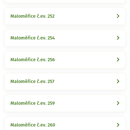
Maloměřice č.ev. 252
Maloměřice č.ev. 254
Maloměřice č.ev. 256
Maloměřice č.ev. 257
Maloměřice č.ev. 259
Maloměřice č.ev. 260