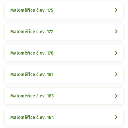
Maloměřice č.ev. 175
Maloměřice č.ev. 177
Maloměřice č.ev. 178
Maloměřice č.ev. 181
Maloměřice č.ev. 183
Maloměřice č.ev. 184