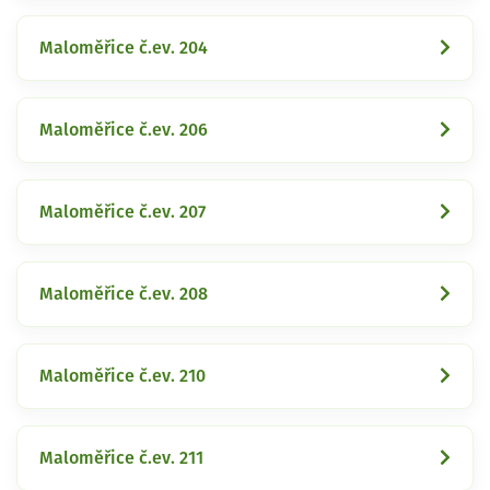
Maloměřice č.ev. 204
Maloměřice č.ev. 206
Maloměřice č.ev. 207
Maloměřice č.ev. 208
Maloměřice č.ev. 210
Maloměřice č.ev. 211