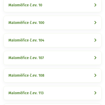
Maloměřice č.ev. 10
Maloměřice č.ev. 100
Maloměřice č.ev. 104
Maloměřice č.ev. 107
Maloměřice č.ev. 108
Maloměřice č.ev. 113