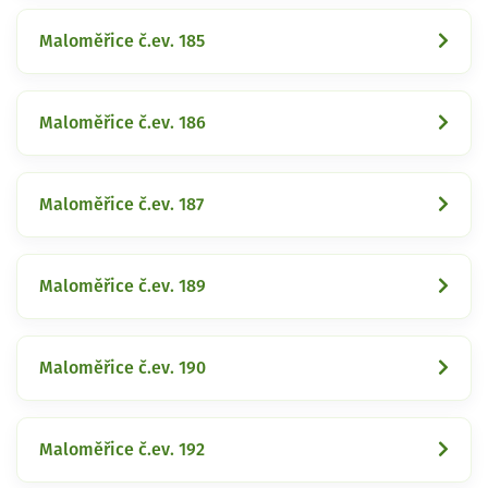
Maloměřice č.ev. 185
Maloměřice č.ev. 186
Maloměřice č.ev. 187
Maloměřice č.ev. 189
Maloměřice č.ev. 190
Maloměřice č.ev. 192