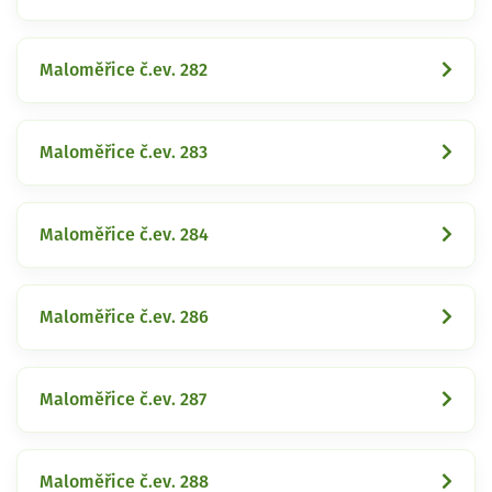
Maloměřice č.ev. 282
Maloměřice č.ev. 283
Maloměřice č.ev. 284
Maloměřice č.ev. 286
Maloměřice č.ev. 287
Maloměřice č.ev. 288