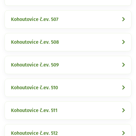
Kohoutovice č.ev. 507
Kohoutovice č.ev. 508
Kohoutovice č.ev. 509
Kohoutovice č.ev. 510
Kohoutovice č.ev. 511
Kohoutovice č.ev. 512