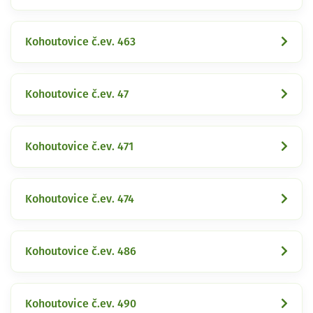
Kohoutovice č.ev. 463
Kohoutovice č.ev. 47
Kohoutovice č.ev. 471
Kohoutovice č.ev. 474
Kohoutovice č.ev. 486
Kohoutovice č.ev. 490