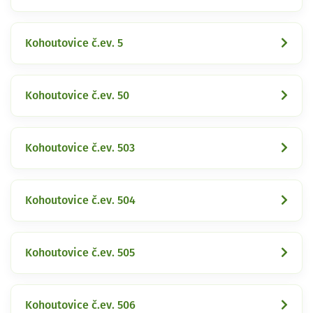
Kohoutovice č.ev. 5
Kohoutovice č.ev. 50
Kohoutovice č.ev. 503
Kohoutovice č.ev. 504
Kohoutovice č.ev. 505
Kohoutovice č.ev. 506