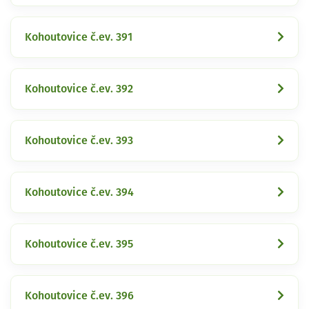
Kohoutovice č.ev. 391
Kohoutovice č.ev. 392
Kohoutovice č.ev. 393
Kohoutovice č.ev. 394
Kohoutovice č.ev. 395
Kohoutovice č.ev. 396