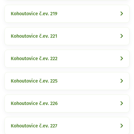
Kohoutovice č.ev. 219
Kohoutovice č.ev. 221
Kohoutovice č.ev. 222
Kohoutovice č.ev. 225
Kohoutovice č.ev. 226
Kohoutovice č.ev. 227