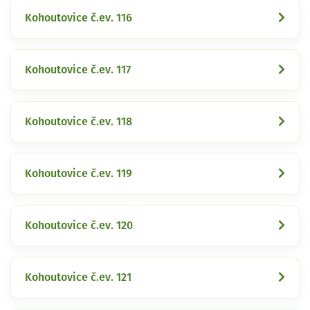
Kohoutovice č.ev. 116
Kohoutovice č.ev. 117
Kohoutovice č.ev. 118
Kohoutovice č.ev. 119
Kohoutovice č.ev. 120
Kohoutovice č.ev. 121