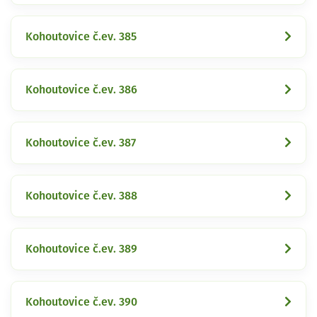
Kohoutovice č.ev. 385
Kohoutovice č.ev. 386
Kohoutovice č.ev. 387
Kohoutovice č.ev. 388
Kohoutovice č.ev. 389
Kohoutovice č.ev. 390