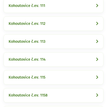
Kohoutovice č.ev. 111
Kohoutovice č.ev. 112
Kohoutovice č.ev. 113
Kohoutovice č.ev. 114
Kohoutovice č.ev. 115
Kohoutovice č.ev. 1158