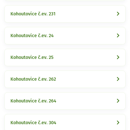
Kohoutovice č.ev. 231
Kohoutovice č.ev. 24
Kohoutovice č.ev. 25
Kohoutovice č.ev. 262
Kohoutovice č.ev. 264
Kohoutovice č.ev. 304