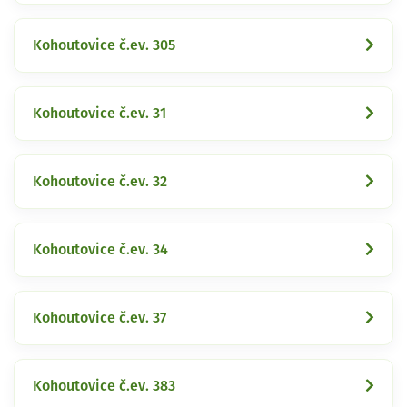
Kohoutovice č.ev. 305
Kohoutovice č.ev. 31
Kohoutovice č.ev. 32
Kohoutovice č.ev. 34
Kohoutovice č.ev. 37
Kohoutovice č.ev. 383