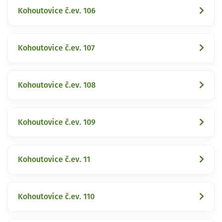
Kohoutovice č.ev. 106
Kohoutovice č.ev. 107
Kohoutovice č.ev. 108
Kohoutovice č.ev. 109
Kohoutovice č.ev. 11
Kohoutovice č.ev. 110