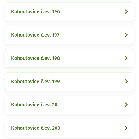
Kohoutovice č.ev. 196
Kohoutovice č.ev. 197
Kohoutovice č.ev. 198
Kohoutovice č.ev. 199
Kohoutovice č.ev. 20
Kohoutovice č.ev. 200