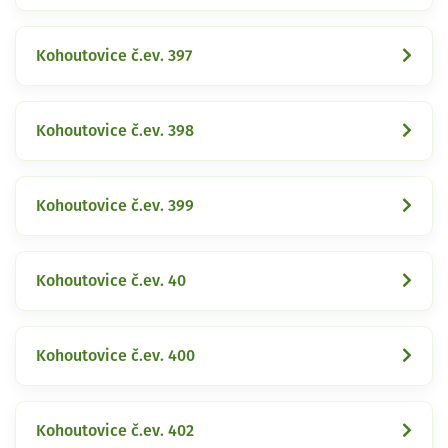
Kohoutovice č.ev. 397
Kohoutovice č.ev. 398
Kohoutovice č.ev. 399
Kohoutovice č.ev. 40
Kohoutovice č.ev. 400
Kohoutovice č.ev. 402