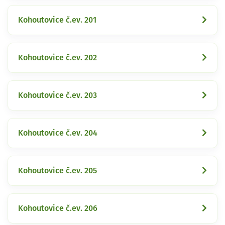
Kohoutovice č.ev. 201
Kohoutovice č.ev. 202
Kohoutovice č.ev. 203
Kohoutovice č.ev. 204
Kohoutovice č.ev. 205
Kohoutovice č.ev. 206