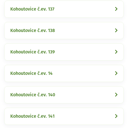
Kohoutovice č.ev. 137
Kohoutovice č.ev. 138
Kohoutovice č.ev. 139
Kohoutovice č.ev. 14
Kohoutovice č.ev. 140
Kohoutovice č.ev. 141