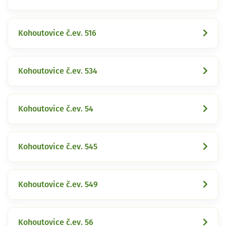
Kohoutovice č.ev. 516
Kohoutovice č.ev. 534
Kohoutovice č.ev. 54
Kohoutovice č.ev. 545
Kohoutovice č.ev. 549
Kohoutovice č.ev. 56