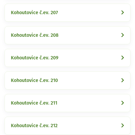
Kohoutovice č.ev. 207
Kohoutovice č.ev. 208
Kohoutovice č.ev. 209
Kohoutovice č.ev. 210
Kohoutovice č.ev. 211
Kohoutovice č.ev. 212