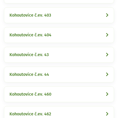
Kohoutovice č.ev. 403
Kohoutovice č.ev. 404
Kohoutovice č.ev. 43
Kohoutovice č.ev. 44
Kohoutovice č.ev. 460
Kohoutovice č.ev. 462