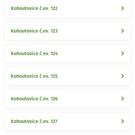
Kohoutovice č.ev. 122
Kohoutovice č.ev. 123
Kohoutovice č.ev. 124
Kohoutovice č.ev. 125
Kohoutovice č.ev. 126
Kohoutovice č.ev. 127