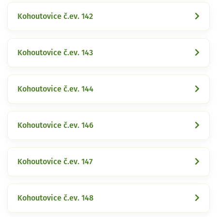
Kohoutovice č.ev. 142
Kohoutovice č.ev. 143
Kohoutovice č.ev. 144
Kohoutovice č.ev. 146
Kohoutovice č.ev. 147
Kohoutovice č.ev. 148