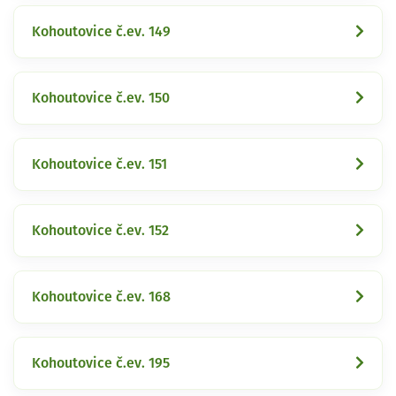
Kohoutovice č.ev. 149
Kohoutovice č.ev. 150
Kohoutovice č.ev. 151
Kohoutovice č.ev. 152
Kohoutovice č.ev. 168
Kohoutovice č.ev. 195