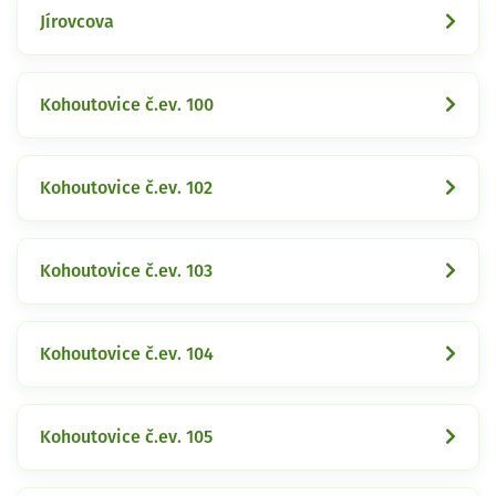
Jírovcova
Kohoutovice č.ev. 100
Kohoutovice č.ev. 102
Kohoutovice č.ev. 103
Kohoutovice č.ev. 104
Kohoutovice č.ev. 105