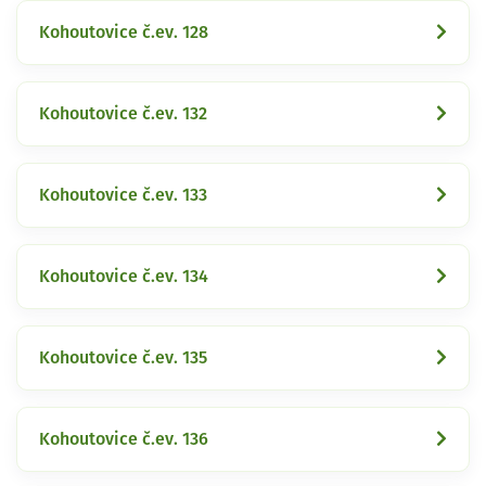
Kohoutovice č.ev. 128
Kohoutovice č.ev. 132
Kohoutovice č.ev. 133
Kohoutovice č.ev. 134
Kohoutovice č.ev. 135
Kohoutovice č.ev. 136