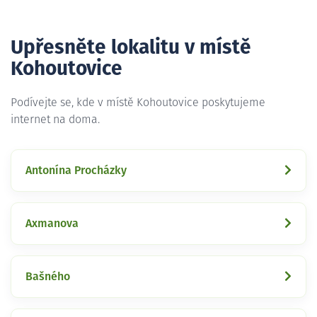
Upřesněte lokalitu v místě
Kohoutovice
Podívejte se, kde v místě Kohoutovice poskytujeme
internet na doma.
Antonína Procházky
Axmanova
Bašného