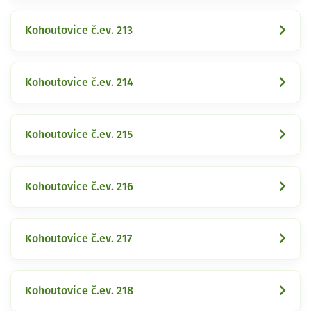
Kohoutovice č.ev. 213
Kohoutovice č.ev. 214
Kohoutovice č.ev. 215
Kohoutovice č.ev. 216
Kohoutovice č.ev. 217
Kohoutovice č.ev. 218