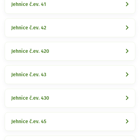
Jehnice č.ev. 41
Jehnice č.ev. 42
Jehnice č.ev. 420
Jehnice č.ev. 43
Jehnice č.ev. 430
Jehnice č.ev. 45