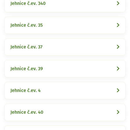
Jehnice č.ev. 340
Jehnice č.ev. 35
Jehnice č.ev. 37
Jehnice č.ev. 39
Jehnice č.ev. 4
Jehnice č.ev. 40