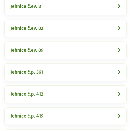
Jehnice č.ev. 8
Jehnice č.ev. 82
Jehnice č.ev. 89
Jehnice č.p. 361
Jehnice č.p. 412
Jehnice č.p. 419