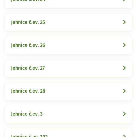
Jehnice č.ev. 25
Jehnice č.ev. 26
Jehnice č.ev. 27
Jehnice č.ev. 28
Jehnice č.ev. 3
Jehnice č.ev. 302