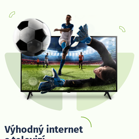
Výhodný internet