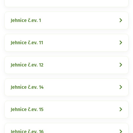
Jehnice č.ev. 1
Jehnice č.ev. 11
Jehnice č.ev. 12
Jehnice č.ev. 14
Jehnice č.ev. 15
Jehnice č.ev. 16