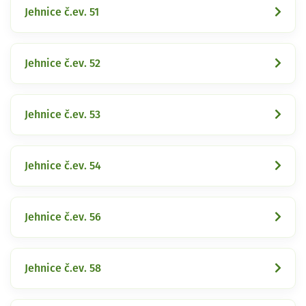
Jehnice č.ev. 51
Jehnice č.ev. 52
Jehnice č.ev. 53
Jehnice č.ev. 54
Jehnice č.ev. 56
Jehnice č.ev. 58