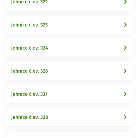
Jehnice č.ev. 322
Jehnice č.ev. 323
Jehnice č.ev. 324
Jehnice č.ev. 326
Jehnice č.ev. 327
Jehnice č.ev. 328