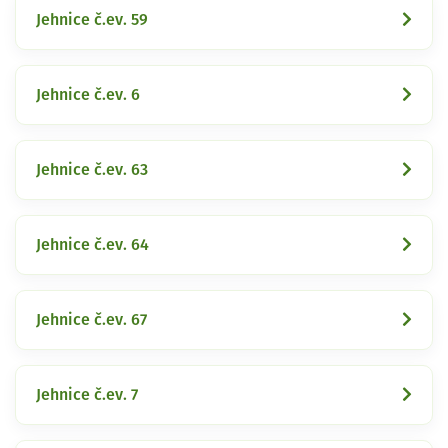
Jehnice č.ev. 59
Jehnice č.ev. 6
Jehnice č.ev. 63
Jehnice č.ev. 64
Jehnice č.ev. 67
Jehnice č.ev. 7