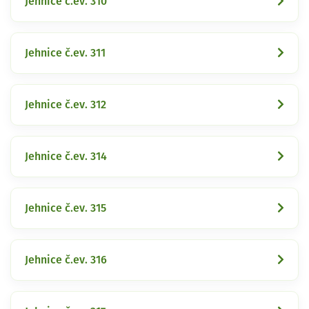
Jehnice č.ev. 310
Jehnice č.ev. 311
Jehnice č.ev. 312
Jehnice č.ev. 314
Jehnice č.ev. 315
Jehnice č.ev. 316