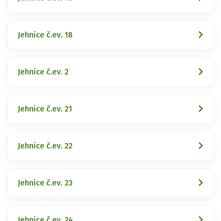
Jehnice č.ev. 18
Jehnice č.ev. 2
Jehnice č.ev. 21
Jehnice č.ev. 22
Jehnice č.ev. 23
Jehnice č.ev. 24