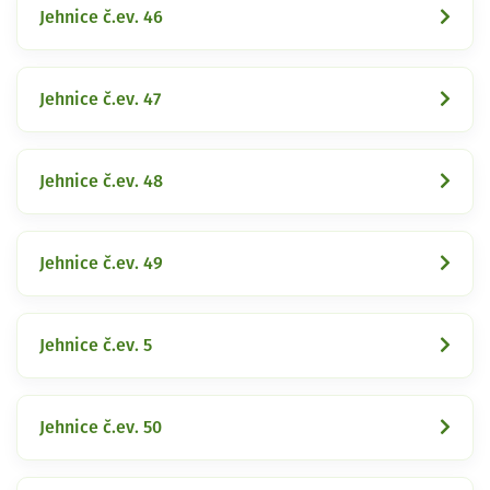
Jehnice č.ev. 46
Jehnice č.ev. 47
Jehnice č.ev. 48
Jehnice č.ev. 49
Jehnice č.ev. 5
Jehnice č.ev. 50