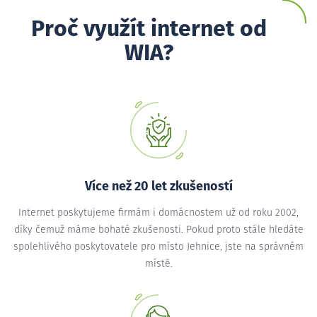
Proč využít internet od
WIA?
Více než 20 let zkušeností
Internet poskytujeme firmám i domácnostem už od roku 2002,
díky čemuž máme bohaté zkušenosti. Pokud proto stále hledáte
spolehlivého poskytovatele pro místo Jehnice, jste na správném
místě.