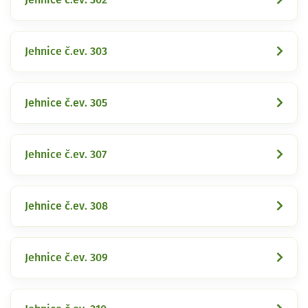
Jehnice č.ev. 303
Jehnice č.ev. 305
Jehnice č.ev. 307
Jehnice č.ev. 308
Jehnice č.ev. 309