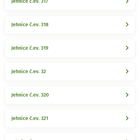
Jehnice č.ev. 317
Jehnice č.ev. 318
Jehnice č.ev. 319
Jehnice č.ev. 32
Jehnice č.ev. 320
Jehnice č.ev. 321