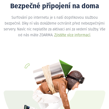
Bezpečné připojení na doma
Surfování po internetu je s naší doplňkovou službou
bezpečné. Díky ní vás dokážeme ochránit před nebezpečnými
servery. Navíc nic neplatíte za aktivaci ani za vedení služby. Vše
od nás máte ZDARMA.
Zjistěte více informací
.