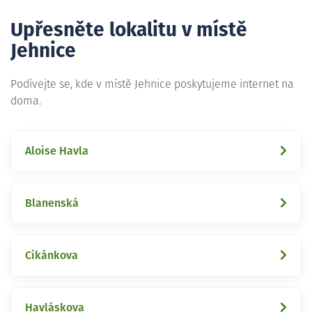
Upřesněte lokalitu v místě
Jehnice
Podívejte se, kde v místě Jehnice poskytujeme internet na
doma.
Aloise Havla
Blanenská
Cikánkova
Havláskova