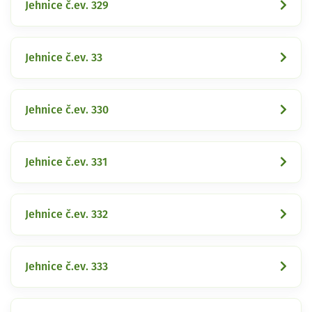
Jehnice č.ev. 329
Jehnice č.ev. 33
Jehnice č.ev. 330
Jehnice č.ev. 331
Jehnice č.ev. 332
Jehnice č.ev. 333