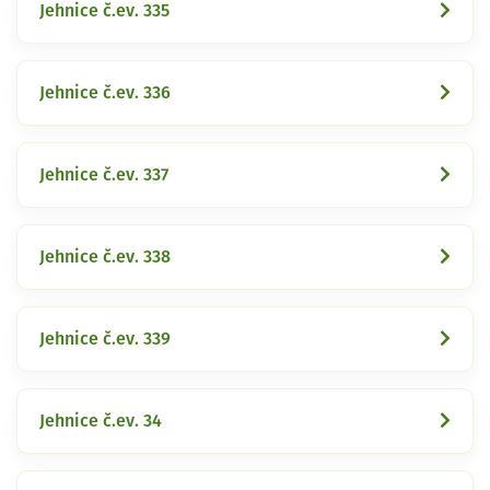
Jehnice č.ev. 335
Jehnice č.ev. 336
Jehnice č.ev. 337
Jehnice č.ev. 338
Jehnice č.ev. 339
Jehnice č.ev. 34