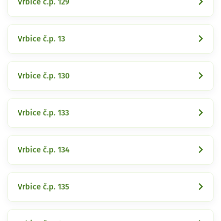
Vrbice č.p. 129
Vrbice č.p. 13
Vrbice č.p. 130
Vrbice č.p. 133
Vrbice č.p. 134
Vrbice č.p. 135