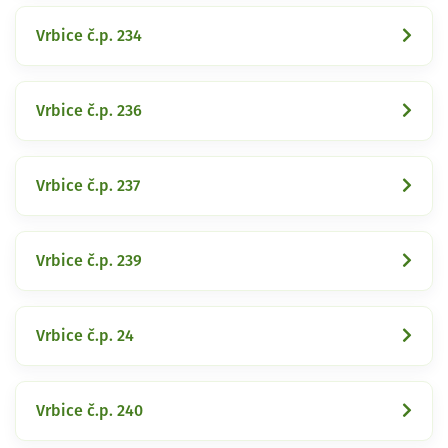
Vrbice č.p. 234
Vrbice č.p. 236
Vrbice č.p. 237
Vrbice č.p. 239
Vrbice č.p. 24
Vrbice č.p. 240