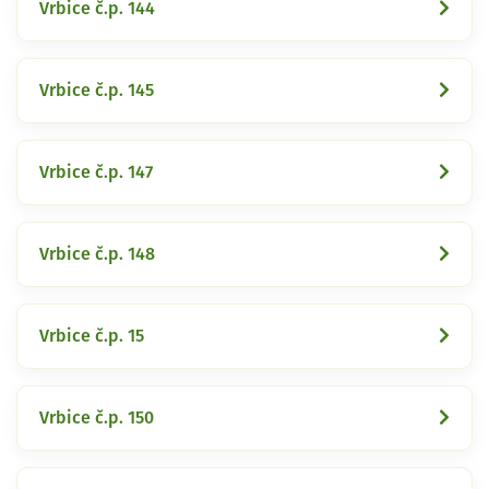
Vrbice č.p. 144
Vrbice č.p. 145
Vrbice č.p. 147
Vrbice č.p. 148
Vrbice č.p. 15
Vrbice č.p. 150