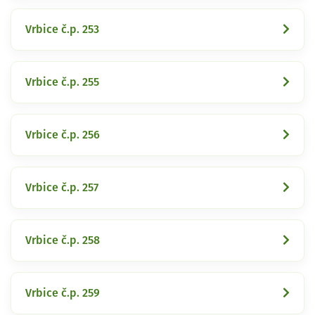
Vrbice č.p. 253
Vrbice č.p. 255
Vrbice č.p. 256
Vrbice č.p. 257
Vrbice č.p. 258
Vrbice č.p. 259