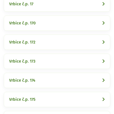
Vrbice č.p. 17
Vrbice č.p. 170
Vrbice č.p. 172
Vrbice č.p. 173
Vrbice č.p. 174
Vrbice č.p. 175