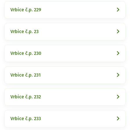
Vrbice č.p. 229
Vrbice č.p. 23
Vrbice č.p. 230
Vrbice č.p. 231
Vrbice č.p. 232
Vrbice č.p. 233