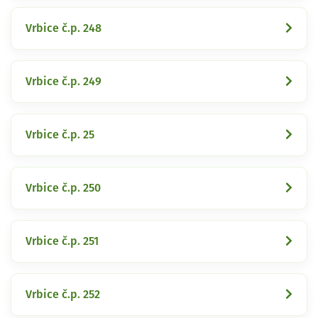
Vrbice č.p. 248
Vrbice č.p. 249
Vrbice č.p. 25
Vrbice č.p. 250
Vrbice č.p. 251
Vrbice č.p. 252