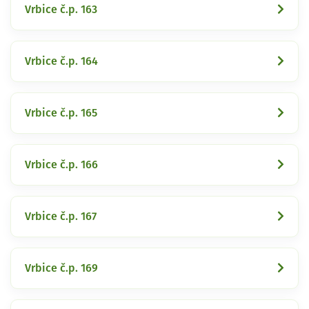
Vrbice č.p. 163
Vrbice č.p. 164
Vrbice č.p. 165
Vrbice č.p. 166
Vrbice č.p. 167
Vrbice č.p. 169