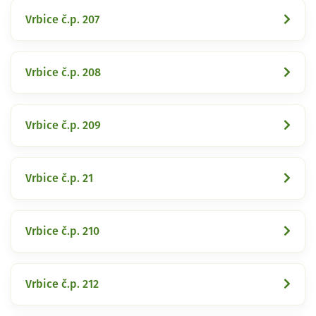
Vrbice č.p. 207
Vrbice č.p. 208
Vrbice č.p. 209
Vrbice č.p. 21
Vrbice č.p. 210
Vrbice č.p. 212