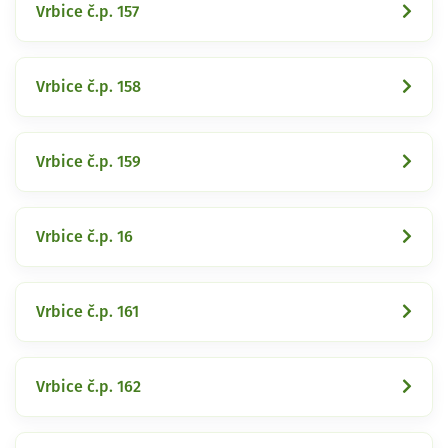
Vrbice č.p. 157
Vrbice č.p. 158
Vrbice č.p. 159
Vrbice č.p. 16
Vrbice č.p. 161
Vrbice č.p. 162