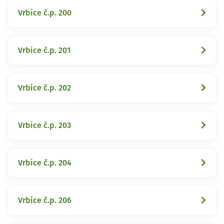
Vrbice č.p. 200
Vrbice č.p. 201
Vrbice č.p. 202
Vrbice č.p. 203
Vrbice č.p. 204
Vrbice č.p. 206