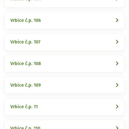
Vrbice č.p. 106
Vrbice č.p. 107
Vrbice č.p. 108
Vrbice č.p. 109
Vrbice č.p. 11
Vrbice č.p. 110