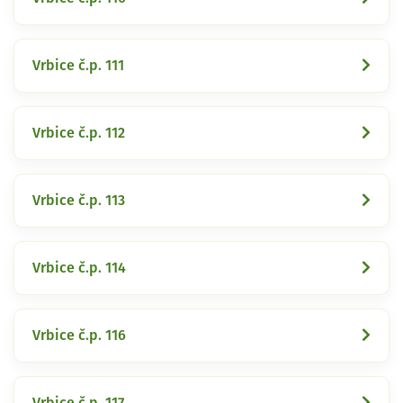
Vrbice č.p. 111
Vrbice č.p. 112
Vrbice č.p. 113
Vrbice č.p. 114
Vrbice č.p. 116
Vrbice č.p. 117