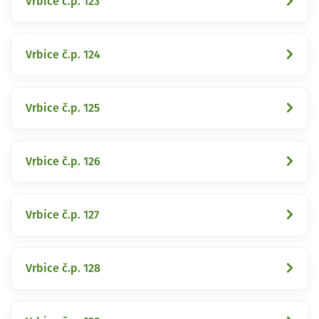
Vrbice č.p. 123
Vrbice č.p. 124
Vrbice č.p. 125
Vrbice č.p. 126
Vrbice č.p. 127
Vrbice č.p. 128