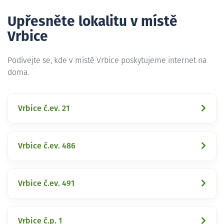
Upřesněte lokalitu v místě
Vrbice
Podívejte se, kde v místě Vrbice poskytujeme internet na
doma.
Vrbice č.ev. 21
Vrbice č.ev. 486
Vrbice č.ev. 491
Vrbice č.p. 1