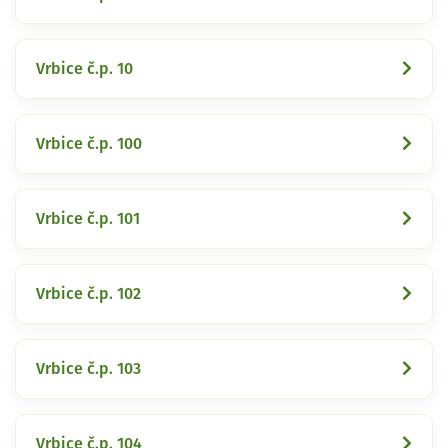
Vrbice č.p. 10
Vrbice č.p. 100
Vrbice č.p. 101
Vrbice č.p. 102
Vrbice č.p. 103
Vrbice č.p. 104