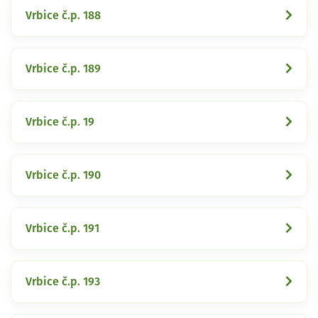
Vrbice č.p. 188
Vrbice č.p. 189
Vrbice č.p. 19
Vrbice č.p. 190
Vrbice č.p. 191
Vrbice č.p. 193