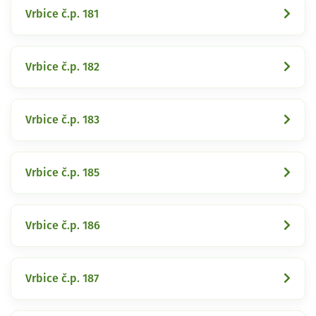
Vrbice č.p. 181
Vrbice č.p. 182
Vrbice č.p. 183
Vrbice č.p. 185
Vrbice č.p. 186
Vrbice č.p. 187