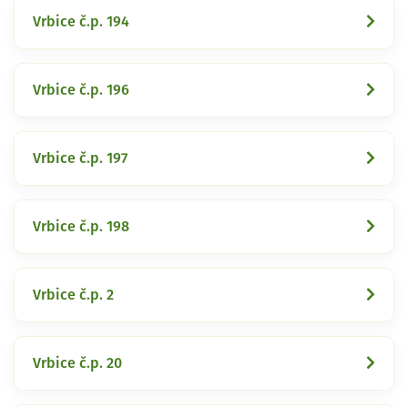
Vrbice č.p. 194
Vrbice č.p. 196
Vrbice č.p. 197
Vrbice č.p. 198
Vrbice č.p. 2
Vrbice č.p. 20