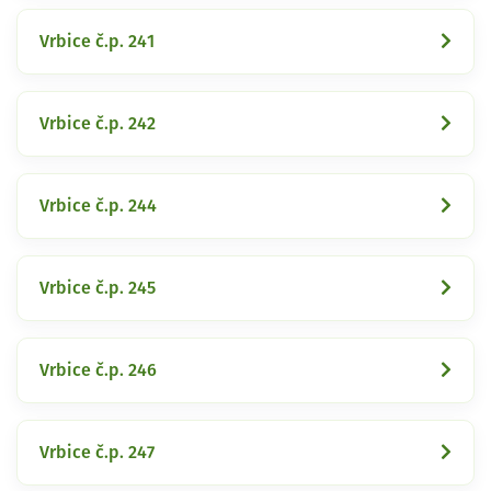
Vrbice č.p. 241
Vrbice č.p. 242
Vrbice č.p. 244
Vrbice č.p. 245
Vrbice č.p. 246
Vrbice č.p. 247