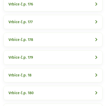
Vrbice č.p. 176
Vrbice č.p. 177
Vrbice č.p. 178
Vrbice č.p. 179
Vrbice č.p. 18
Vrbice č.p. 180