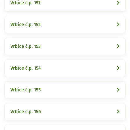
Vrbice č.p. 151
Vrbice č.p. 152
Vrbice č.p. 153
Vrbice č.p. 154
Vrbice č.p. 155
Vrbice č.p. 156