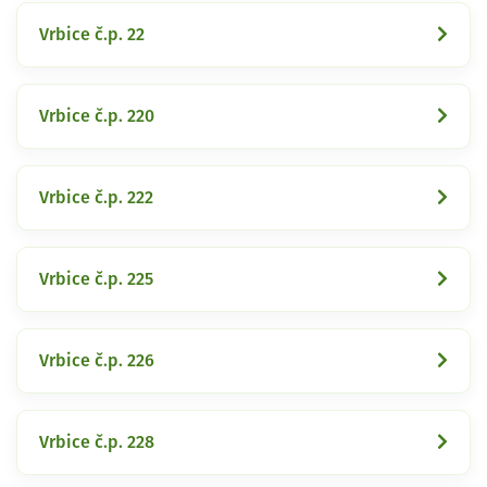
Vrbice č.p. 22
Vrbice č.p. 220
Vrbice č.p. 222
Vrbice č.p. 225
Vrbice č.p. 226
Vrbice č.p. 228