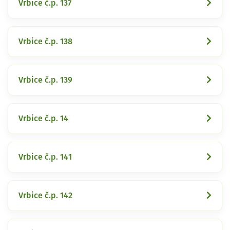
Vrbice č.p. 137
Vrbice č.p. 138
Vrbice č.p. 139
Vrbice č.p. 14
Vrbice č.p. 141
Vrbice č.p. 142