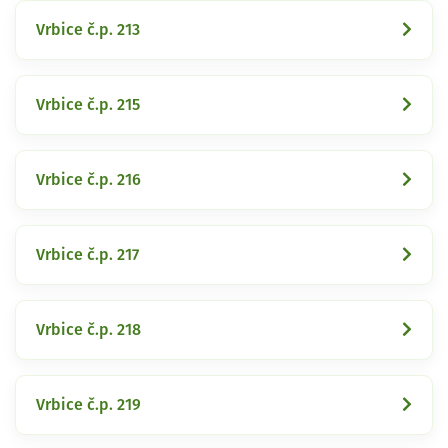
Vrbice č.p. 213
Vrbice č.p. 215
Vrbice č.p. 216
Vrbice č.p. 217
Vrbice č.p. 218
Vrbice č.p. 219