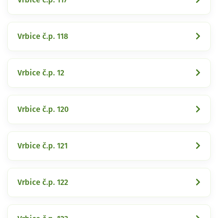
Vrbice č.p. 118
Vrbice č.p. 12
Vrbice č.p. 120
Vrbice č.p. 121
Vrbice č.p. 122